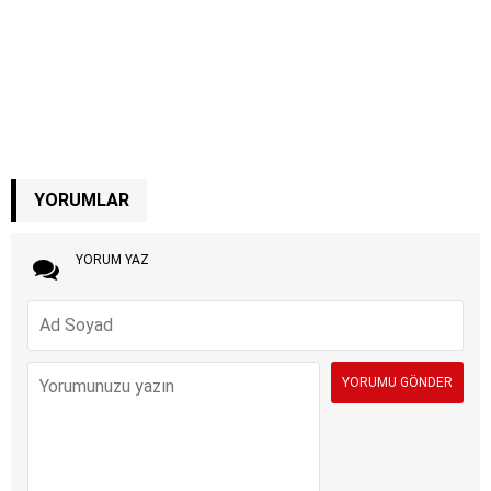
YORUMLAR
YORUM YAZ