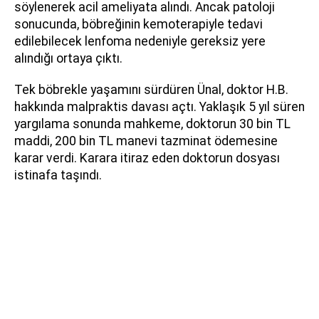
söylenerek acil ameliyata alındı. Ancak patoloji
sonucunda, böbreğinin kemoterapiyle tedavi
edilebilecek lenfoma nedeniyle gereksiz yere
alındığı ortaya çıktı.
Tek böbrekle yaşamını sürdüren Ünal, doktor H.B.
hakkında malpraktis davası açtı. Yaklaşık 5 yıl süren
yargılama sonunda mahkeme, doktorun 30 bin TL
maddi, 200 bin TL manevi tazminat ödemesine
karar verdi. Karara itiraz eden doktorun dosyası
istinafa taşındı.