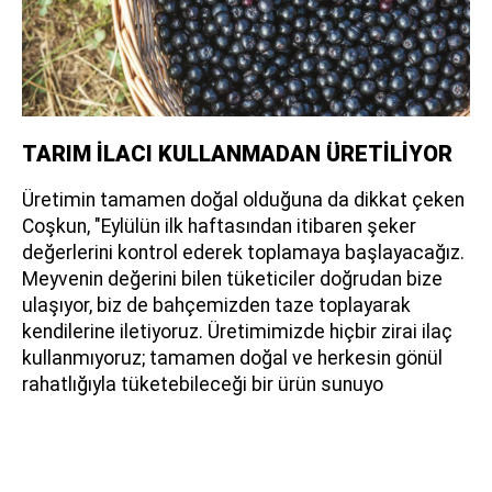
TARIM İLACI KULLANMADAN ÜRETİLİYOR
Üretimin tamamen doğal olduğuna da dikkat çeken
Coşkun, "Eylülün ilk haftasından itibaren şeker
değerlerini kontrol ederek toplamaya başlayacağız.
Meyvenin değerini bilen tüketiciler doğrudan bize
ulaşıyor, biz de bahçemizden taze toplayarak
kendilerine iletiyoruz. Üretimimizde hiçbir zirai ilaç
kullanmıyoruz; tamamen doğal ve herkesin gönül
rahatlığıyla tüketebileceği bir ürün sunuyo