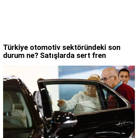
Türkiye otomotiv sektöründeki son
durum ne? Satışlarda sert fren