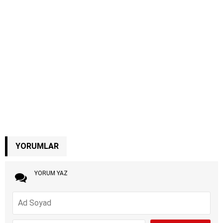
YORUMLAR
YORUM YAZ