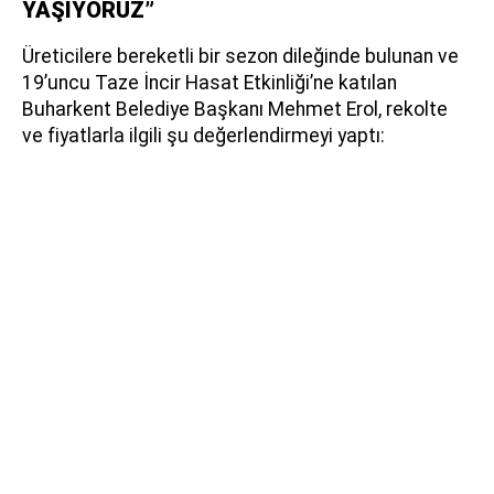
YAŞIYORUZ”
Üreticilere bereketli bir sezon dileğinde bulunan ve
19’uncu Taze İncir Hasat Etkinliği’ne katılan
Buharkent Belediye Başkanı Mehmet Erol, rekolte
ve fiyatlarla ilgili şu değerlendirmeyi yaptı: