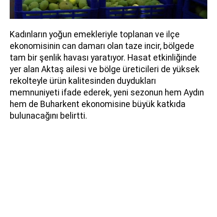
Kadınların yoğun emekleriyle toplanan ve ilçe
ekonomisinin can damarı olan taze incir, bölgede
tam bir şenlik havası yaratıyor. Hasat etkinliğinde
yer alan Aktaş ailesi ve bölge üreticileri de yüksek
rekolteyle ürün kalitesinden duydukları
memnuniyeti ifade ederek, yeni sezonun hem Aydın
hem de Buharkent ekonomisine büyük katkıda
bulunacağını belirtti.