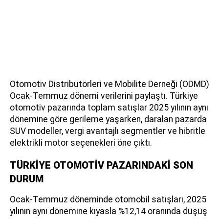
Otomotiv Distribütörleri ve Mobilite Derneği (ODMD)
Ocak-Temmuz dönemi verilerini paylaştı. Türkiye
otomotiv pazarında toplam satışlar 2025 yılının aynı
dönemine göre gerileme yaşarken, daralan pazarda
SUV modeller, vergi avantajlı segmentler ve hibritle
elektrikli motor seçenekleri öne çıktı.
TÜRKİYE OTOMOTİV PAZARINDAKİ SON
DURUM
Ocak-Temmuz döneminde otomobil satışları, 2025
yılının aynı dönemine kıyasla %12,14 oranında düşüş