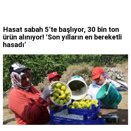
Hasat sabah 5’te başlıyor, 30 bin ton
ürün alınıyor! ‘Son yılların en bereketli
hasadı’