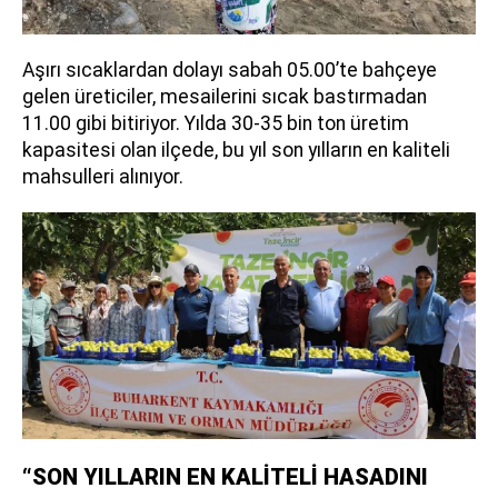
Aşırı sıcaklardan dolayı sabah 05.00’te bahçeye
gelen üreticiler, mesailerini sıcak bastırmadan
11.00 gibi bitiriyor. Yılda 30-35 bin ton üretim
kapasitesi olan ilçede, bu yıl son yılların en kaliteli
mahsulleri alınıyor.
“SON YILLARIN EN KALİTELİ HASADINI