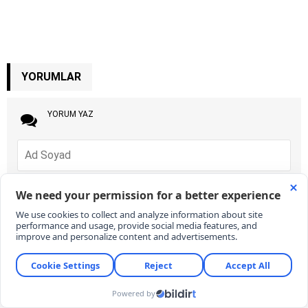
YORUMLAR
YORUM YAZ