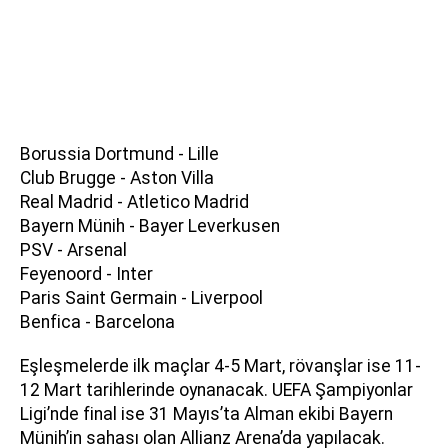
Borussia Dortmund - Lille
Club Brugge - Aston Villa
Real Madrid - Atletico Madrid
Bayern Münih - Bayer Leverkusen
PSV - Arsenal
Feyenoord - Inter
Paris Saint Germain - Liverpool
Benfica - Barcelona
Eşleşmelerde ilk maçlar 4-5 Mart, rövanşlar ise 11-
12 Mart tarihlerinde oynanacak. UEFA Şampiyonlar
Ligi’nde final ise 31 Mayıs’ta Alman ekibi Bayern
Münih’in sahası olan Allianz Arena’da yapılacak.