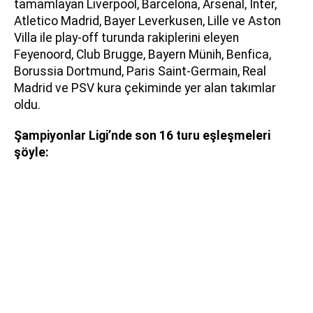
tamamlayan Liverpool, Barcelona, Arsenal, Inter,
Atletico Madrid, Bayer Leverkusen, Lille ve Aston
Villa ile play-off turunda rakiplerini eleyen
Feyenoord, Club Brugge, Bayern Münih, Benfica,
Borussia Dortmund, Paris Saint-Germain, Real
Madrid ve PSV kura çekiminde yer alan takımlar
oldu.
Şampiyonlar Ligi’nde son 16 turu eşleşmeleri
şöyle: