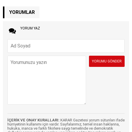
YORUMLAR
YORUM YAZ
İÇERİK VE ONAY KURALLARI:
KARAR Gazetesi yorum sütunları ifade
hürriyetinin kullanımı için vardır. Sayfalarımız, temel insan haklarına,
hukuka, inanca ve farklı fikirlere saygı temelinde ve demokratik