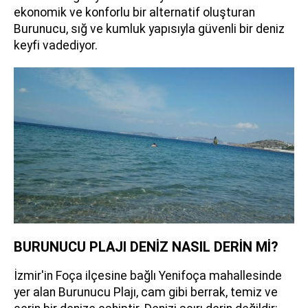
ekonomik ve konforlu bir alternatif oluşturan
Burunucu, sığ ve kumluk yapısıyla güvenli bir deniz
keyfi vadediyor.
BURUNUCU PLAJI DENİZ NASIL DERİN Mİ?
İzmir'in Foça ilçesine bağlı Yenifoça mahallesinde
yer alan Burunucu Plajı, cam gibi berrak, temiz ve