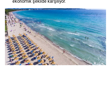
ekonomik şekilde karşılıyor.