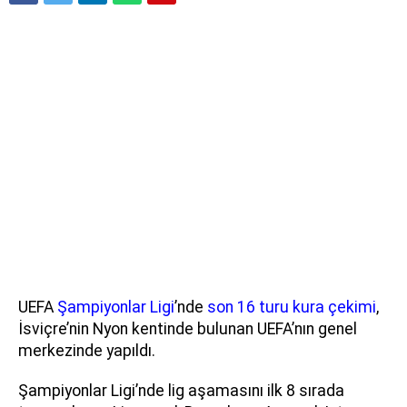
UEFA
Şampiyonlar Ligi
’nde
son 16 turu kura çekimi
,
İsviçre’nin Nyon kentinde bulunan UEFA’nın genel
merkezinde yapıldı.
Şampiyonlar Ligi’nde lig aşamasını ilk 8 sırada