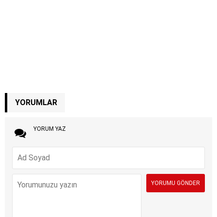
YORUMLAR
YORUM YAZ