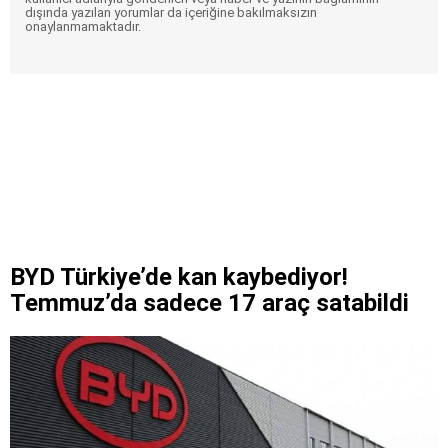
dışında yazılan yorumlar da içeriğine bakılmaksızın
onaylanmamaktadır.
BYD Türkiye’de kan kaybediyor!
Temmuz’da sadece 17 araç satabildi