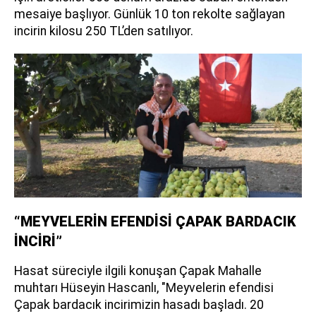
mesaiye başlıyor. Günlük 10 ton rekolte sağlayan
incirin kilosu 250 TL’den satılıyor.
“MEYVELERİN EFENDİSİ ÇAPAK BARDACIK
İNCİRİ”
Hasat süreciyle ilgili konuşan Çapak Mahalle
muhtarı Hüseyin Hascanlı, "Meyvelerin efendisi
Çapak bardacık incirimizin hasadı başladı. 20