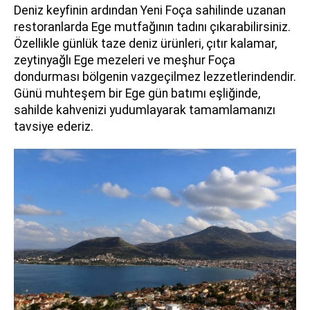
Deniz keyfinin ardından Yeni Foça sahilinde uzanan
restoranlarda Ege mutfağının tadını çıkarabilirsiniz.
Özellikle günlük taze deniz ürünleri, çıtır kalamar,
zeytinyağlı Ege mezeleri ve meşhur Foça
dondurması bölgenin vazgeçilmez lezzetlerindendir.
Günü muhteşem bir Ege gün batımı eşliğinde,
sahilde kahvenizi yudumlayarak tamamlamanızı
tavsiye ederiz.