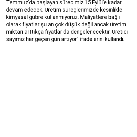
Temmuz'da başlayan sürecimiz 15 Eylül'e kadar
devam edecek. Üretim süreçlerimizde kesinlikle
kimyasal gübre kullanmıyoruz. Maliyetlere bağlı
olarak fiyatlar şu an çok düşük değil ancak üretim
miktarı arttıkça fiyatlar da dengelenecektir. Üretici
sayımız her geçen gün artıyor” ifadelerini kullandı.