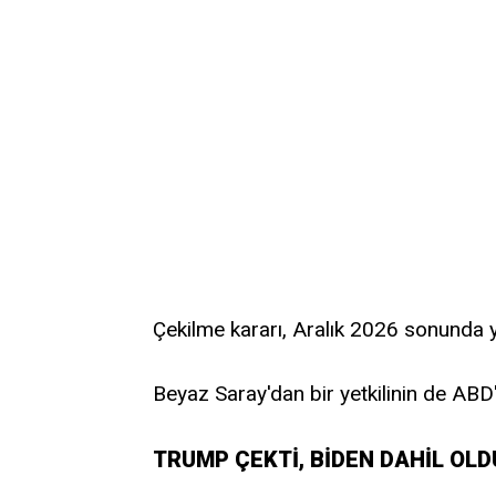
Çekilme kararı, Aralık 2026 sonunda y
Beyaz Saray'dan bir yetkilinin de ABD'n
TRUMP ÇEKTİ, BİDEN DAHİL OLD