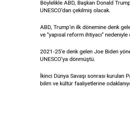
Böylelikle ABD, Başkan Donald Trump 
UNESCO'dan çekilmiş olacak.
ABD, Trump'ın ilk dönemine denk gele
ve "yapısal reform ihtiyacı" nedeniyle 
2021-25'e denk gelen Joe Biden yön
UNESCO'ya dönmüştü.
İkinci Dünya Savaşı sonrası kurulan 
bilim ve kültür faaliyetlerine odaklanıy