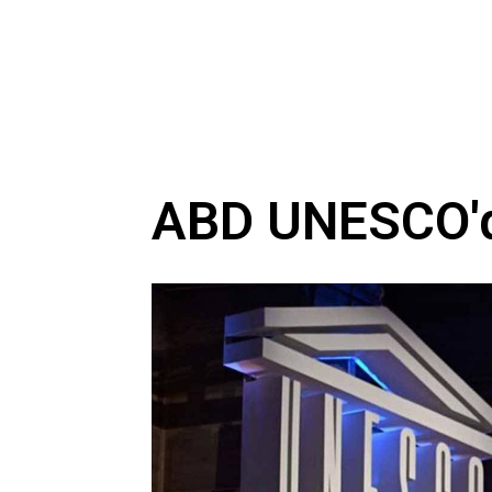
ABD UNESCO'da