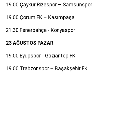
19.00 Çaykur Rizespor – Samsunspor
19.00 Çorum FK – Kasımpaşa
21.30 Fenerbahçe - Konyaspor
23 AĞUSTOS PAZAR
19.00 Eyüpspor - Gaziantep FK
19.00 Trabzonspor – Başakşehir FK