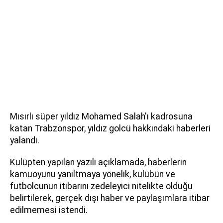
Mısırlı süper yıldız Mohamed Salah'ı kadrosuna
katan Trabzonspor, yıldız golcü hakkındaki haberleri
yalandı.
Kulüpten yapılan yazılı açıklamada, haberlerin
kamuoyunu yanıltmaya yönelik, kulübün ve
futbolcunun itibarını zedeleyici nitelikte olduğu
belirtilerek, gerçek dışı haber ve paylaşımlara itibar
edilmemesi istendi.