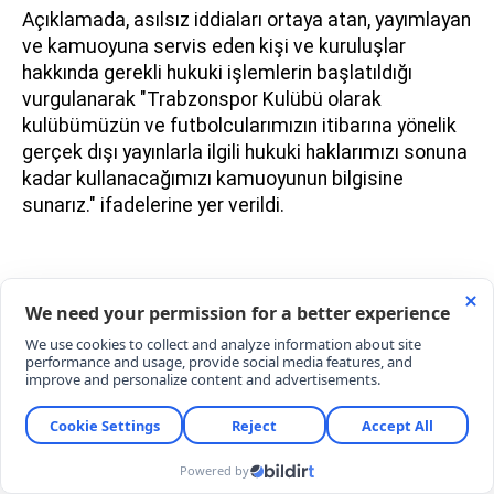
Açıklamada, asılsız iddiaları ortaya atan, yayımlayan
ve kamuoyuna servis eden kişi ve kuruluşlar
hakkında gerekli hukuki işlemlerin başlatıldığı
vurgulanarak "Trabzonspor Kulübü olarak
kulübümüzün ve futbolcularımızın itibarına yönelik
gerçek dışı yayınlarla ilgili hukuki haklarımızı sonuna
kadar kullanacağımızı kamuoyunun bilgisine
sunarız." ifadelerine yer verildi.