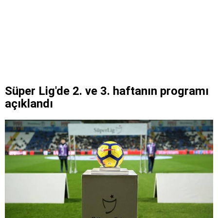
Süper Lig'de 2. ve 3. haftanın programı
açıklandı