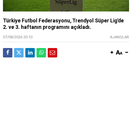
Türkiye Futbol Federasyonu, Trendyol Süper Lig'de
2. ve 3. haftanın programını açıkladı.
07/08/2026 20:10
AJANSLAR