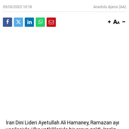
09/03/2025 10:18
Anadolu Ajansı (AA)
İran Dini Lideri Ayetullah Ali Hamaney, Ramazan ayı