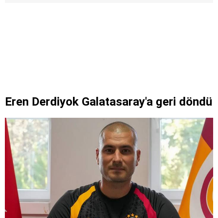
Eren Derdiyok Galatasaray'a geri döndü