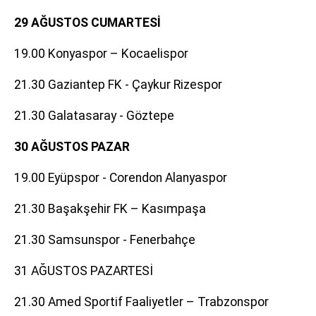
29 AĞUSTOS CUMARTESİ
19.00 Konyaspor – Kocaelispor
21.30 Gaziantep FK - Çaykur Rizespor
21.30 Galatasaray - Göztepe
30 AĞUSTOS PAZAR
19.00 Eyüpspor - Corendon Alanyaspor
21.30 Başakşehir FK – Kasımpaşa
21.30 Samsunspor - Fenerbahçe
31 AĞUSTOS PAZARTESİ
21.30 Amed Sportif Faaliyetler – Trabzonspor