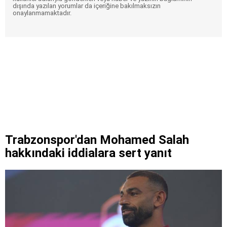
dışında yazılan yorumlar da içeriğine bakılmaksızın
onaylanmamaktadır.
Trabzonspor'dan Mohamed Salah
hakkındaki iddialara sert yanıt