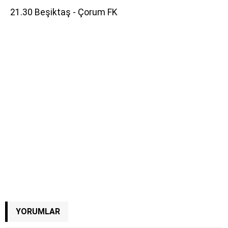
21.30 Beşiktaş - Çorum FK
YORUMLAR