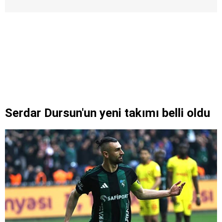
Serdar Dursun'un yeni takımı belli oldu