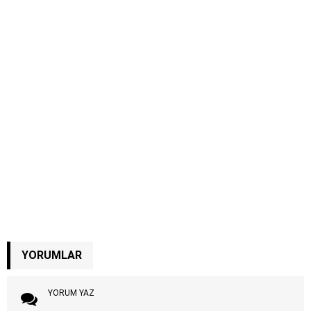
YORUMLAR
YORUM YAZ