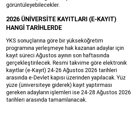
görüntüleyebilecekler.
2026 ÜNİVERSİTE KAYITLARI (E-KAYIT)
HANGİ TARİHLERDE
YKS sonuçlarına göre bir yükseköğretim
programına yerleşmeye hak kazanan adaylar için
kayıt süreci Ağustos ayının son haftasında
gerçekleştirilecek. Resmi takvime göre elektronik
kayıtlar (e-Kayıt) 24-26 Ağustos 2026 tarihleri
arasında e-Devlet kapısı üzerinden yapılacak. Yüz
yüze (üniversiteye giderek) kayıt yaptırması
gereken adayların işlemleri ise 24-28 Ağustos 2026
tarihleri arasında tamamlanacak.