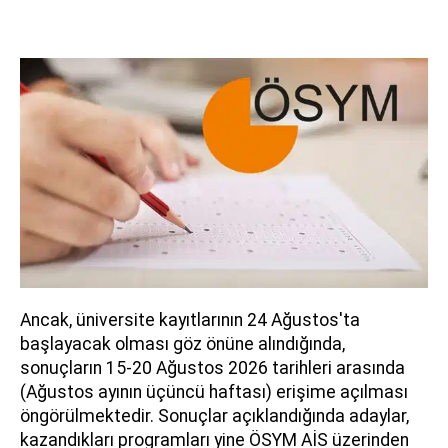
Ancak, üniversite kayıtlarının 24 Ağustos'ta
başlayacak olması göz önüne alındığında,
sonuçların 15-20 Ağustos 2026 tarihleri arasında
(Ağustos ayının üçüncü haftası) erişime açılması
öngörülmektedir. Sonuçlar açıklandığında adaylar,
kazandıkları programları yine ÖSYM AİS üzerinden