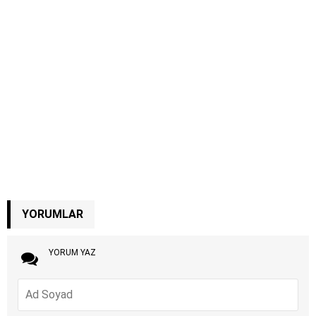
YORUMLAR
YORUM YAZ