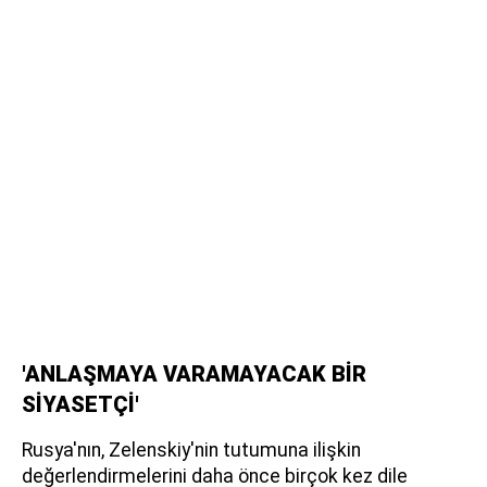
'ANLAŞMAYA VARAMAYACAK BİR
SİYASETÇİ'
Rusya'nın, Zelenskiy'nin tutumuna ilişkin
değerlendirmelerini daha önce birçok kez dile