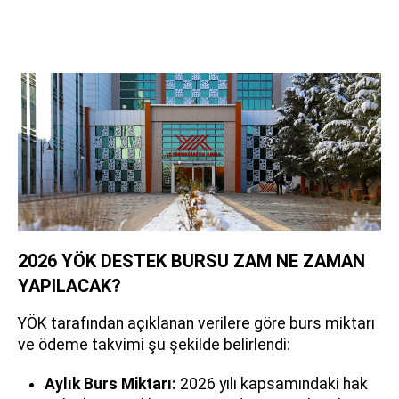
2026 YÖK DESTEK BURSU ZAM NE ZAMAN
YAPILACAK?
YÖK tarafından açıklanan verilere göre burs miktarı
ve ödeme takvimi şu şekilde belirlendi:
Aylık Burs Miktarı:
2026 yılı kapsamındaki hak