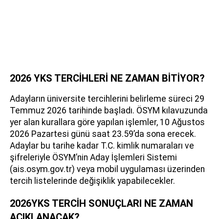
2026 YKS TERCİHLERİ NE ZAMAN BİTİYOR?
Adayların üniversite tercihlerini belirleme süreci 29
Temmuz 2026 tarihinde başladı. ÖSYM kılavuzunda
yer alan kurallara göre yapılan işlemler, 10 Ağustos
2026 Pazartesi günü saat 23.59’da sona erecek.
Adaylar bu tarihe kadar T.C. kimlik numaraları ve
şifreleriyle ÖSYM’nin Aday İşlemleri Sistemi
(ais.osym.gov.tr) veya mobil uygulaması üzerinden
tercih listelerinde değişiklik yapabilecekler.
2026YKS TERCİH SONUÇLARI NE ZAMAN
AÇIKLANACAK?