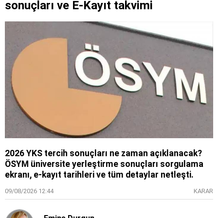
sonuçları ve E-Kayıt takvimi
2026 YKS tercih sonuçları ne zaman açıklanacak?
ÖSYM üniversite yerleştirme sonuçları sorgulama
ekranı, e-kayıt tarihleri ve tüm detaylar netleşti.
09/08/2026 12:44
KARAR