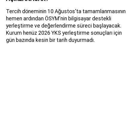
Tercih döneminin 10 Ağustos'ta tamamlanmasının
hemen ardından ÖSYM'nin bilgisayar destekli
yerleştirme ve değerlendirme süreci başlayacak.
Kurum henüz 2026 YKS yerleştirme sonuçları için
gün bazında kesin bir tarih duyurmadı.