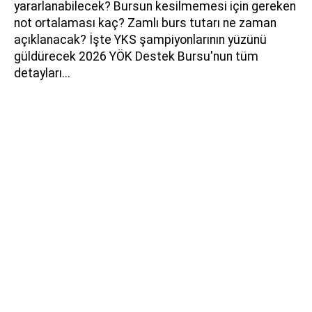
yararlanabilecek? Bursun kesilmemesi için gereken
not ortalaması kaç? Zamlı burs tutarı ne zaman
açıklanacak? İşte YKS şampiyonlarının yüzünü
güldürecek 2026 YÖK Destek Bursu'nun tüm
detayları...