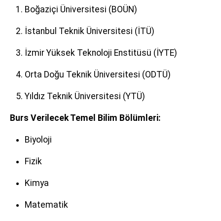
Boğaziçi Üniversitesi (BOÜN)
İstanbul Teknik Üniversitesi (İTÜ)
İzmir Yüksek Teknoloji Enstitüsü (İYTE)
Orta Doğu Teknik Üniversitesi (ODTÜ)
Yıldız Teknik Üniversitesi (YTÜ)
Burs Verilecek Temel Bilim Bölümleri:
Biyoloji
Fizik
Kimya
Matematik