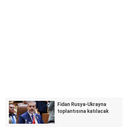
Fidan Rusya-Ukrayna
toplantısına katılacak