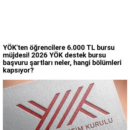
YÖK'ten öğrencilere 6.000 TL bursu
müjdesi! 2026 YÖK destek bursu
başvuru şartları neler, hangi bölümleri
kapsıyor?