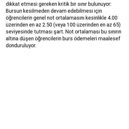
dikkat etmesi gereken kritik bir sınır bulunuyor:
Bursun kesilmeden devam edebilmesi için
öğrencilerin genel not ortalamasını kesinlikle 4.00
üzerinden en az 2.50 (veya 100 üzerinden en az 65)
seviyesinde tutması şart. Not ortalaması bu sınırın
altına düşen öğrencilerin burs ödemeleri maalesef
donduruluyor.