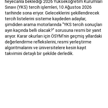
heyecanla beklediği 2026 Yükseköğretim Kurumları
Sınavı (YKS) tercih işlemleri, 10 Ağustos 2026
tarihinde sona eriyor. Geleceklerini şekillendirecek
tercih listelerini sisteme kaydeden adaylar,
şimdiden arama motorlarında "YKS tercih sonuçları
ayın kaçında belli olacak?" sorusuna resmi bir yanıt
arıyor. Karar okurları için ÖSYM'nin geçmiş yıllardaki
değerlendirme reflekslerini, resmi yerleştirme
algoritmalarını ve üniversitelere kesin kayıt
takvimini detaylı bir şekilde derledik.