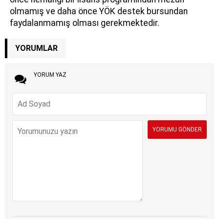
olmamış ve daha önce YÖK destek bursundan
faydalanmamış olması gerekmektedir.
YORUMLAR
YORUM YAZ