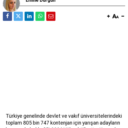
Emine Durgun
Türkiye genelinde devlet ve vakıf üniversitelerindeki
toplam 805 bin 747 kontenjan için yarışan adayların