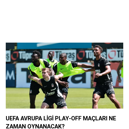
UEFA AVRUPA LİGİ PLAY-OFF MAÇLARI NE
ZAMAN OYNANACAK?