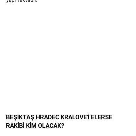
BEŞİKTAŞ HRADEC KRALOVE'İ ELERSE
RAKİBİ KİM OLACAK?