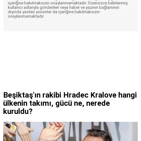
içeriğine bakılmaksızın onaylanmamaktadır. Özensizce belirlenmiş
kullanıcı adlarıyla gönderilen veya haber ve yazının bağlamının
dışında yazılan yorumlar da içeriğine bakılmaksızın
onaylanmamaktadır.
Beşiktaş'ın rakibi Hradec Kralove hangi
ülkenin takımı, gücü ne, nerede
kuruldu?