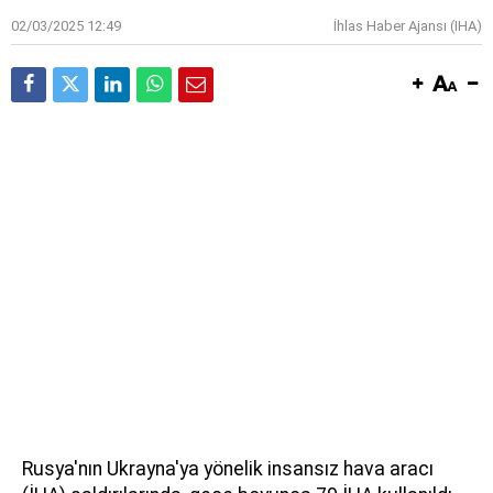
02/03/2025 12:49
İhlas Haber Ajansı (IHA)
Rusya'nın Ukrayna'ya yönelik insansız hava aracı