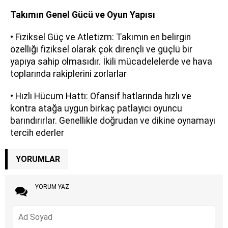
Takımın Genel Gücü ve Oyun Yapısı
• Fiziksel Güç ve Atletizm: Takımın en belirgin
özelliği fiziksel olarak çok dirençli ve güçlü bir
yapıya sahip olmasıdır. İkili mücadelelerde ve hava
toplarında rakiplerini zorlarlar
• Hızlı Hücum Hattı: Ofansif hatlarında hızlı ve
kontra atağa uygun birkaç patlayıcı oyuncu
barındırırlar. Genellikle doğrudan ve dikine oynamayı
tercih ederler
YORUMLAR
YORUM YAZ