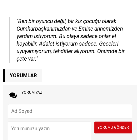
"Ben bir oyuncu değil, bir kız çocuğu olarak
Cumhurbaşkanımızdan ve Emine annemizden
yardım istiyorum. Bu olaya sadece onlar el
koyabilir. Adalet istiyorum sadece. Geceleri
uyuyamıyorum, tehditler alıyorum. Önümde bir
çete var."
YORUMLAR
YORUM YAZ