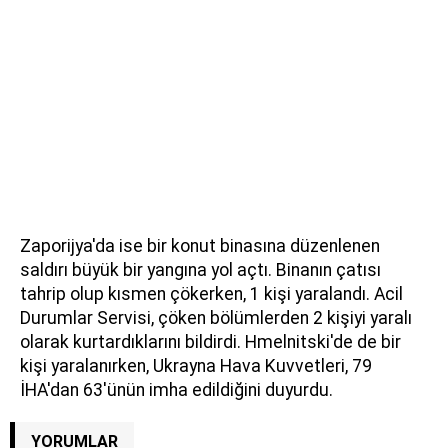
Zaporijya'da ise bir konut binasına düzenlenen
saldırı büyük bir yangına yol açtı. Binanın çatısı
tahrip olup kısmen çökerken, 1 kişi yaralandı. Acil
Durumlar Servisi, çöken bölümlerden 2 kişiyi yaralı
olarak kurtardıklarını bildirdi. Hmelnitski'de de bir
kişi yaralanırken, Ukrayna Hava Kuvvetleri, 79
İHA'dan 63'ünün imha edildiğini duyurdu.
YORUMLAR