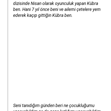
dizisinde Nisan olarak oyunculuk yapan Kübra
ben. Hani 7 yıl önce beni ve ailemi çetelere yem
ederek kaçıp gittiğin Kübra ben.
Seni tanıdığım günden beri ne çocukluğumu