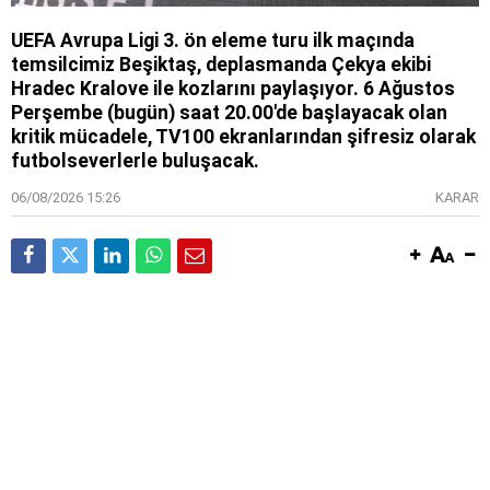
UEFA Avrupa Ligi 3. ön eleme turu ilk maçında
temsilcimiz Beşiktaş, deplasmanda Çekya ekibi
Hradec Kralove ile kozlarını paylaşıyor. 6 Ağustos
Perşembe (bugün) saat 20.00'de başlayacak olan
kritik mücadele, TV100 ekranlarından şifresiz olarak
futbolseverlerle buluşacak.
06/08/2026 15:26
KARAR