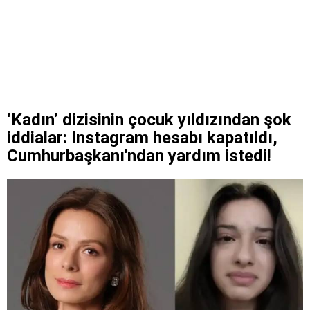
‘Kadın’ dizisinin çocuk yıldızından şok
iddialar: Instagram hesabı kapatıldı,
Cumhurbaşkanı'ndan yardım istedi!