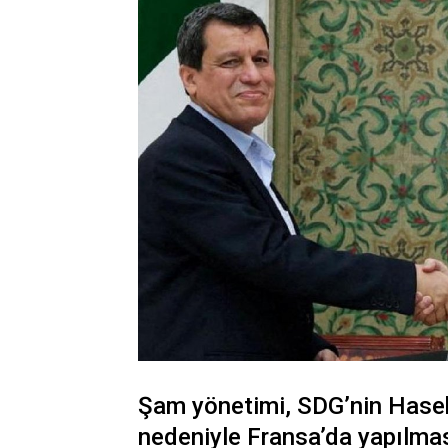
Şam yönetimi, SDG’nin Hasek
nedeniyle Fransa’da yapılma