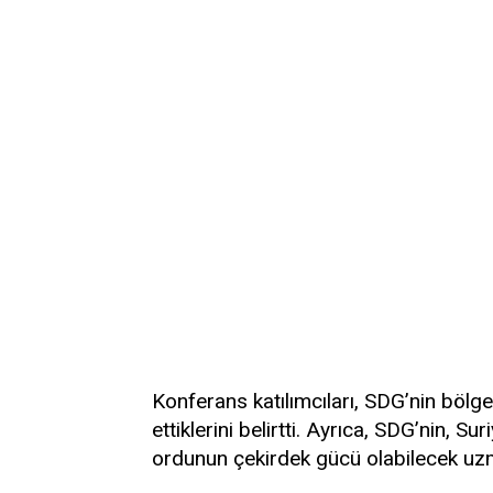
Konferans katılımcıları, SDG’nin bölge
ettiklerini belirtti. Ayrıca, SDG’nin, 
ordunun çekirdek gücü olabilecek uzma