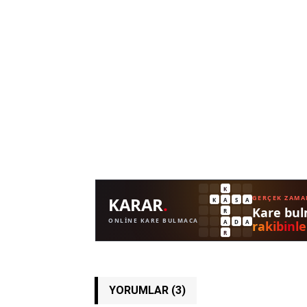
YORUMLAR (3)