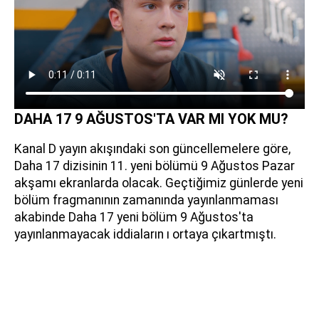
DAHA 17 9 AĞUSTOS'TA VAR MI YOK MU?
Kanal D yayın akışındaki son güncellemelere göre,
Daha 17 dizisinin 11. yeni bölümü 9 Ağustos Pazar
akşamı ekranlarda olacak. Geçtiğimiz günlerde yeni
bölüm fragmanının zamanında yayınlanmaması
akabinde Daha 17 yeni bölüm 9 Ağustos'ta
yayınlanmayacak iddiaların ı ortaya çıkartmıştı.