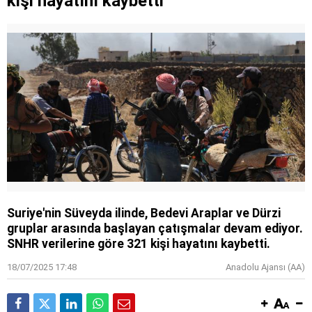
kişi hayatını kaybetti
Suriye'nin Süveyda ilinde, Bedevi Araplar ve Dürzi
gruplar arasında başlayan çatışmalar devam ediyor.
SNHR verilerine göre 321 kişi hayatını kaybetti.
18/07/2025 17:48
Anadolu Ajansı (AA)