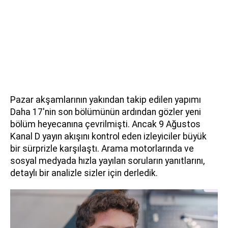
Pazar akşamlarının yakından takip edilen yapımı
Daha 17'nin son bölümünün ardından gözler yeni
bölüm heyecanına çevrilmişti. Ancak 9 Ağustos
Kanal D yayın akışını kontrol eden izleyiciler büyük
bir sürprizle karşılaştı. Arama motorlarında ve
sosyal medyada hızla yayılan soruların yanıtlarını,
detaylı bir analizle sizler için derledik.