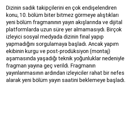
Dizinin sadık takipçilerini en çok endişelendiren
konu, 10. bölüm biter bitmez görmeye alıştıkları
yeni bölüm fragmanının yayın akışlarında ve dijital
platformlarda uzun süre yer almamasıydı. Birçok
izleyici sosyal medyada dizinin final yapıp
yapmadığını sorgulamaya başladı. Ancak yapım
ekibinin kurgu ve post-prodüksiyon (montaj)
aşamasında yaşadığı teknik yoğunluklar nedeniyle
fragman yayına geç verildi. Fragmanın
yayınlanmasının ardından izleyiciler rahat bir nefes
alarak yeni bölüm yayın saatini beklemeye başladı.