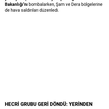
Bakanlığı’nı
bombalarken, Şam ve Dera bölgelerine
de hava saldırıları düzenledi.
HECRİ GRUBU GERİ DÖNDÜ: YERİNDEN