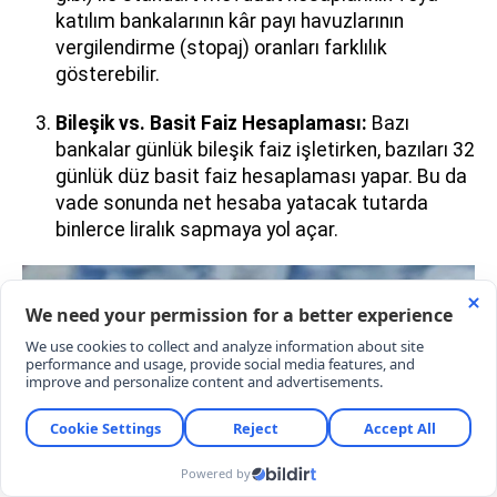
katılım bankalarının kâr payı havuzlarının
vergilendirme (stopaj) oranları farklılık
gösterebilir.
Bileşik vs. Basit Faiz Hesaplaması:
Bazı
bankalar günlük bileşik faiz işletirken, bazıları 32
günlük düz basit faiz hesaplaması yapar. Bu da
vade sonunda net hesaba yatacak tutarda
binlerce liralık sapmaya yol açar.