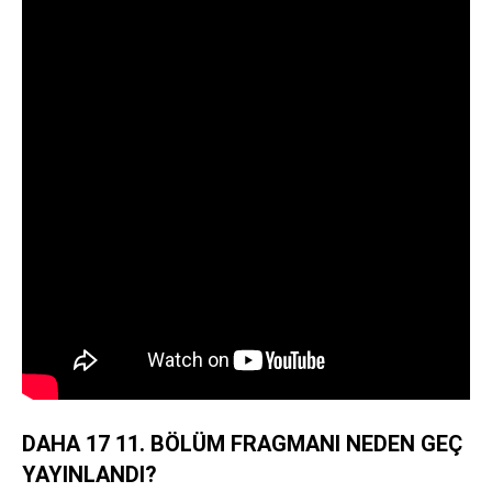
DAHA 17 11. BÖLÜM FRAGMANI NEDEN GEÇ
YAYINLANDI?