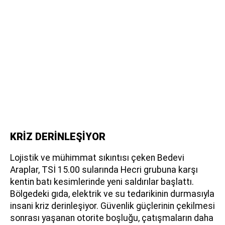
KRİZ DERİNLEŞİYOR
Lojistik ve mühimmat sıkıntısı çeken Bedevi
Araplar, TSİ 15.00 sularında Hecri grubuna karşı
kentin batı kesimlerinde yeni saldırılar başlattı.
Bölgedeki gıda, elektrik ve su tedarikinin durmasıyla
insani kriz derinleşiyor. Güvenlik güçlerinin çekilmesi
sonrası yaşanan otorite boşluğu, çatışmaların daha