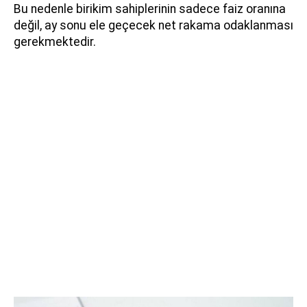
Bu nedenle birikim sahiplerinin sadece faiz oranına
değil, ay sonu ele geçecek net rakama odaklanması
gerekmektedir.