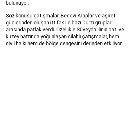
bulunuyor.
Söz konusu çatışmalar, Bedevi Araplar ve aşiret
güçlerinden oluşan ittifak ile bazı Dürzi gruplar
arasında patlak verdi. Özellikle Süveyda ilinin batı ve
kuzey hattında yoğunlaşan silahlı çatışmalar, hem
sivil halkı hem de bölge dengesini derinden etkiliyor.