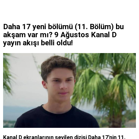
Daha 17 yeni bölümü (11. Bölüm) bu
akşam var mı? 9 Ağustos Kanal D
yayın akışı belli oldu!
Kanal D ekranlarının sevilen dizisi Daha 17'nin 11.