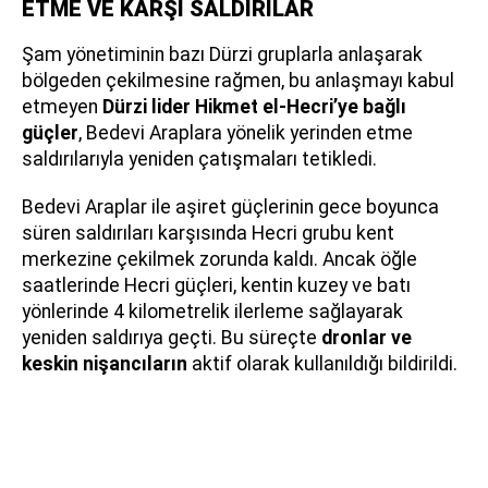
ETME VE KARŞI SALDIRILAR
Şam yönetiminin bazı Dürzi gruplarla anlaşarak
bölgeden çekilmesine rağmen, bu anlaşmayı kabul
etmeyen
Dürzi lider Hikmet el-Hecri’ye bağlı
güçler
, Bedevi Araplara yönelik yerinden etme
saldırılarıyla yeniden çatışmaları tetikledi.
Bedevi Araplar ile aşiret güçlerinin gece boyunca
süren saldırıları karşısında Hecri grubu kent
merkezine çekilmek zorunda kaldı. Ancak öğle
saatlerinde Hecri güçleri, kentin kuzey ve batı
yönlerinde 4 kilometrelik ilerleme sağlayarak
yeniden saldırıya geçti. Bu süreçte
dronlar ve
keskin nişancıların
aktif olarak kullanıldığı bildirildi.