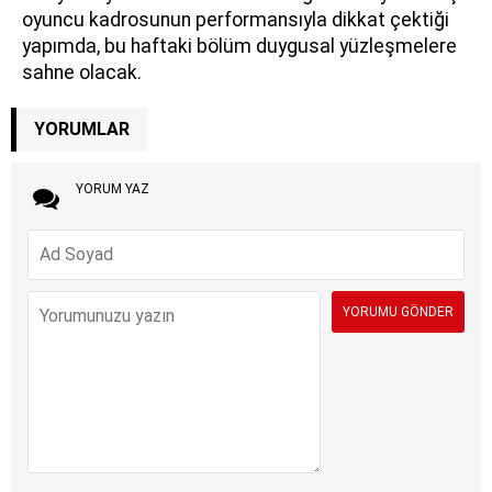
oyuncu kadrosunun performansıyla dikkat çektiği
yapımda, bu haftaki bölüm duygusal yüzleşmelere
sahne olacak.
YORUMLAR
YORUM YAZ