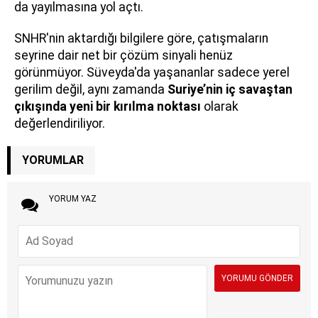
da yayılmasına yol açtı.
SNHR'nin aktardığı bilgilere göre, çatışmaların
seyrine dair net bir çözüm sinyali henüz
görünmüyor. Süveyda'da yaşananlar sadece yerel
gerilim değil, aynı zamanda
Suriye’nin iç savaştan
çıkışında yeni bir kırılma noktası
olarak
değerlendiriliyor.
YORUMLAR
YORUM YAZ