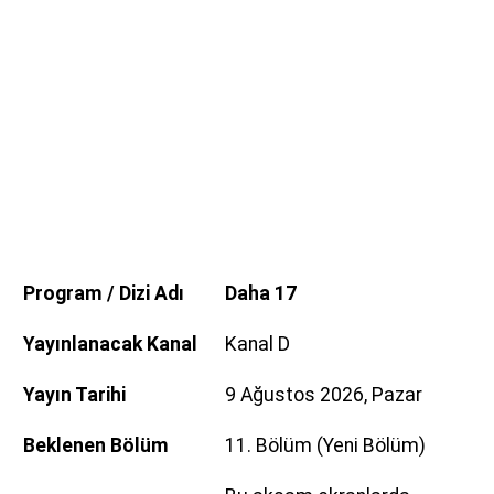
Program / Dizi Adı
Daha 17
Yayınlanacak Kanal
Kanal D
Yayın Tarihi
9 Ağustos 2026, Pazar
Beklenen Bölüm
11. Bölüm (Yeni Bölüm)