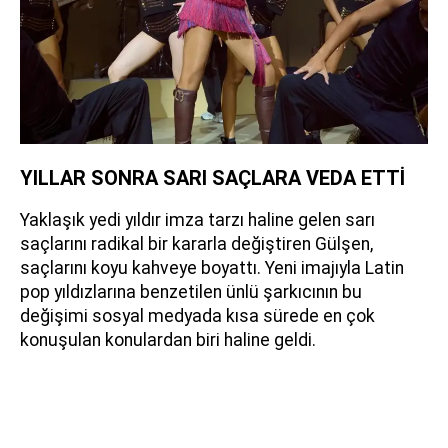
YILLAR SONRA SARI SAÇLARA VEDA ETTİ
Yaklaşık yedi yıldır imza tarzı haline gelen sarı
saçlarını radikal bir kararla değiştiren Gülşen,
saçlarını koyu kahveye boyattı. Yeni imajıyla Latin
pop yıldızlarına benzetilen ünlü şarkıcının bu
değişimi sosyal medyada kısa sürede en çok
konuşulan konulardan biri haline geldi.