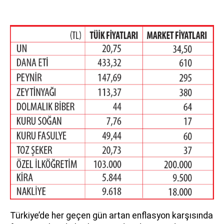
Türkiye’de her geçen gün artan enflasyon karşısında