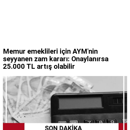
Memur emeklileri için AYM'nin
seyyanen zam kararı: Onaylanırsa
25.000 TL artış olabilir