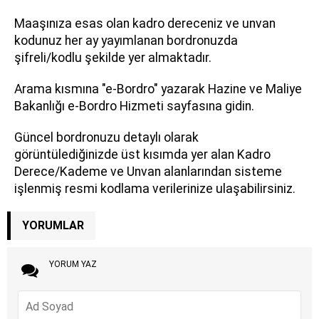
Maaşınıza esas olan kadro dereceniz ve unvan
kodunuz her ay yayımlanan bordronuzda
şifreli/kodlu şekilde yer almaktadır.
Arama kısmına "e-Bordro" yazarak Hazine ve Maliye
Bakanlığı e-Bordro Hizmeti sayfasına gidin.
Güncel bordronuzu detaylı olarak
görüntülediğinizde üst kısımda yer alan Kadro
Derece/Kademe ve Unvan alanlarından sisteme
işlenmiş resmi kodlama verilerinize ulaşabilirsiniz.
YORUMLAR
YORUM YAZ