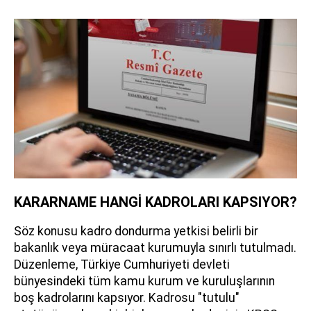
KARARNAME HANGİ KADROLARI KAPSIYOR?
Söz konusu kadro dondurma yetkisi belirli bir
bakanlık veya müracaat kurumuyla sınırlı tutulmadı.
Düzenleme, Türkiye Cumhuriyeti devleti
bünyesindeki tüm kamu kurum ve kuruluşlarının
boş kadrolarını kapsıyor. Kadrosu "tutulu"