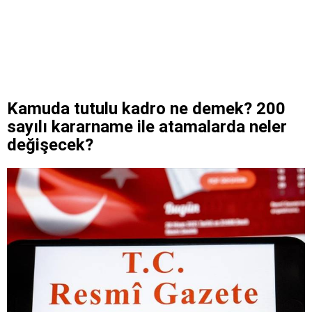
Kamuda tutulu kadro ne demek? 200
sayılı kararname ile atamalarda neler
değişecek?