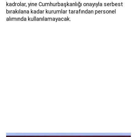
kadrolar, yine Cumhurbaşkanlığı onayıyla serbest
bırakılana kadar kurumlar tarafından personel
alımında kullanılamayacak.