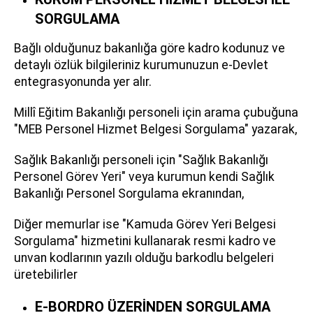
SORGULAMA
Bağlı olduğunuz bakanlığa göre kadro kodunuz ve
detaylı özlük bilgileriniz kurumunuzun e-Devlet
entegrasyonunda yer alır.
Millî Eğitim Bakanlığı personeli için arama çubuğuna
"MEB Personel Hizmet Belgesi Sorgulama" yazarak,
Sağlık Bakanlığı personeli için "Sağlık Bakanlığı
Personel Görev Yeri" veya kurumun kendi Sağlık
Bakanlığı Personel Sorgulama ekranından,
Diğer memurlar ise "Kamuda Görev Yeri Belgesi
Sorgulama" hizmetini kullanarak resmi kadro ve
unvan kodlarının yazılı olduğu barkodlu belgeleri
üretebilirler
E-BORDRO ÜZERİNDEN SORGULAMA