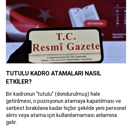
TUTULU KADRO ATAMALARI NASIL
ETKİLER?
Bir kadronun “tutulu” (dondurulmuş) hale
getirilmesi, o pozisyonun atamaya kapatılması ve
serbest bırakılana kadar hiçbir şekilde yeni personel
alımı veya atama için kullanılamaması anlamına
gelir.