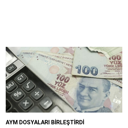
AYM DOSYALARI BİRLEŞTİRDİ