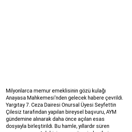
Milyonlarca memur emeklisinin gözü kulağı
Anayasa Mahkemesi'nden gelecek habere çevrildi.
Yargıtay 7. Ceza Dairesi Onursal Üyesi Seyfettin
Çilesiz tarafından yapılan bireysel başvuru, AYM
gündemine alınarak daha önce açılan esas
dosyayla birleştirildi. Bu hamle, yıllardır süren