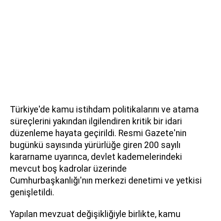
Türkiye'de kamu istihdam politikalarını ve atama
süreçlerini yakından ilgilendiren kritik bir idari
düzenleme hayata geçirildi. Resmi Gazete'nin
bugünkü sayısında yürürlüğe giren 200 sayılı
kararname uyarınca, devlet kademelerindeki
mevcut boş kadrolar üzerinde
Cumhurbaşkanlığı'nın merkezi denetimi ve yetkisi
genişletildi.
Yapılan mevzuat değişikliğiyle birlikte, kamu