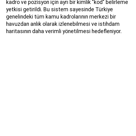
kadro ve pozisyon için ayrı bir kimlik "kod" belirleme
yetkisi getirildi. Bu sistem sayesinde Türkiye
genelindeki tüm kamu kadrolarının merkezi bir
havuzdan anlık olarak izlenebilmesi ve istihdam
haritasının daha verimli yönetilmesi hedefleniyor.