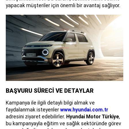
yapacak müşteriler için önemli bir avantaj sağlıyor.
BAŞVURU SÜRECİ VE DETAYLAR
Kampanya ile ilgili detaylı bilgi almak ve
faydalanmak isteyenler
www.hyundai.com.tr
adresini ziyaret edebilirler.
Hyundai Motor Türkiye
,
bu kampanyayla eğitim ve sağlık sektöründe görev