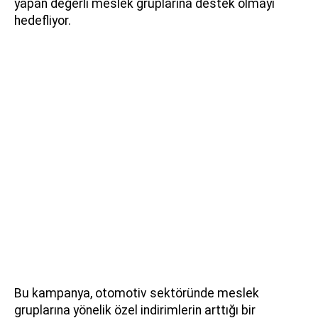
yapan değerli meslek gruplarına destek olmayı
hedefliyor.
Bu kampanya, otomotiv sektöründe meslek
gruplarına yönelik özel indirimlerin arttığı bir