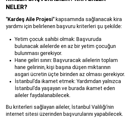
NELER?
"Kardeş Aile Projesi"
kapsamında sağlanacak kira
yardımı için belirlenen başvuru kriterleri şu şekilde:
Yetim çocuk sahibi olmak: Başvuruda
bulunacak ailelerde en az bir yetim çocuğun
bulunması gerekiyor.
Hane geliri sınırı: Başvuracak ailelerin toplam
hane gelirinin, kişi başına düşen miktarının
asgari ücretin üçte birinden az olması gerekiyor.
İstanbul'da ikamet etmek: Yardımdan yalnızca
İstanbul'da yaşayan ve burada ikamet eden
aileler faydalanabilecek.
Bu kriterleri sağlayan aileler, İstanbul Valiliği’nin
internet sitesi üzerinden başvurularını yapabilecek.