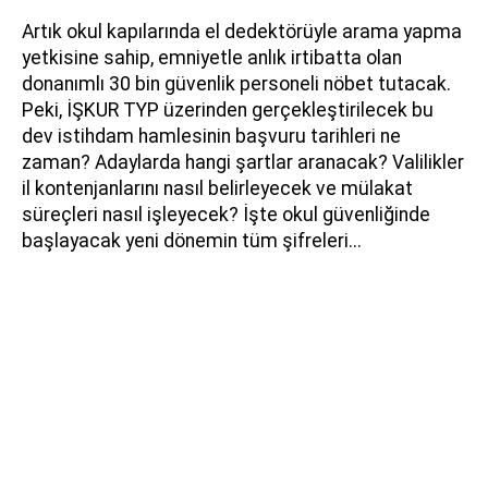
Artık okul kapılarında el dedektörüyle arama yapma
yetkisine sahip, emniyetle anlık irtibatta olan
donanımlı 30 bin güvenlik personeli nöbet tutacak.
Peki, İŞKUR TYP üzerinden gerçekleştirilecek bu
dev istihdam hamlesinin başvuru tarihleri ne
zaman? Adaylarda hangi şartlar aranacak? Valilikler
il kontenjanlarını nasıl belirleyecek ve mülakat
süreçleri nasıl işleyecek? İşte okul güvenliğinde
başlayacak yeni dönemin tüm şifreleri...