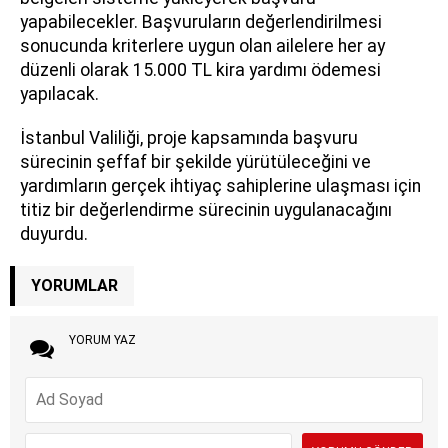
yapabilecekler. Başvuruların değerlendirilmesi
sonucunda kriterlere uygun olan ailelere her ay
düzenli olarak 15.000 TL kira yardımı ödemesi
yapılacak.
İstanbul Valiliği, proje kapsamında başvuru
sürecinin şeffaf bir şekilde yürütüleceğini ve
yardımların gerçek ihtiyaç sahiplerine ulaşması için
titiz bir değerlendirme sürecinin uygulanacağını
duyurdu.
YORUMLAR
YORUM YAZ