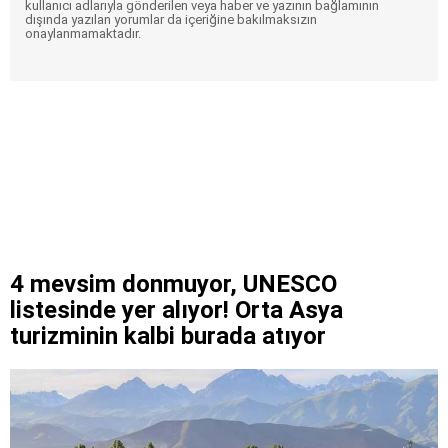
kullanıcı adlarıyla gönderilen veya haber ve yazının bağlamının
dışında yazılan yorumlar da içeriğine bakılmaksızın
onaylanmamaktadır.
4 mevsim donmuyor, UNESCO
listesinde yer alıyor! Orta Asya
turizminin kalbi burada atıyor