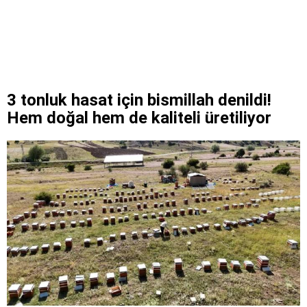
3 tonluk hasat için bismillah denildi!
Hem doğal hem de kaliteli üretiliyor