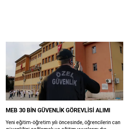
MEB 30 BİN GÜVENLİK GÖREVLİSİ ALIMI
Yeni eğitim-öğretim yılı öncesinde, öğrencilerin can