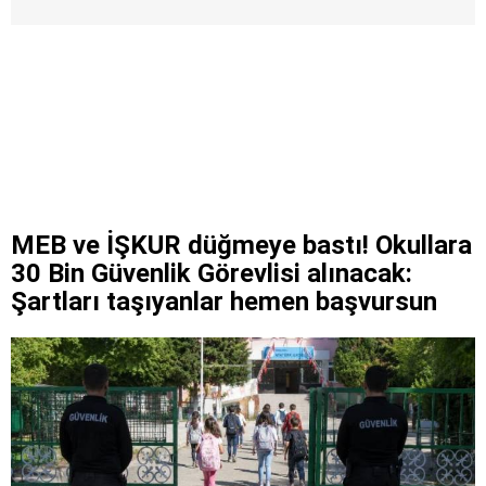
MEB ve İŞKUR düğmeye bastı! Okullara
30 Bin Güvenlik Görevlisi alınacak:
Şartları taşıyanlar hemen başvursun