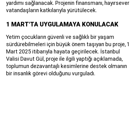
yardımı sağlanacak. Projenin finansmanı, hayırsever
vatandaşların katkılarıyla yürütülecek.
1 MART'TA UYGULAMAYA KONULACAK
Yetim çocukların güvenli ve sağlıklı bir yaşam
sürdürebilmeleri için büyük önem taşıyan bu proje, 1
Mart 2025 itibarıyla hayata geçirilecek. İstanbul
Valisi Davut Gül, proje ile ilgili yaptığı açıklamada,
toplumun dezavantajlı kesimlerine destek olmanın
bir insanlık görevi olduğunu vurguladı.