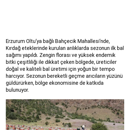
Erzurum Oltu’ya bağlı Bahçecik Mahallesi’nde,
Kırdağ eteklerinde kurulan arılıklarda sezonun ilk bal
sağımı yapıldı. Zengin florası ve yüksek endemik
bitki çeşitliliği ile dikkat çeken bölgede, üreticiler
doğal ve kaliteli bal üretimi için yoğun bir tempo
harcıyor. Sezonun bereketli geçme arıcıların yüzünü
güldürürken, bölge ekonomisine de katkıda
bulunuyor.