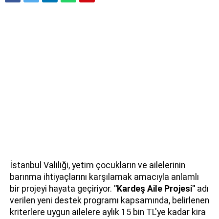
İstanbul Valiliği, yetim çocukların ve ailelerinin
barınma ihtiyaçlarını karşılamak amacıyla anlamlı
bir projeyi hayata geçiriyor.
"Kardeş Aile Projesi"
adı
verilen yeni destek programı kapsamında, belirlenen
kriterlere uygun ailelere aylık 15 bin TL'ye kadar kira