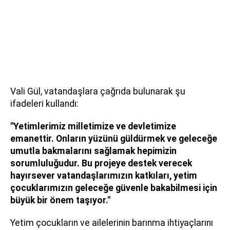
Vali Gül, vatandaşlara çağrıda bulunarak şu
ifadeleri kullandı:
"Yetimlerimiz milletimize ve devletimize
emanettir. Onların yüzünü güldürmek ve geleceğe
umutla bakmalarını sağlamak hepimizin
sorumluluğudur. Bu projeye destek verecek
hayırsever vatandaşlarımızın katkıları, yetim
çocuklarımızın geleceğe güvenle bakabilmesi için
büyük bir önem taşıyor."
Yetim çocukların ve ailelerinin barınma ihtiyaçlarını