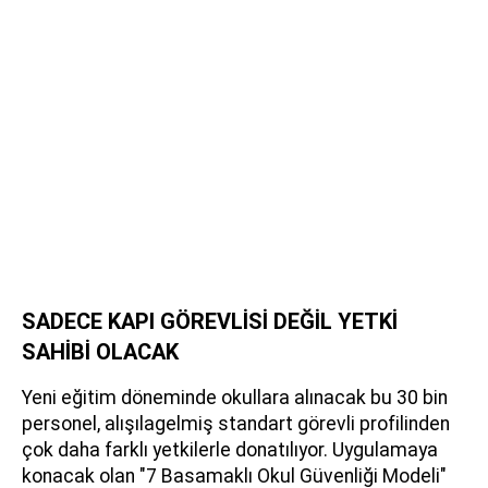
SADECE KAPI GÖREVLİSİ DEĞİL YETKİ
SAHİBİ OLACAK
Yeni eğitim döneminde okullara alınacak bu 30 bin
personel, alışılagelmiş standart görevli profilinden
çok daha farklı yetkilerle donatılıyor. Uygulamaya
konacak olan "7 Basamaklı Okul Güvenliği Modeli"