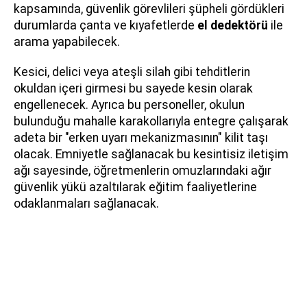
kapsamında, güvenlik görevlileri şüpheli gördükleri
durumlarda çanta ve kıyafetlerde
el dedektörü
ile
arama yapabilecek.
Kesici, delici veya ateşli silah gibi tehditlerin
okuldan içeri girmesi bu sayede kesin olarak
engellenecek. Ayrıca bu personeller, okulun
bulunduğu mahalle karakollarıyla entegre çalışarak
adeta bir "erken uyarı mekanizmasının" kilit taşı
olacak. Emniyetle sağlanacak bu kesintisiz iletişim
ağı sayesinde, öğretmenlerin omuzlarındaki ağır
güvenlik yükü azaltılarak eğitim faaliyetlerine
odaklanmaları sağlanacak.