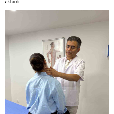
aktardı.