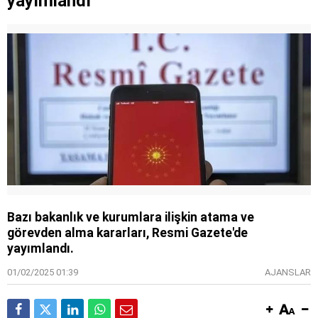
yayımlandı
Bazı bakanlık ve kurumlara ilişkin atama ve
görevden alma kararları, Resmi Gazete'de
yayımlandı.
01/02/2025 01:39
AJANSLAR