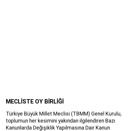
MECLİSTE OY BİRLİĞİ
Türkiye Büyük Millet Meclisi (TBMM) Genel Kurulu,
toplumun her kesimini yakından ilgilendiren Bazı
Kanunlarda Değişiklik Yapılmasına Dair Kanun