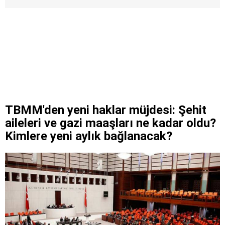
TBMM'den yeni haklar müjdesi: Şehit
aileleri ve gazi maaşları ne kadar oldu?
Kimlere yeni aylık bağlanacak?