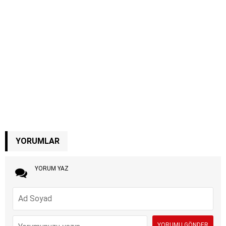
YORUMLAR
YORUM YAZ