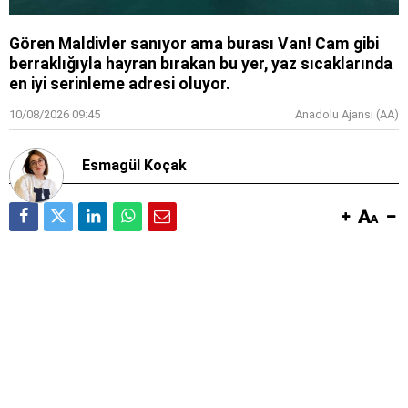
Gören Maldivler sanıyor ama burası Van! Cam gibi
berraklığıyla hayran bırakan bu yer, yaz sıcaklarında
en iyi serinleme adresi oluyor.
10/08/2026 09:45
Anadolu Ajansı (AA)
Esmagül Koçak