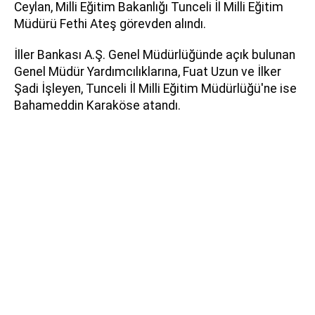
Ceylan, Milli Eğitim Bakanlığı Tunceli İl Milli Eğitim
Müdürü Fethi Ateş görevden alındı.
İller Bankası A.Ş. Genel Müdürlüğünde açık bulunan
Genel Müdür Yardımcılıklarına, Fuat Uzun ve İlker
Şadi İşleyen, Tunceli İl Milli Eğitim Müdürlüğü'ne ise
Bahameddin Karaköse atandı.