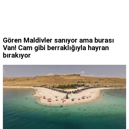
Gören Maldivler sanıyor ama burası
Van! Cam gibi berraklığıyla hayran
bırakıyor