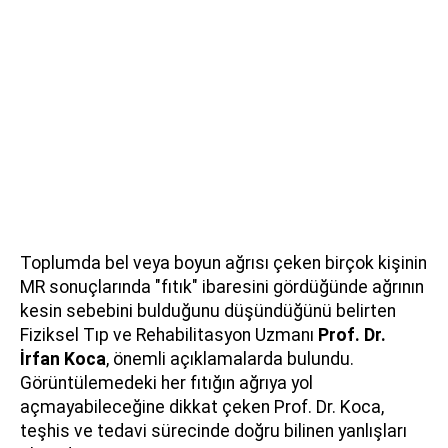
Toplumda bel veya boyun ağrısı çeken birçok kişinin
MR sonuçlarında "fıtık" ibaresini gördüğünde ağrının
kesin sebebini bulduğunu düşündüğünü belirten
Fiziksel Tıp ve Rehabilitasyon Uzmanı
Prof. Dr.
İrfan Koca
, önemli açıklamalarda bulundu.
Görüntülemedeki her fıtığın ağrıya yol
açmayabileceğine dikkat çeken Prof. Dr. Koca,
teşhis ve tedavi sürecinde doğru bilinen yanlışları