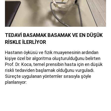
TEDAVİ BASAMAK BASAMAK VE EN DÜŞÜK
RİSKLE İLERLİYOR
Hastanın öyküsü ve fizik muayenesinin ardından
kişiye özel bir algoritma oluşturulduğunu belirten
Prof. Dr. Koca, temel prensibin hasta için en düşük
riskli tedaviden başlamak olduğunu vurguladı.
Süreçte uygulanan yöntemler sırasıyla şöyle
planlanıyor: