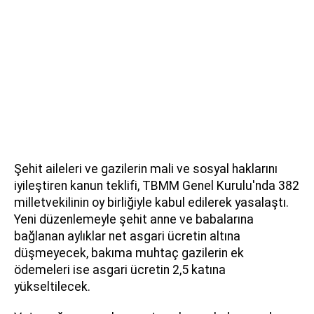
Şehit aileleri ve gazilerin mali ve sosyal haklarını
iyileştiren kanun teklifi, TBMM Genel Kurulu'nda 382
milletvekilinin oy birliğiyle kabul edilerek yasalaştı.
Yeni düzenlemeyle şehit anne ve babalarına
bağlanan aylıklar net asgari ücretin altına
düşmeyecek, bakıma muhtaç gazilerin ek
ödemeleri ise asgari ücretin 2,5 katına
yükseltilecek.