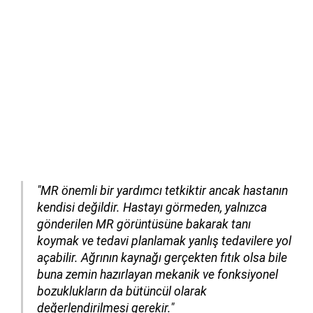
"MR önemli bir yardımcı tetkiktir ancak hastanın
kendisi değildir. Hastayı görmeden, yalnızca
gönderilen MR görüntüsüne bakarak tanı
koymak ve tedavi planlamak yanlış tedavilere yol
açabilir. Ağrının kaynağı gerçekten fıtık olsa bile
buna zemin hazırlayan mekanik ve fonksiyonel
bozuklukların da bütüncül olarak
değerlendirilmesi gerekir."