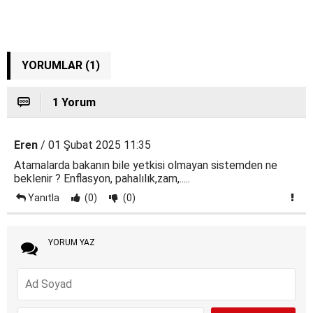
YORUMLAR (1)
1 Yorum
Eren
/ 01 Şubat 2025 11:35
Atamalarda bakanın bile yetkisi olmayan sistemden ne
beklenir ? Enflasyon, pahalılık,zam,.....
Yanıtla
(0)
(0)
YORUM YAZ