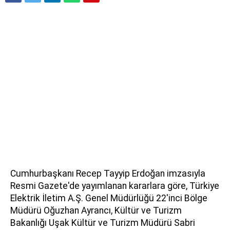
Cumhurbaşkanı Recep Tayyip Erdoğan imzasıyla
Resmi Gazete'de yayımlanan kararlara göre, Türkiye
Elektrik İletim A.Ş. Genel Müdürlüğü 22'inci Bölge
Müdürü Oğuzhan Ayrancı, Kültür ve Turizm
Bakanlığı Uşak Kültür ve Turizm Müdürü Sabri