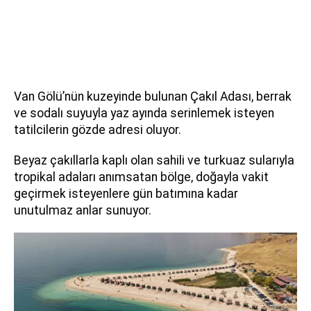
Van Gölü’nün kuzeyinde bulunan Çakıl Adası, berrak
ve sodalı suyuyla yaz ayında serinlemek isteyen
tatilcilerin gözde adresi oluyor.
Beyaz çakıllarla kaplı olan sahili ve turkuaz sularıyla
tropikal adaları anımsatan bölge, doğayla vakit
geçirmek isteyenlere gün batımına kadar
unutulmaz anlar sunuyor.