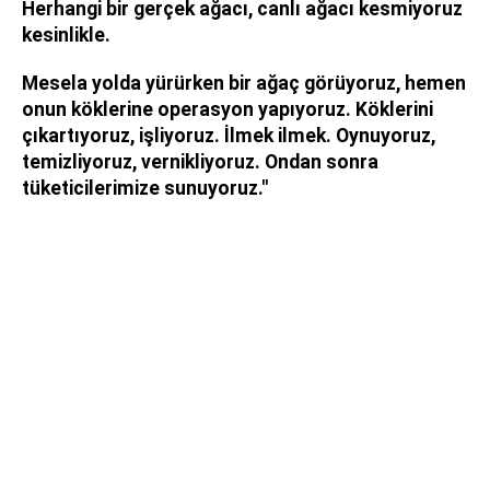
Herhangi bir gerçek ağacı, canlı ağacı kesmiyoruz
kesinlikle.
Mesela yolda yürürken bir ağaç görüyoruz, hemen
onun köklerine operasyon yapıyoruz. Köklerini
çıkartıyoruz, işliyoruz. İlmek ilmek. Oynuyoruz,
temizliyoruz, vernikliyoruz. Ondan sonra
tüketicilerimize sunuyoruz."