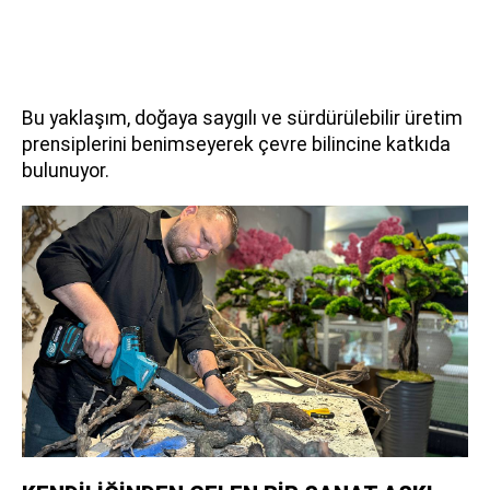
Bu yaklaşım, doğaya saygılı ve sürdürülebilir üretim
prensiplerini benimseyerek çevre bilincine katkıda
bulunuyor.