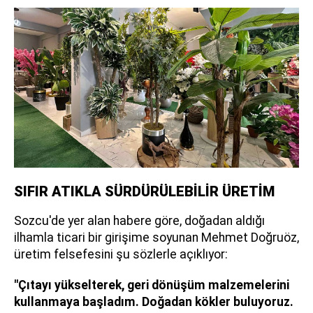
SIFIR ATIKLA SÜRDÜRÜLEBİLİR ÜRETİM
Sozcu'de yer alan habere göre, doğadan aldığı
ilhamla ticari bir girişime soyunan Mehmet Doğruöz,
üretim felsefesini şu sözlerle açıklıyor:
"Çıtayı yükselterek, geri dönüşüm malzemelerini
kullanmaya başladım. Doğadan kökler buluyoruz.