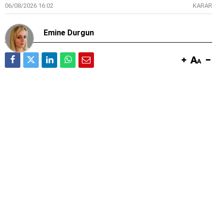
06/08/2026 16:02
KARAR
Emine Durgun