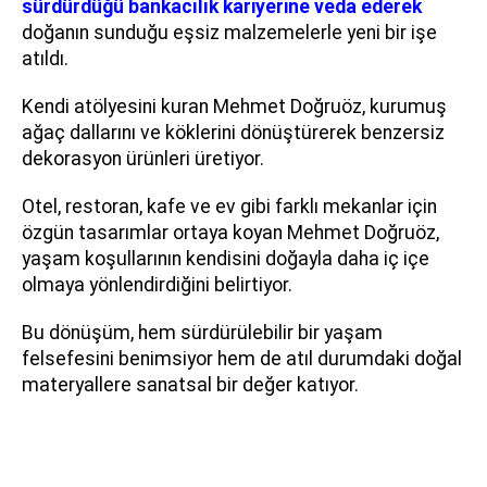
sürdürdüğü bankacılık kariyerine veda ederek
doğanın sunduğu eşsiz malzemelerle yeni bir işe
atıldı.
Kendi atölyesini kuran Mehmet Doğruöz, kurumuş
ağaç dallarını ve köklerini dönüştürerek benzersiz
dekorasyon ürünleri üretiyor.
Otel, restoran, kafe ve ev gibi farklı mekanlar için
özgün tasarımlar ortaya koyan Mehmet Doğruöz,
yaşam koşullarının kendisini doğayla daha iç içe
olmaya yönlendirdiğini belirtiyor.
Bu dönüşüm, hem sürdürülebilir bir yaşam
felsefesini benimsiyor hem de atıl durumdaki doğal
materyallere sanatsal bir değer katıyor.