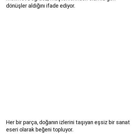
dönüşler aldığını ifade ediyor.
Her bir parça, doğanın izlerini taşıyan eşsiz bir sanat
eseri olarak beğeni topluyor.