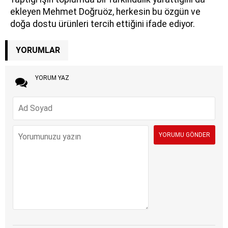
ekleyen Mehmet Doğruöz, herkesin bu özgün ve
doğa dostu ürünleri tercih ettiğini ifade ediyor.
YORUMLAR
YORUM YAZ