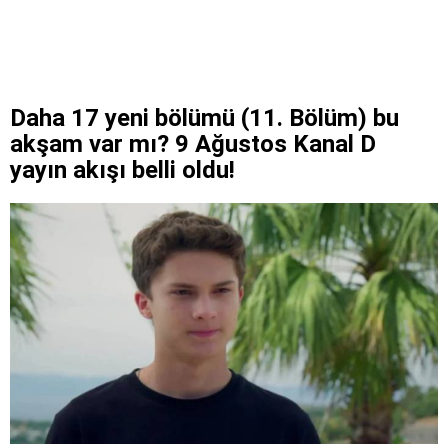
Daha 17 yeni bölümü (11. Bölüm) bu
akşam var mı? 9 Ağustos Kanal D
yayın akışı belli oldu!