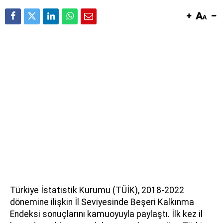
Türkiye İstatistik Kurumu (TÜİK), 2018-2022
dönemine ilişkin İl Seviyesinde Beşeri Kalkınma
Endeksi sonuçlarını kamuoyuyla paylaştı. İlk kez il