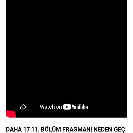
DAHA 17 11. BÖLÜM FRAGMANI NEDEN GEÇ