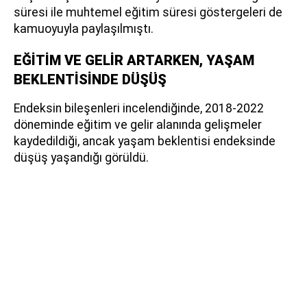
süresi ile muhtemel eğitim süresi göstergeleri de
kamuoyuyla paylaşılmıştı.
EĞİTİM VE GELİR ARTARKEN, YAŞAM
BEKLENTİSİNDE DÜŞÜŞ
Endeksin bileşenleri incelendiğinde, 2018-2022
döneminde eğitim ve gelir alanında gelişmeler
kaydedildiği, ancak yaşam beklentisi endeksinde
düşüş yaşandığı görüldü.