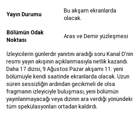
Bu akşam ekranlarda
Yayın Durumu
olacak.
Bölümün Odak
Aras ve Demir yüzleşmesi
Noktası
İzleyicilerin günlerdir yanıtını aradığı soru Kanal D'nin
resmi yayın akışının açıklanmasıyla netlik kazandı.
Daha 17 dizisi, 9 Ağustos Pazar akşamı 11. yeni
bölümüyle kendi saatinde ekranlarda olacak. Uzun
süren sessizliğin ardından gecikmeli de olsa
fragmanın izleyiciyle buluşması, yeni bölümün
yayınlanmayacağı veya dizinin ara verdiği yönündeki
tüm spekülasyonları ortadan kaldırdı.