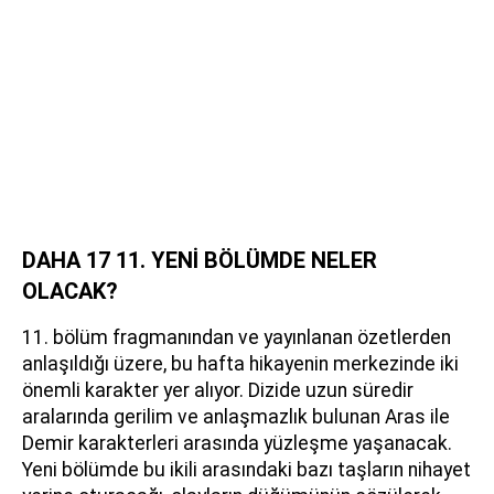
DAHA 17 11. YENİ BÖLÜMDE NELER
OLACAK?
11. bölüm fragmanından ve yayınlanan özetlerden
anlaşıldığı üzere, bu hafta hikayenin merkezinde iki
önemli karakter yer alıyor. Dizide uzun süredir
aralarında gerilim ve anlaşmazlık bulunan Aras ile
Demir karakterleri arasında yüzleşme yaşanacak.
Yeni bölümde bu ikili arasındaki bazı taşların nihayet