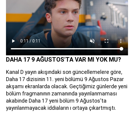
DAHA 17 9 AĞUSTOS'TA VAR MI YOK MU?
Kanal D yayın akışındaki son güncellemelere göre,
Daha 17 dizisinin 11. yeni bölümü 9 Ağustos Pazar
akşamı ekranlarda olacak. Geçtiğimiz günlerde yeni
bölüm fragmanının zamanında yayınlanmaması
akabinde Daha 17 yeni bölüm 9 Ağustos'ta
yayınlanmayacak iddiaların ı ortaya çıkartmıştı.