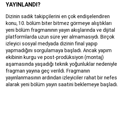
YAYINLANDI?
Dizinin sadık takipçilerini en çok endişelendiren
konu, 10. bölüm biter bitmez görmeye alıştıkları
yeni bölüm fragmanının yayın akışlarında ve dijital
platformlarda uzun süre yer almamasıydı. Birçok
izleyici sosyal medyada dizinin final yapıp
yapmadığını sorgulamaya başladı. Ancak yapım
ekibinin kurgu ve post-prodüksiyon (montaj)
aşamasında yaşadığı teknik yoğunluklar nedeniyle
fragman yayına geç verildi. Fragmanın
yayınlanmasının ardından izleyiciler rahat bir nefes
alarak yeni bölüm yayın saatini beklemeye başladı.