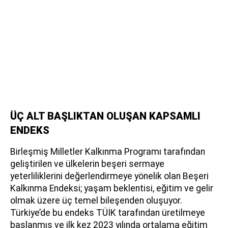
ÜÇ ALT BAŞLIKTAN OLUŞAN KAPSAMLI
ENDEKS
Birleşmiş Milletler Kalkınma Programı tarafından
geliştirilen ve ülkelerin beşeri sermaye
yeterliliklerini değerlendirmeye yönelik olan Beşeri
Kalkınma Endeksi; yaşam beklentisi, eğitim ve gelir
olmak üzere üç temel bileşenden oluşuyor.
Türkiye’de bu endeks TÜİK tarafından üretilmeye
başlanmış ve ilk kez 2023 yılında ortalama eğitim