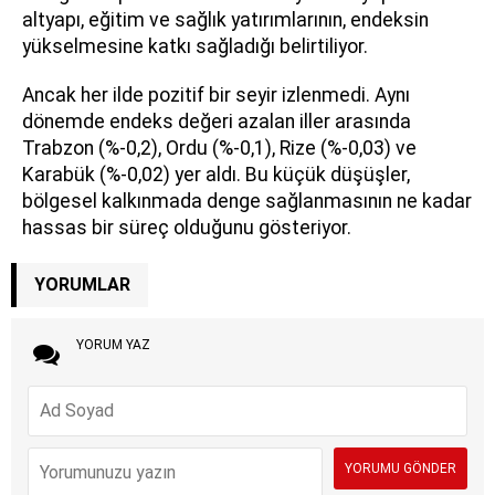
altyapı, eğitim ve sağlık yatırımlarının, endeksin
yükselmesine katkı sağladığı belirtiliyor.
Ancak her ilde pozitif bir seyir izlenmedi. Aynı
dönemde endeks değeri azalan iller arasında
Trabzon (%-0,2), Ordu (%-0,1), Rize (%-0,03) ve
Karabük (%-0,02) yer aldı. Bu küçük düşüşler,
bölgesel kalkınmada denge sağlanmasının ne kadar
hassas bir süreç olduğunu gösteriyor.
YORUMLAR
YORUM YAZ