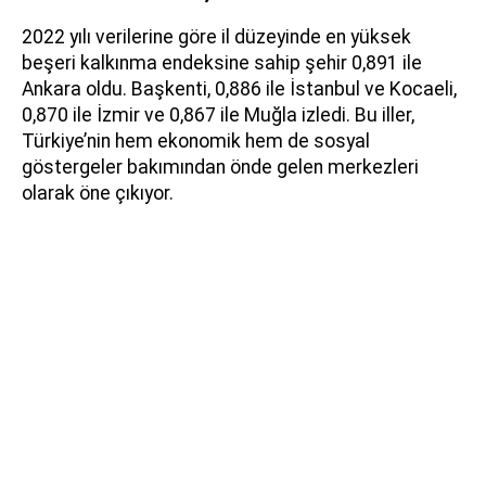
2022 yılı verilerine göre il düzeyinde en yüksek
beşeri kalkınma endeksine sahip şehir 0,891 ile
Ankara oldu. Başkenti, 0,886 ile İstanbul ve Kocaeli,
0,870 ile İzmir ve 0,867 ile Muğla izledi. Bu iller,
Türkiye’nin hem ekonomik hem de sosyal
göstergeler bakımından önde gelen merkezleri
olarak öne çıkıyor.