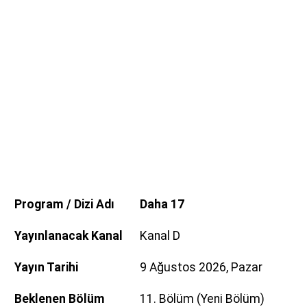
Program / Dizi Adı
Daha 17
Yayınlanacak Kanal
Kanal D
Yayın Tarihi
9 Ağustos 2026, Pazar
Beklenen Bölüm
11. Bölüm (Yeni Bölüm)