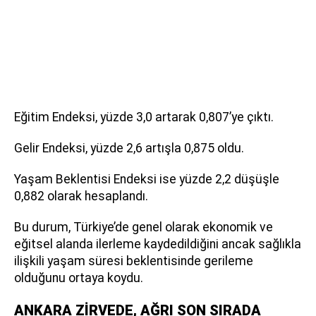
Eğitim Endeksi, yüzde 3,0 artarak 0,807’ye çıktı.
Gelir Endeksi, yüzde 2,6 artışla 0,875 oldu.
Yaşam Beklentisi Endeksi ise yüzde 2,2 düşüşle
0,882 olarak hesaplandı.
Bu durum, Türkiye’de genel olarak ekonomik ve
eğitsel alanda ilerleme kaydedildiğini ancak sağlıkla
ilişkili yaşam süresi beklentisinde gerileme
olduğunu ortaya koydu.
ANKARA ZİRVEDE, AĞRI SON SIRADA