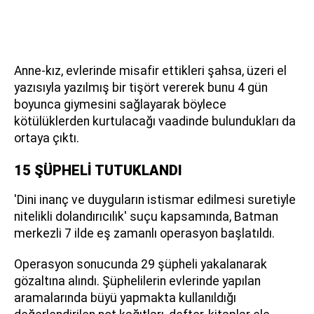
Anne-kız, evlerinde misafir ettikleri şahsa, üzeri el
yazısıyla yazılmış bir tişört vererek bunu 4 gün
boyunca giymesini sağlayarak böylece
kötülüklerden kurtulacağı vaadinde bulundukları da
ortaya çıktı.
15 ŞÜPHELİ TUTUKLANDI
'Dini inanç ve duyguların istismar edilmesi suretiyle
nitelikli dolandırıcılık' suçu kapsamında, Batman
merkezli 7 ilde eş zamanlı operasyon başlatıldı.
Operasyon sonucunda 29 şüpheli yakalanarak
gözaltına alındı. Şüphelilerin evlerinde yapılan
aramalarında büyü yapmakta kullanıldığı