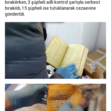
bırakılırken, 3 şüpheli adli kontrol şartıyla serbest
bırakıldı, 15 şüpheli ise tutuklanarak cezaevine
gönderildi.