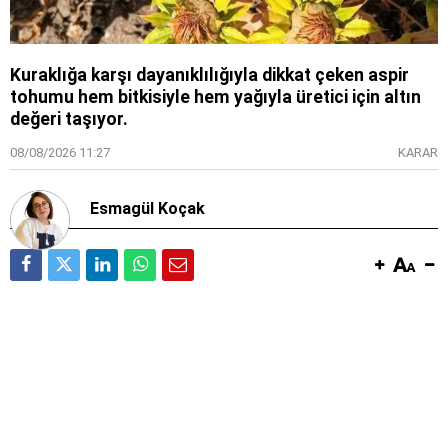
Kuraklığa karşı dayanıklılığıyla dikkat çeken aspir
tohumu hem bitkisiyle hem yağıyla üretici için altın
değeri taşıyor.
08/08/2026 11:27
KARAR
Esmagül Koçak