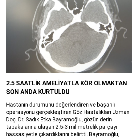
2.5 SAATLİK AMELİYATLA KÖR OLMAKTAN
SON ANDA KURTULDU
Hastanın durumunu değerlendiren ve başarılı
operasyonu gerçekleştiren Göz Hastalıkları Uzmanı
Doç. Dr. Sadık Etka Bayramoğlu, gözün derin
tabakalarına ulaşan 2.5-3 milimetrelik parçayı
hassasiyetle çıkardıklarını belirtti. Bayramoğlu,