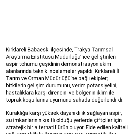
Kırklareli Babaeski ilçesinde, Trakya Tarımsal
Araştırma Enstitüsü Müdürlüğü’nce geliştirilen
aspir tohumu çeşidinin demonstrasyon ekim
alanlarında teknik incelemeler yapıldı. Kırklareli İl
Tarım ve Orman Müdürlüğü’ne bağlı ekipler;
bitkilerin gelişim durumunu, verim potansiyelini,
hastalıklara karşı direncini ve bölgenin iklim ile
toprak koşullarına uyumunu sahada değerlendirdi.
Kuraklığa karşı yüksek dayanıklılık sağlayan aspir,
su imkanlarının kısıtlı olduğu yerlerde çiftçiler için
stratejik bir alternatif ürün oluyor. Elde edilen kaliteli