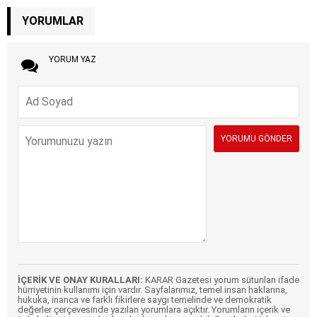
YORUMLAR
YORUM YAZ
İÇERİK VE ONAY KURALLARI:
KARAR Gazetesi yorum sütunları ifade
hürriyetinin kullanımı için vardır. Sayfalarımız, temel insan haklarına,
hukuka, inanca ve farklı fikirlere saygı temelinde ve demokratik
değerler çerçevesinde yazılan yorumlara açıktır. Yorumların içerik ve