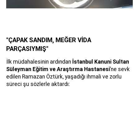
"ÇAPAK SANDIM, MEĞER VİDA
PARÇASIYMIŞ"
İlk müdahalesinin ardından
İstanbul Kanuni Sultan
Süleyman Eğitim ve Araştırma Hastanesi
’ne sevk
edilen Ramazan Öztürk, yaşadığı ihmali ve zorlu
süreci şu sözlerle aktardı: