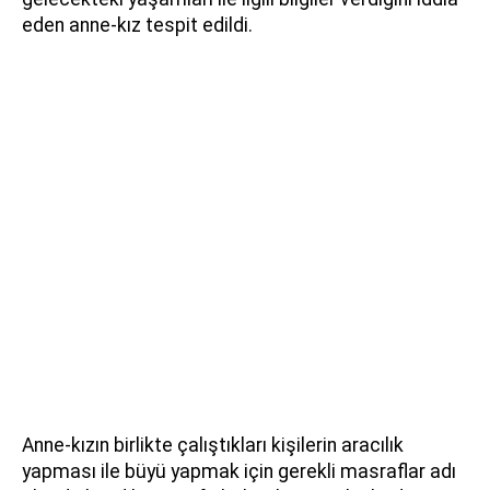
eden anne-kız tespit edildi.
Anne-kızın birlikte çalıştıkları kişilerin aracılık
yapması ile büyü yapmak için gerekli masraflar adı