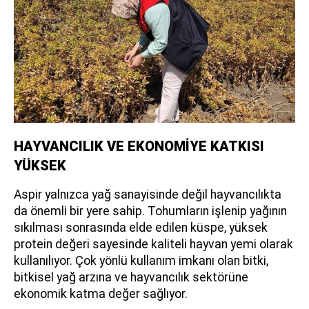
HAYVANCILIK VE EKONOMİYE KATKISI
YÜKSEK
Aspir yalnızca yağ sanayisinde değil hayvancılıkta
da önemli bir yere sahip. Tohumların işlenip yağının
sıkılması sonrasında elde edilen küspe, yüksek
protein değeri sayesinde kaliteli hayvan yemi olarak
kullanılıyor. Çok yönlü kullanım imkanı olan bitki,
bitkisel yağ arzına ve hayvancılık sektörüne
ekonomik katma değer sağlıyor.