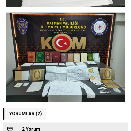
YORUMLAR (2)
2 Yorum