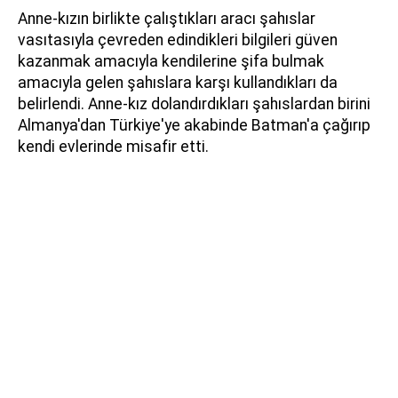
Anne-kızın birlikte çalıştıkları aracı şahıslar
vasıtasıyla çevreden edindikleri bilgileri güven
kazanmak amacıyla kendilerine şifa bulmak
amacıyla gelen şahıslara karşı kullandıkları da
belirlendi. Anne-kız dolandırdıkları şahıslardan birini
Almanya'dan Türkiye'ye akabinde Batman'a çağırıp
kendi evlerinde misafir etti.