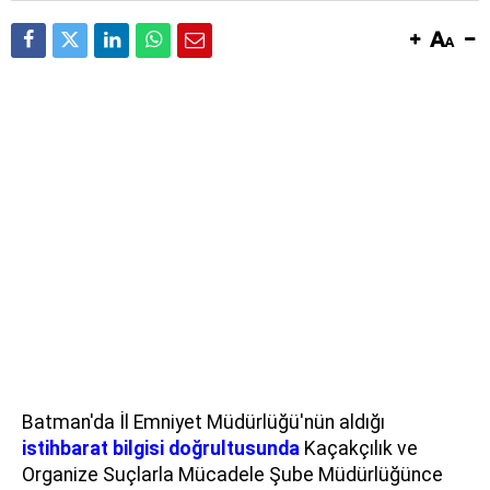
Batman'da İl Emniyet Müdürlüğü'nün aldığı
istihbarat bilgisi doğrultusunda
Kaçakçılık ve
Organize Suçlarla Mücadele Şube Müdürlüğünce