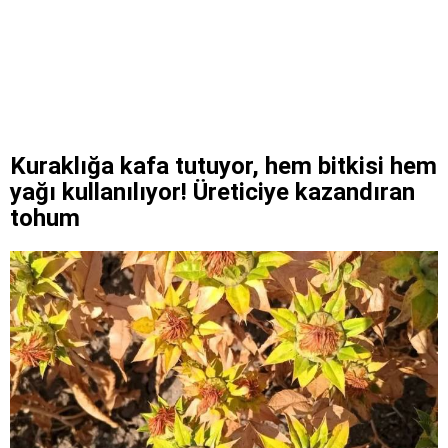
Kuraklığa kafa tutuyor, hem bitkisi hem
yağı kullanılıyor! Üreticiye kazandıran
tohum