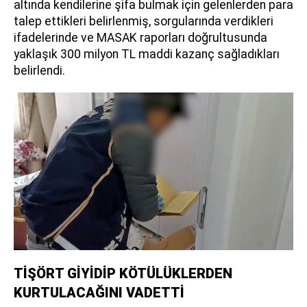
altında kendilerine şifa bulmak için gelenlerden para
talep ettikleri belirlenmiş, sorgularında verdikleri
ifadelerinde ve MASAK raporları doğrultusunda
yaklaşık 300 milyon TL maddi kazanç sağladıkları
belirlendi.
TİŞÖRT GİYİDİP KÖTÜLÜKLERDEN
KURTULACAĞINI VADETTİ