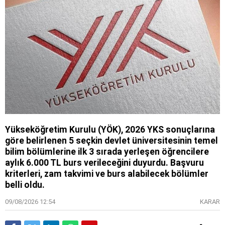
Yükseköğretim Kurulu (YÖK), 2026 YKS sonuçlarına
göre belirlenen 5 seçkin devlet üniversitesinin temel
bilim bölümlerine ilk 3 sırada yerleşen öğrencilere
aylık 6.000 TL burs verileceğini duyurdu. Başvuru
kriterleri, zam takvimi ve burs alabilecek bölümler
belli oldu.
09/08/2026 12:54
KARAR