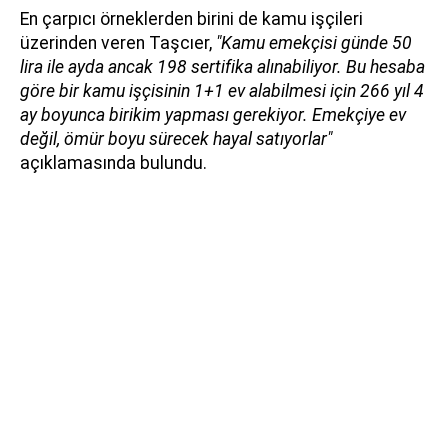
En çarpıcı örneklerden birini de kamu işçileri
üzerinden veren Taşcıer,
"Kamu emekçisi günde 50
lira ile ayda ancak 198 sertifika alınabiliyor. Bu hesaba
göre bir kamu işçisinin 1+1 ev alabilmesi için 266 yıl 4
ay boyunca birikim yapması gerekiyor. Emekçiye ev
değil, ömür boyu sürecek hayal satıyorlar"
açıklamasında bulundu.