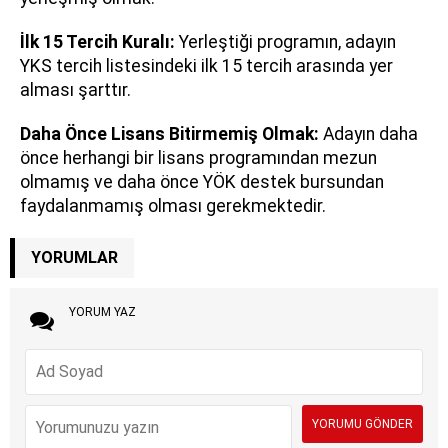
İlk 15 Tercih Kuralı:
Yerleştiği programın, adayın
YKS tercih listesindeki ilk 15 tercih arasında yer
alması şarttır.
Daha Önce Lisans Bitirmemiş Olmak:
Adayın daha
önce herhangi bir lisans programından mezun
olmamış ve daha önce YÖK destek bursundan
faydalanmamış olması gerekmektedir.
YORUMLAR
YORUM YAZ