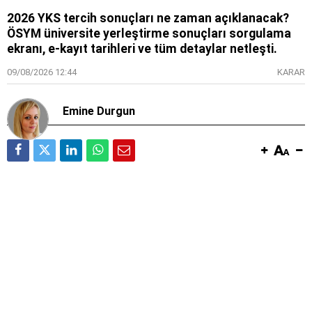
2026 YKS tercih sonuçları ne zaman açıklanacak?
ÖSYM üniversite yerleştirme sonuçları sorgulama
ekranı, e-kayıt tarihleri ve tüm detaylar netleşti.
09/08/2026 12:44
KARAR
Emine Durgun