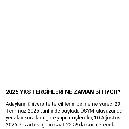
2026 YKS TERCİHLERİ NE ZAMAN BİTİYOR?
Adayların üniversite tercihlerini belirleme süreci 29
Temmuz 2026 tarihinde başladı. ÖSYM kılavuzunda
yer alan kurallara göre yapılan işlemler, 10 Ağustos
2026 Pazartesi günü saat 23.59’da sona erecek.