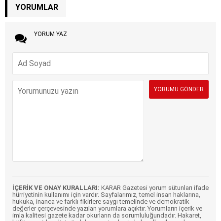
YORUMLAR
YORUM YAZ
İÇERİK VE ONAY KURALLARI:
KARAR Gazetesi yorum sütunları ifade
hürriyetinin kullanımı için vardır. Sayfalarımız, temel insan haklarına,
hukuka, inanca ve farklı fikirlere saygı temelinde ve demokratik
değerler çerçevesinde yazılan yorumlara açıktır. Yorumların içerik ve
imla kalitesi gazete kadar okurların da sorumluluğundadır. Hakaret,