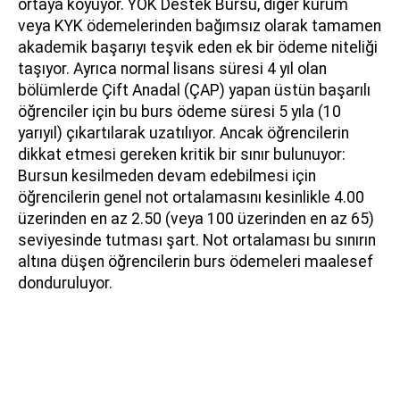
ortaya koyuyor. YÖK Destek Bursu, diğer kurum
veya KYK ödemelerinden bağımsız olarak tamamen
akademik başarıyı teşvik eden ek bir ödeme niteliği
taşıyor. Ayrıca normal lisans süresi 4 yıl olan
bölümlerde Çift Anadal (ÇAP) yapan üstün başarılı
öğrenciler için bu burs ödeme süresi 5 yıla (10
yarıyıl) çıkartılarak uzatılıyor. Ancak öğrencilerin
dikkat etmesi gereken kritik bir sınır bulunuyor:
Bursun kesilmeden devam edebilmesi için
öğrencilerin genel not ortalamasını kesinlikle 4.00
üzerinden en az 2.50 (veya 100 üzerinden en az 65)
seviyesinde tutması şart. Not ortalaması bu sınırın
altına düşen öğrencilerin burs ödemeleri maalesef
donduruluyor.