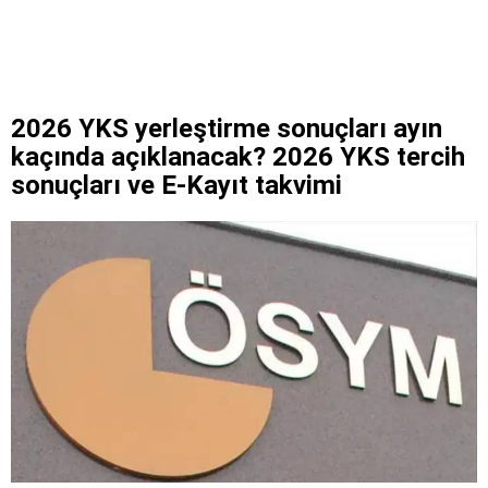
2026 YKS yerleştirme sonuçları ayın
kaçında açıklanacak? 2026 YKS tercih
sonuçları ve E-Kayıt takvimi