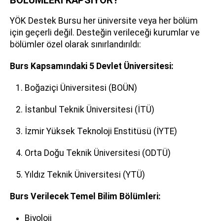
YÖK Destek Bursu her üniversite veya her bölüm
için geçerli değil. Desteğin verileceği kurumlar ve
bölümler özel olarak sınırlandırıldı:
Burs Kapsamındaki 5 Devlet Üniversitesi:
Boğaziçi Üniversitesi (BOÜN)
İstanbul Teknik Üniversitesi (İTÜ)
İzmir Yüksek Teknoloji Enstitüsü (İYTE)
Orta Doğu Teknik Üniversitesi (ODTÜ)
Yıldız Teknik Üniversitesi (YTÜ)
Burs Verilecek Temel Bilim Bölümleri:
Biyoloji