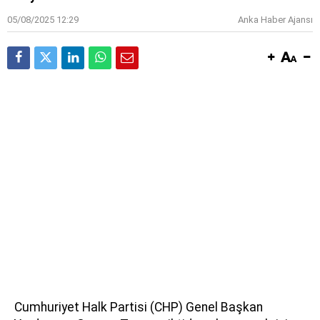
05/08/2025 12:29
Anka Haber Ajansı
Cumhuriyet Halk Partisi (CHP) Genel Başkan