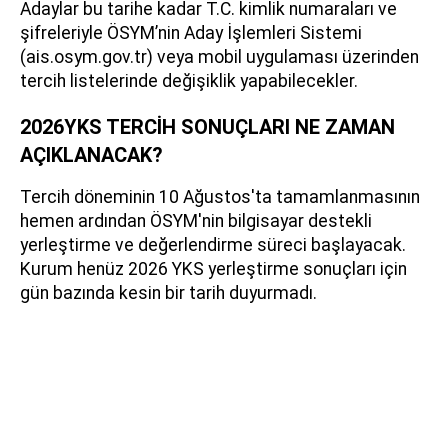
Adaylar bu tarihe kadar T.C. kimlik numaraları ve
şifreleriyle ÖSYM’nin Aday İşlemleri Sistemi
(ais.osym.gov.tr) veya mobil uygulaması üzerinden
tercih listelerinde değişiklik yapabilecekler.
2026YKS TERCİH SONUÇLARI NE ZAMAN
AÇIKLANACAK?
Tercih döneminin 10 Ağustos'ta tamamlanmasının
hemen ardından ÖSYM'nin bilgisayar destekli
yerleştirme ve değerlendirme süreci başlayacak.
Kurum henüz 2026 YKS yerleştirme sonuçları için
gün bazında kesin bir tarih duyurmadı.