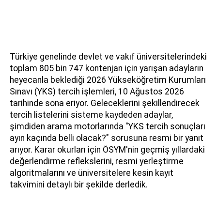
Türkiye genelinde devlet ve vakıf üniversitelerindeki
toplam 805 bin 747 kontenjan için yarışan adayların
heyecanla beklediği 2026 Yükseköğretim Kurumları
Sınavı (YKS) tercih işlemleri, 10 Ağustos 2026
tarihinde sona eriyor. Geleceklerini şekillendirecek
tercih listelerini sisteme kaydeden adaylar,
şimdiden arama motorlarında "YKS tercih sonuçları
ayın kaçında belli olacak?" sorusuna resmi bir yanıt
arıyor. Karar okurları için ÖSYM'nin geçmiş yıllardaki
değerlendirme reflekslerini, resmi yerleştirme
algoritmalarını ve üniversitelere kesin kayıt
takvimini detaylı bir şekilde derledik.