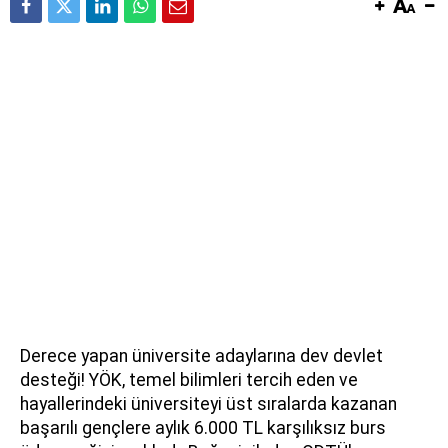
Derece yapan üniversite adaylarına dev devlet
desteği! YÖK, temel bilimleri tercih eden ve
hayallerindeki üniversiteyi üst sıralarda kazanan
başarılı gençlere aylık 6.000 TL karşılıksız burs