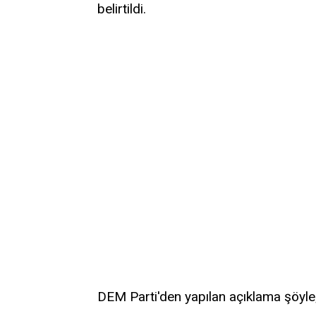
belirtildi.
DEM Parti'den yapılan açıklama şöyle