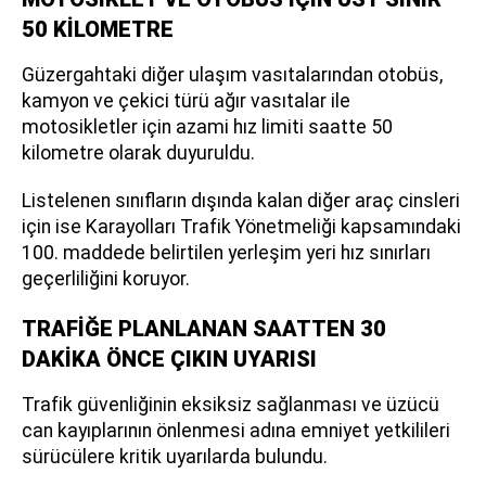
50 KİLOMETRE
Güzergahtaki diğer ulaşım vasıtalarından otobüs,
kamyon ve çekici türü ağır vasıtalar ile
motosikletler için azami hız limiti saatte 50
kilometre olarak duyuruldu.
Listelenen sınıfların dışında kalan diğer araç cinsleri
için ise Karayolları Trafik Yönetmeliği kapsamındaki
100. maddede belirtilen yerleşim yeri hız sınırları
geçerliliğini koruyor.
TRAFİĞE PLANLANAN SAATTEN 30
DAKİKA ÖNCE ÇIKIN UYARISI
Trafik güvenliğinin eksiksiz sağlanması ve üzücü
can kayıplarının önlenmesi adına emniyet yetkilileri
sürücülere kritik uyarılarda bulundu.