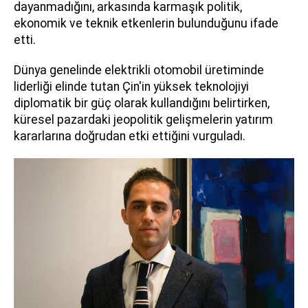
dayanmadığını, arkasında karmaşık politik,
ekonomik ve teknik etkenlerin bulunduğunu ifade
etti.
Dünya genelinde elektrikli otomobil üretiminde
liderliği elinde tutan Çin'in yüksek teknolojiyi
diplomatik bir güç olarak kullandığını belirtirken,
küresel pazardaki jeopolitik gelişmelerin yatırım
kararlarına doğrudan etki ettiğini vurguladı.