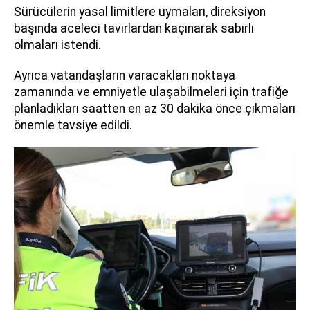
Sürücülerin yasal limitlere uymaları, direksiyon
başında aceleci tavırlardan kaçınarak sabırlı
olmaları istendi.
Ayrıca vatandaşların varacakları noktaya
zamanında ve emniyetle ulaşabilmeleri için trafiğe
planladıkları saatten en az 30 dakika önce çıkmaları
önemle tavsiye edildi.