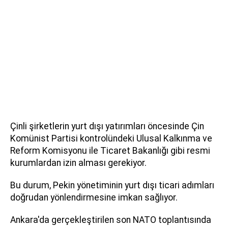
Çinli şirketlerin yurt dışı yatırımları öncesinde Çin
Komünist Partisi kontrolündeki Ulusal Kalkınma ve
Reform Komisyonu ile Ticaret Bakanlığı gibi resmi
kurumlardan izin alması gerekiyor.
Bu durum, Pekin yönetiminin yurt dışı ticari adımları
doğrudan yönlendirmesine imkan sağlıyor.
Ankara'da gerçekleştirilen son NATO toplantısında