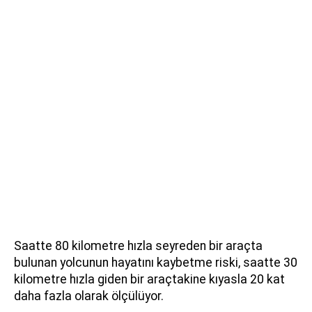
Saatte 80 kilometre hızla seyreden bir araçta
bulunan yolcunun hayatını kaybetme riski, saatte 30
kilometre hızla giden bir araçtakine kıyasla 20 kat
daha fazla olarak ölçülüyor.