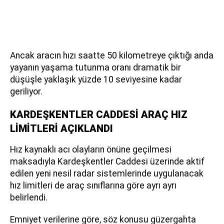
Ancak aracın hızı saatte 50 kilometreye çıktığı anda
yayanın yaşama tutunma oranı dramatik bir
düşüşle yaklaşık yüzde 10 seviyesine kadar
geriliyor.
KARDEŞKENTLER CADDESİ ARAÇ HIZ
LİMİTLERİ AÇIKLANDI
Hız kaynaklı acı olayların önüne geçilmesi
maksadıyla Kardeşkentler Caddesi üzerinde aktif
edilen yeni nesil radar sistemlerinde uygulanacak
hız limitleri de araç sınıflarına göre ayrı ayrı
belirlendi.
Emniyet verilerine göre, söz konusu güzergahta