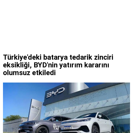
Türkiye'deki batarya tedarik zinciri
eksikliği, BYD'nin yatırım kararını
olumsuz etkiledi