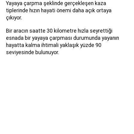
Yayaya çarpma şeklinde gerçekleşen kaza
tiplerinde hızın hayati önemi daha açık ortaya
çıkıyor.
Bir aracın saatte 30 kilometre hızla seyrettiği
esnada bir yayaya çarpması durumunda yayanın
hayatta kalma ihtimali yaklaşık yüzde 90
seviyesinde bulunuyor.