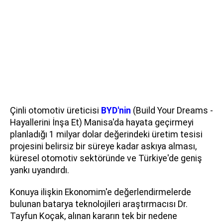
Çinli otomotiv üreticisi
BYD'nin
(Build Your Dreams -
Hayallerini İnşa Et) Manisa'da hayata geçirmeyi
planladığı 1 milyar dolar değerindeki üretim tesisi
projesini belirsiz bir süreye kadar askıya alması,
küresel otomotiv sektöründe ve Türkiye'de geniş
yankı uyandırdı.
Konuya ilişkin Ekonomim'e değerlendirmelerde
bulunan batarya teknolojileri araştırmacısı Dr.
Tayfun Koçak, alınan kararın tek bir nedene