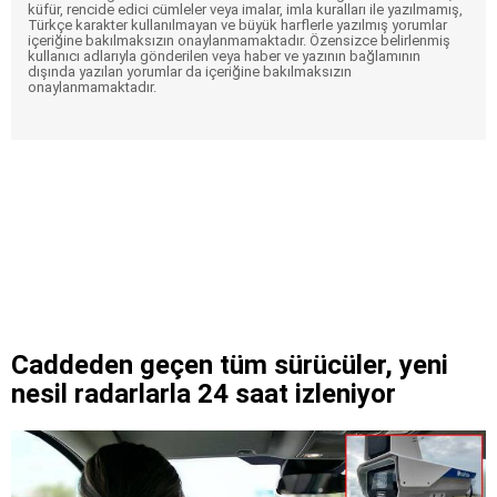
küfür, rencide edici cümleler veya imalar, imla kuralları ile yazılmamış,
Türkçe karakter kullanılmayan ve büyük harflerle yazılmış yorumlar
içeriğine bakılmaksızın onaylanmamaktadır. Özensizce belirlenmiş
kullanıcı adlarıyla gönderilen veya haber ve yazının bağlamının
dışında yazılan yorumlar da içeriğine bakılmaksızın
onaylanmamaktadır.
Caddeden geçen tüm sürücüler, yeni
nesil radarlarla 24 saat izleniyor