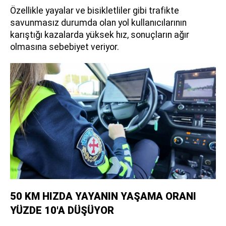
Özellikle yayalar ve bisikletliler gibi trafikte
savunmasız durumda olan yol kullanıcılarının
karıştığı kazalarda yüksek hız, sonuçların ağır
olmasına sebebiyet veriyor.
50 KM HIZDA YAYANIN YAŞAMA ORANI
YÜZDE 10'A DÜŞÜYOR