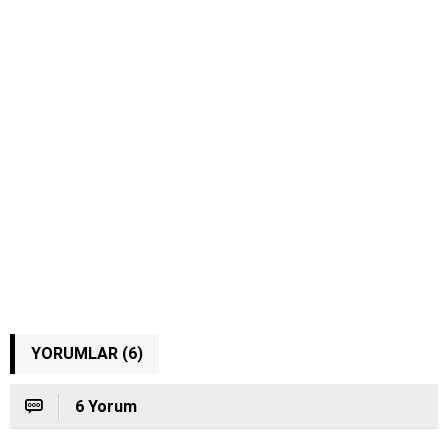
YORUMLAR (6)
6 Yorum