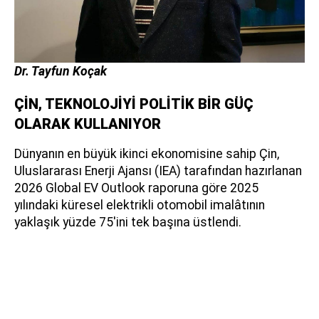
Dr. Tayfun Koçak
ÇİN, TEKNOLOJİYİ POLİTİK BİR GÜÇ
OLARAK KULLANIYOR
Dünyanın en büyük ikinci ekonomisine sahip Çin,
Uluslararası Enerji Ajansı (IEA) tarafından hazırlanan
2026 Global EV Outlook raporuna göre 2025
yılındaki küresel elektrikli otomobil imalâtının
yaklaşık yüzde 75'ini tek başına üstlendi.