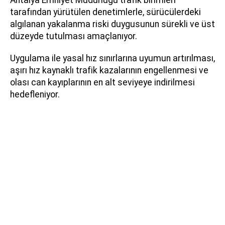
tarafından yürütülen denetimlerle, sürücülerdeki
algılanan yakalanma riski duygusunun sürekli ve üst
düzeyde tutulması amaçlanıyor.
Uygulama ile yasal hız sınırlarına uyumun artırılması,
aşırı hız kaynaklı trafik kazalarının engellenmesi ve
olası can kayıplarının en alt seviyeye indirilmesi
hedefleniyor.