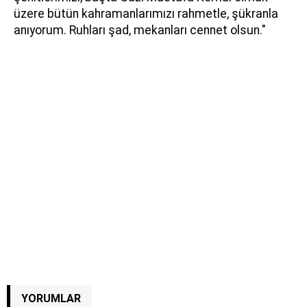
üzere bütün kahramanlarımızı rahmetle, şükranla
anıyorum. Ruhları şad, mekanları cennet olsun."
YORUMLAR