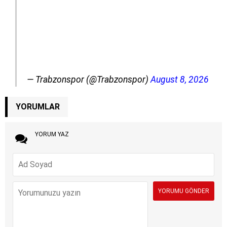
— Trabzonspor (@Trabzonspor)
August 8, 2026
YORUMLAR
YORUM YAZ