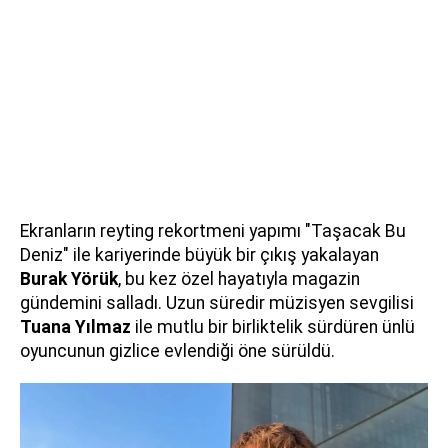
Ekranların reyting rekortmeni yapımı "Taşacak Bu
Deniz" ile kariyerinde büyük bir çıkış yakalayan
Burak Yörük
, bu kez özel hayatıyla magazin
gündemini salladı. Uzun süredir müzisyen sevgilisi
Tuana Yılmaz
ile mutlu bir birliktelik sürdüren ünlü
oyuncunun gizlice evlendiği öne sürüldü.