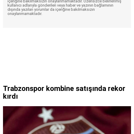
içeriğine bakılmaksızın onaylanmamaktadır. Özensizce belirlenmiş
kullanıcı adlarıyla gönderilen veya haber ve yazının bağlamının
dışında yazılan yorumlar da içeriğine bakılmaksızın
onaylanmamaktadır.
Trabzonspor kombine satışında rekor
kırdı