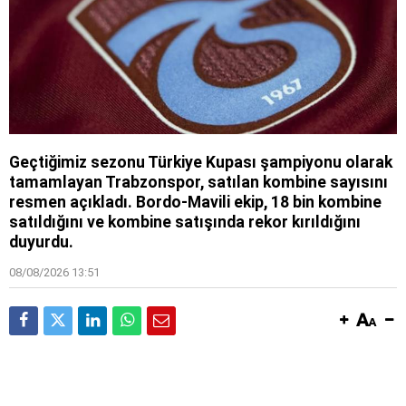
Geçtiğimiz sezonu Türkiye Kupası şampiyonu olarak
tamamlayan Trabzonspor, satılan kombine sayısını
resmen açıkladı. Bordo-Mavili ekip, 18 bin kombine
satıldığını ve kombine satışında rekor kırıldığını
duyurdu.
08/08/2026 13:51