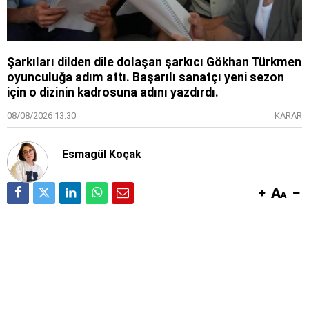
Şarkıları dilden dile dolaşan şarkıcı Gökhan Türkmen
oyunculuğa adım attı. Başarılı sanatçı yeni sezon
için o dizinin kadrosuna adını yazdırdı.
08/08/2026 13:30
KARAR
Esmagül Koçak