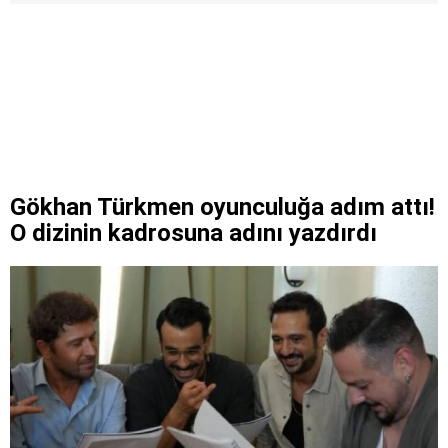
Gökhan Türkmen oyunculuğa adım attı!
O dizinin kadrosuna adını yazdırdı