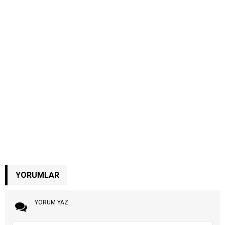
YORUMLAR
YORUM YAZ