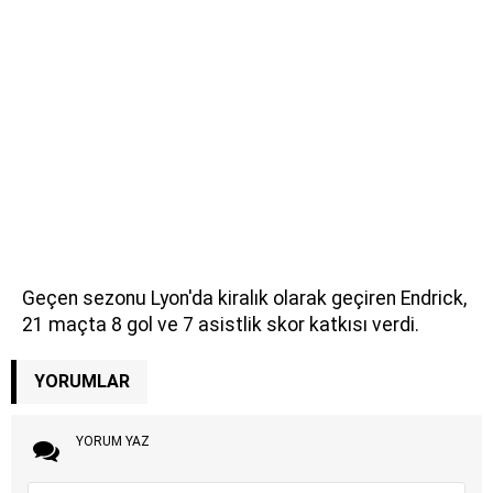
Geçen sezonu Lyon'da kiralık olarak geçiren Endrick,
21 maçta 8 gol ve 7 asistlik skor katkısı verdi.
YORUMLAR
YORUM YAZ