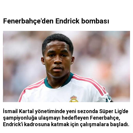
Fenerbahçe'den Endrick bombası
İsmail Kartal yönetiminde yeni sezonda Süper Lig'de
şampiyonluğa ulaşmayı hedefleyen Fenerbahçe,
Endrick'i kadrosuna katmak için çalışmalara başladı.