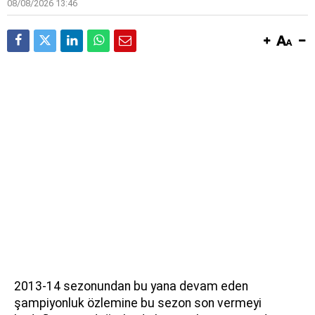
08/08/2026 13:46
2013-14 sezonundan bu yana devam eden
şampiyonluk özlemine bu sezon son vermeyi