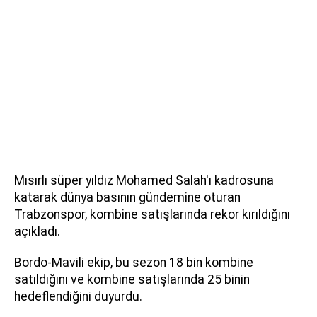
Mısırlı süper yıldız Mohamed Salah'ı kadrosuna
katarak dünya basının gündemine oturan
Trabzonspor, kombine satışlarında rekor kırıldığını
açıkladı.
Bordo-Mavili ekip, bu sezon 18 bin kombine
satıldığını ve kombine satışlarında 25 binin
hedeflendiğini duyurdu.