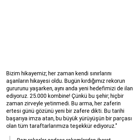
Bizim hikayemiz; her zaman kendi sınırlarını
aşanların hikayesi oldu. Bugün kırdığımız rekorun
gururunu yaşarken, aynı anda yeni hedefimizi de ilan
ediyoruz. 25.000 kombine! Çünkü bu şehir; hiçbir
zaman zirveyle yetinmedi. Bu arma, her zaferin
ertesi günü gözünü yeni bir zafere dikti. Bu tarihi
başarıya imza atan, bu büyük yürüyüşün bir parçası
olan tüm taraftarlarımıza teşekkür ediyoruz."