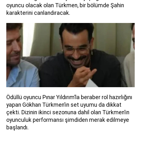
oyuncu olacak olan Türkmen, bir bölümde Şahin
karakterini canlandıracak.
Ödüllü oyuncu Pınar Yıldırım’la beraber rol hazırlığını
yapan Gökhan Türkmen’in set uyumu da dikkat
çekti. Dizinin ikinci sezonuna dahil olan Türkmen’in
oyunculuk performansı şimdiden merak edilmeye
başlandı.