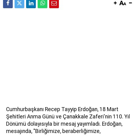
Cumhurbaşkanı Recep Tayyip Erdoğan, 18 Mart
Şehitleri Anma Günü ve Çanakkale Zaferi'nin 110. Yıl
Dönümü dolayısıyla bir mesaj yayımladı. Erdoğan,
mesajında, "Birliğimize, beraberliğimize,