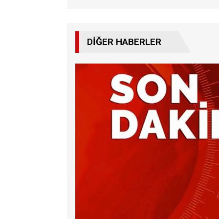
DIĞER HABERLER