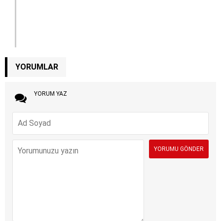
YORUMLAR
YORUM YAZ