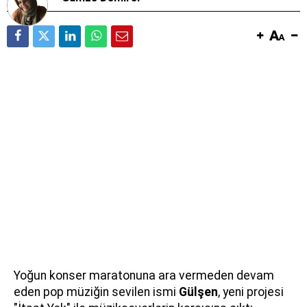
Yoğun konser maratonuna ara vermeden devam
eden pop müziğin sevilen ismi
Gülşen
, yeni projesi