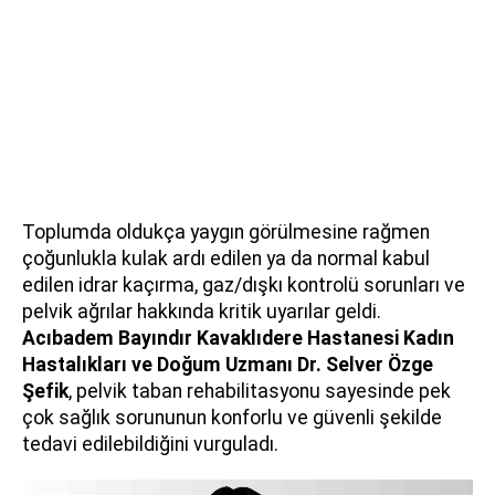
Toplumda oldukça yaygın görülmesine rağmen
çoğunlukla kulak ardı edilen ya da normal kabul
edilen idrar kaçırma, gaz/dışkı kontrolü sorunları ve
pelvik ağrılar hakkında kritik uyarılar geldi.
Acıbadem Bayındır Kavaklıdere Hastanesi Kadın
Hastalıkları ve Doğum Uzmanı
Dr. Selver Özge
Şefik
, pelvik taban rehabilitasyonu sayesinde pek
çok sağlık sorununun konforlu ve güvenli şekilde
tedavi edilebildiğini vurguladı.