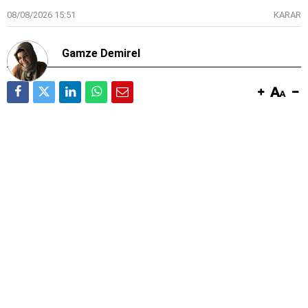
08/08/2026 15:51
KARAR
Gamze Demirel