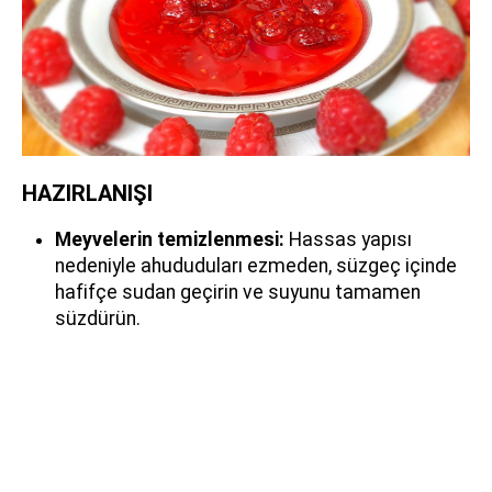
HAZIRLANIŞI
Meyvelerin temizlenmesi:
Hassas yapısı
nedeniyle ahududuları ezmeden, süzgeç içinde
hafifçe sudan geçirin ve suyunu tamamen
süzdürün.