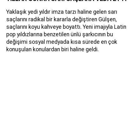
Yaklaşık yedi yıldır imza tarzı haline gelen sarı
saçlarını radikal bir kararla değiştiren Gülşen,
saçlarını koyu kahveye boyattı. Yeni imajıyla Latin
pop yıldızlarına benzetilen ünlü şarkıcının bu
değişimi sosyal medyada kısa sürede en çok
konuşulan konulardan biri haline geldi.