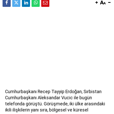
Cumhurbaşkanı Recep Tayyip Erdoğan, Sırbistan
Cumhurbaşkanı Aleksandar Vucic ile bugün
telefonda görüştü. Görüşmede, iki ülke arasındaki
ikili ilişkilerin yanı sıra, bölgesel ve küresel