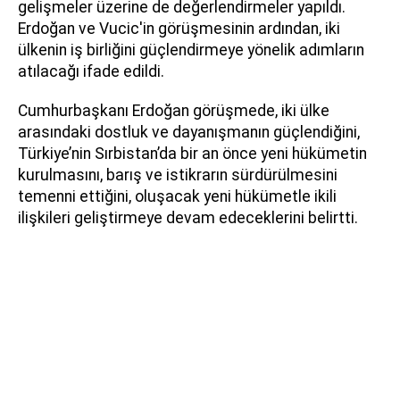
gelişmeler üzerine de değerlendirmeler yapıldı.
Erdoğan ve Vucic'in görüşmesinin ardından, iki
ülkenin iş birliğini güçlendirmeye yönelik adımların
atılacağı ifade edildi.
Cumhurbaşkanı Erdoğan görüşmede, iki ülke
arasındaki dostluk ve dayanışmanın güçlendiğini,
Türkiye’nin Sırbistan’da bir an önce yeni hükümetin
kurulmasını, barış ve istikrarın sürdürülmesini
temenni ettiğini, oluşacak yeni hükümetle ikili
ilişkileri geliştirmeye devam edeceklerini belirtti.