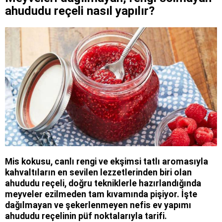
ahududu reçeli nasıl yapılır?
Mis kokusu, canlı rengi ve ekşimsi tatlı aromasıyla
kahvaltıların en sevilen lezzetlerinden biri olan
ahududu reçeli, doğru tekniklerle hazırlandığında
meyveler ezilmeden tam kıvamında pişiyor. İşte
dağılmayan ve şekerlenmeyen nefis ev yapımı
ahududu reçelinin püf noktalarıyla tarifi.