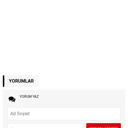
YORUMLAR
YORUM YAZ