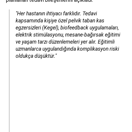
"Her hastanın ihtiyacı farklıdır. Tedavi
kapsamında kişiye özel pelvik taban kas
egzersizleri (Kegel), biofeedback uygulamaları,
elektrik stimülasyonu, mesane-bağırsak eğitimi
ve yaşam tarzı düzenlemeleri yer alır. Eğitimli
uzmanlarca uygulandığında komplikasyon riski
oldukça düşüktür."