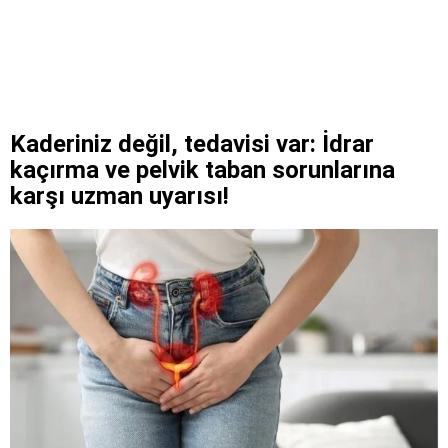
Kaderiniz değil, tedavisi var: İdrar
kaçırma ve pelvik taban sorunlarına
karşı uzman uyarısı!