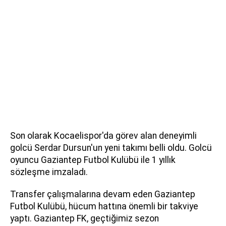
Son olarak Kocaelispor'da görev alan deneyimli
golcü Serdar Dursun'un yeni takımı belli oldu. Golcü
oyuncu Gaziantep Futbol Kulübü ile 1 yıllık
sözleşme imzaladı.
Transfer çalışmalarına devam eden Gaziantep
Futbol Kulübü, hücum hattına önemli bir takviye
yaptı. Gaziantep FK, geçtiğimiz sezon