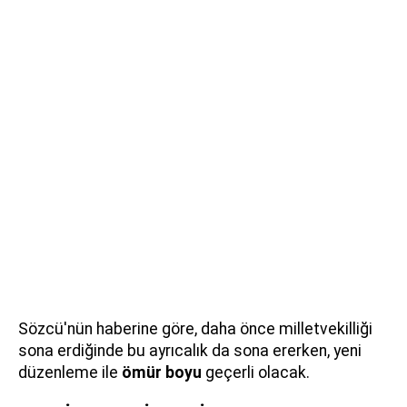
Sözcü'nün haberine göre, daha önce milletvekilliği
sona erdiğinde bu ayrıcalık da sona ererken, yeni
düzenleme ile
ömür boyu
geçerli olacak.