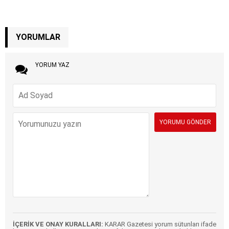
YORUMLAR
YORUM YAZ
İÇERİK VE ONAY KURALLARI:
KARAR Gazetesi yorum sütunları ifade