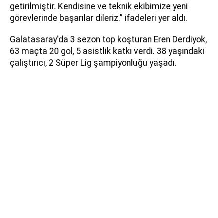
getirilmiştir. Kendisine ve teknik ekibimize yeni
görevlerinde başarılar dileriz.” ifadeleri yer aldı.
Galatasaray'da 3 sezon top koşturan Eren Derdiyok,
63 maçta 20 gol, 5 asistlik katkı verdi. 38 yaşındaki
çalıştırıcı, 2 Süper Lig şampiyonluğu yaşadı.