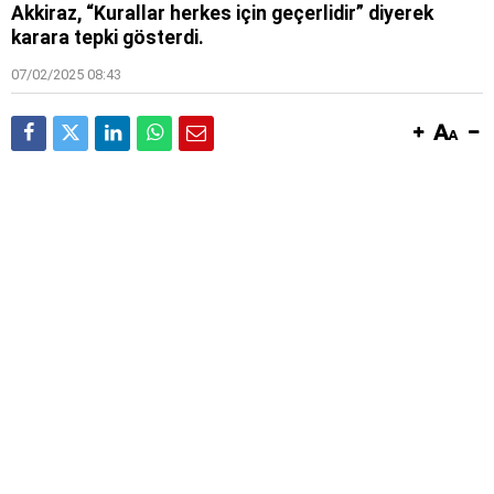
Akkiraz, “Kurallar herkes için geçerlidir” diyerek
karara tepki gösterdi.
07/02/2025 08:43