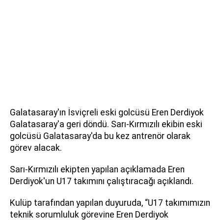
Galatasaray'ın İsviçreli eski golcüsü Eren Derdiyok
Galatasaray'a geri döndü. Sarı-Kırmızılı ekibin eski
golcüsü Galatasaray'da bu kez antrenör olarak
görev alacak.
Sarı-Kırmızılı ekipten yapılan açıklamada Eren
Derdiyok'un U17 takımını çalıştıracağı açıklandı.
Kulüp tarafından yapılan duyuruda, “U17 takımımızın
teknik sorumluluk görevine Eren Derdiyok