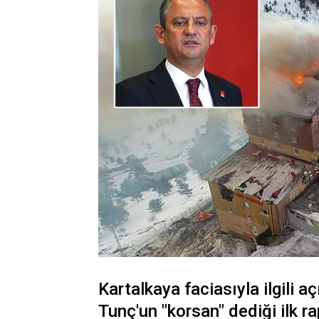
Kartalkaya faciasıyla ilgili 
Tunç'un "korsan" dediği ilk ra