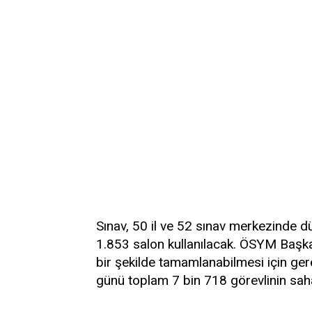
Sınav, 50 il ve 52 sınav merkezinde 
1.853 salon kullanılacak. ÖSYM Başkan
bir şekilde tamamlanabilmesi için gerek
günü toplam 7 bin 718 görevlinin sah