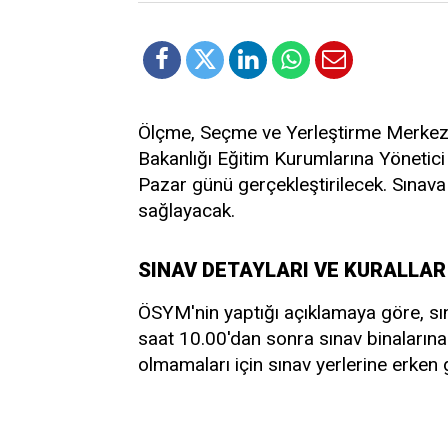
Ölçme, Seçme ve Yerleştirme Merkezi
Bakanlığı Eğitim Kurumlarına Yöneti
Pazar günü gerçekleştirilecek. Sınava
sağlayacak.
SINAV DETAYLARI VE KURALLAR
ÖSYM'nin yaptığı açıklamaya göre, sı
saat 10.00'dan sonra sınav binalarına
olmamaları için sınav yerlerine erken 