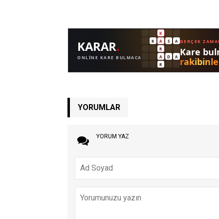
YORUMLAR
YORUM YAZ