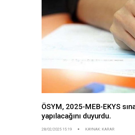
ÖSYM, 2025-MEB-EKYS sınav
yapılacağını duyurdu.
28/02/2025 15:19
KAYNAK: KARAR