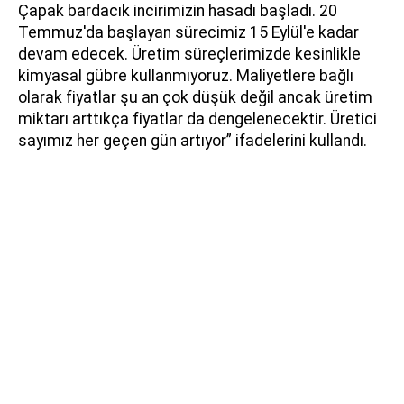
Çapak bardacık incirimizin hasadı başladı. 20
Temmuz'da başlayan sürecimiz 15 Eylül'e kadar
devam edecek. Üretim süreçlerimizde kesinlikle
kimyasal gübre kullanmıyoruz. Maliyetlere bağlı
olarak fiyatlar şu an çok düşük değil ancak üretim
miktarı arttıkça fiyatlar da dengelenecektir. Üretici
sayımız her geçen gün artıyor” ifadelerini kullandı.