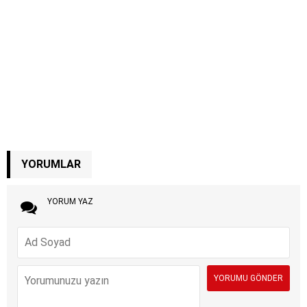
YORUMLAR
YORUM YAZ