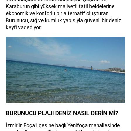
Karaburun gibi yüksek maliyetli tatil beldelerine
ekonomik ve konforlu bir alternatif oluşturan
Burunucu, sığ ve kumluk yapısıyla güvenli bir deniz
keyfi vadediyor.
BURUNUCU PLAJI DENİZ NASIL DERİN Mİ?
İzmir'in Foça ilçesine bağlı Yenifoça mahallesinde