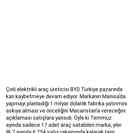
Çinli elektrikli araç üreticisi BYD Türkiye pazarında
kan kaybetmeye devam ediyor. Markanın Manisa’da
yapmayı planladığı 1 milyar dolarlık fabrika yatırımını
askıya alması ve önceliğini Macaristan’a vereceğini
açıklaması satışlara yansıdı. Öyle ki Temmuz
ayında sadece 17 adet araç satabilen marka, yılın
ilk 7 ayında 6.754 satış rakamında kalarak tam