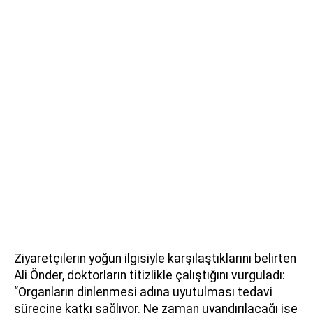
Ziyaretçilerin yoğun ilgisiyle karşılaştıklarını belirten
Ali Önder, doktorların titizlikle çalıştığını vurguladı:
“Organların dinlenmesi adına uyutulması tedavi
sürecine katkı sağlıyor. Ne zaman uyandırılacağı ise