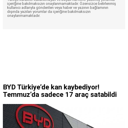
içeriğine bakılmaksızın onaylanmamaktadır. Özensizce belirlenmiş
kullanıcı adlarıyla gönderilen veya haber ve yazının bağlamının
dışında yazılan yorumlar da içeriğine bakılmaksızın
onaylanmamaktadır.
BYD Türkiye’de kan kaybediyor!
Temmuz’da sadece 17 araç satabildi