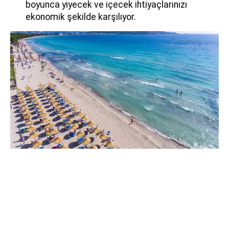
boyunca yiyecek ve içecek ihtiyaçlarınızı
ekonomik şekilde karşılıyor.