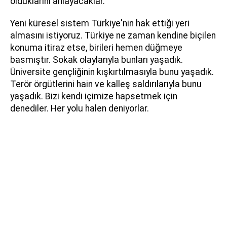
olduklarını anlayacaklar.
Yeni küresel sistem Türkiye'nin hak ettiği yeri
almasını istiyoruz. Türkiye ne zaman kendine biçilen
konuma itiraz etse, birileri hemen düğmeye
basmıştır. Sokak olaylarıyla bunları yaşadık.
Üniversite gençliğinin kışkırtılmasıyla bunu yaşadık.
Terör örgütlerini hain ve kalleş saldırılarıyla bunu
yaşadık. Bizi kendi içimize hapsetmek için
denediler. Her yolu halen deniyorlar.