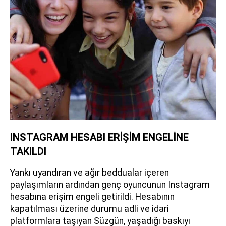
INSTAGRAM HESABI ERİŞİM ENGELİNE
TAKILDI
Yankı uyandıran ve ağır beddualar içeren
paylaşımların ardından genç oyuncunun Instagram
hesabına erişim engeli getirildi. Hesabının
kapatılması üzerine durumu adli ve idari
platformlara taşıyan Süzgün, yaşadığı baskıyı