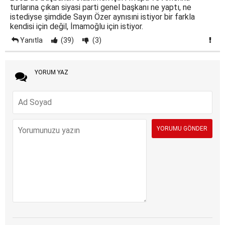
turlarına çıkan siyasi parti genel başkanı ne yaptı, ne
istediyse şimdide Sayın Özer aynısıni istiyor bir farkla
kendisi için değil, İmamoğlu için istiyor.
Yanıtla
(39)
(3)
YORUM YAZ