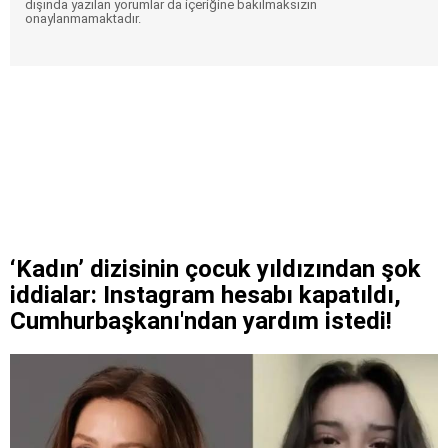
dışında yazılan yorumlar da içeriğine bakılmaksızın
onaylanmamaktadır.
‘Kadın’ dizisinin çocuk yıldızından şok
iddialar: Instagram hesabı kapatıldı,
Cumhurbaşkanı'ndan yardım istedi!