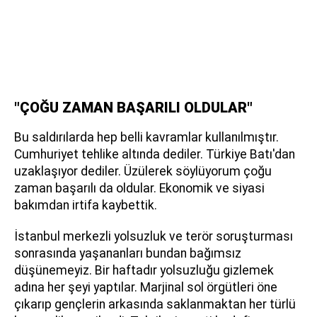
"ÇOĞU ZAMAN BAŞARILI OLDULAR"
Bu saldırılarda hep belli kavramlar kullanılmıştır.
Cumhuriyet tehlike altında dediler. Türkiye Batı'dan
uzaklaşıyor dediler. Üzülerek söylüyorum çoğu
zaman başarılı da oldular. Ekonomik ve siyasi
bakımdan irtifa kaybettik.
İstanbul merkezli yolsuzluk ve terör soruşturması
sonrasında yaşananları bundan bağımsız
düşünemeyiz. Bir haftadır yolsuzluğu gizlemek
adına her şeyi yaptılar. Marjinal sol örgütleri öne
çıkarıp gençlerin arkasında saklanmaktan her türlü