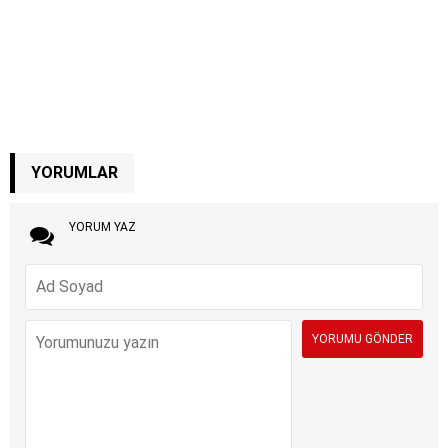
YORUMLAR
YORUM YAZ