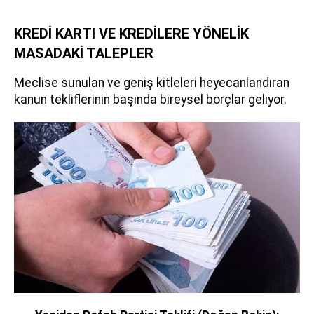
KREDİ KARTI VE KREDİLERE YÖNELİK
MASADAKİ TALEPLER
Meclise sunulan ve geniş kitleleri heyecanlandıran
kanun tekliflerinin başında bireysel borçlar geliyor.