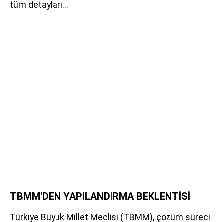
tüm detayları...
TBMM'DEN YAPILANDIRMA BEKLENTİSİ
Türkiye Büyük Millet Meclisi (TBMM), çözüm süreci