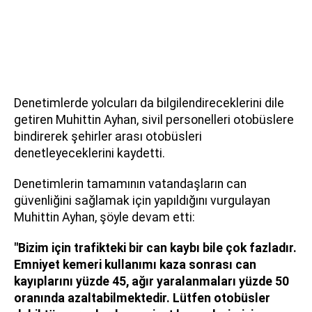
Denetimlerde yolcuları da bilgilendireceklerini dile
getiren Muhittin Ayhan, sivil personelleri otobüslere
bindirerek şehirler arası otobüsleri
denetleyeceklerini kaydetti.
Denetimlerin tamamının vatandaşların can
güvenliğini sağlamak için yapıldığını vurgulayan
Muhittin Ayhan, şöyle devam etti:
"Bizim için trafikteki bir can kaybı bile çok fazladır.
Emniyet kemeri kullanımı kaza sonrası can
kayıplarını yüzde 45, ağır yaralanmaları yüzde 50
oranında azaltabilmektedir. Lütfen otobüsler