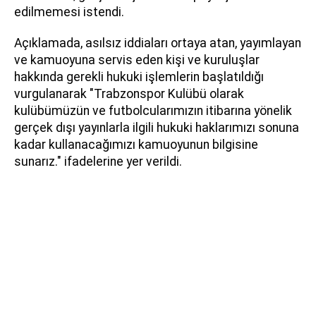
edilmemesi istendi.
Açıklamada, asılsız iddiaları ortaya atan, yayımlayan
ve kamuoyuna servis eden kişi ve kuruluşlar
hakkında gerekli hukuki işlemlerin başlatıldığı
vurgulanarak "Trabzonspor Kulübü olarak
kulübümüzün ve futbolcularımızın itibarına yönelik
gerçek dışı yayınlarla ilgili hukuki haklarımızı sonuna
kadar kullanacağımızı kamuoyunun bilgisine
sunarız." ifadelerine yer verildi.