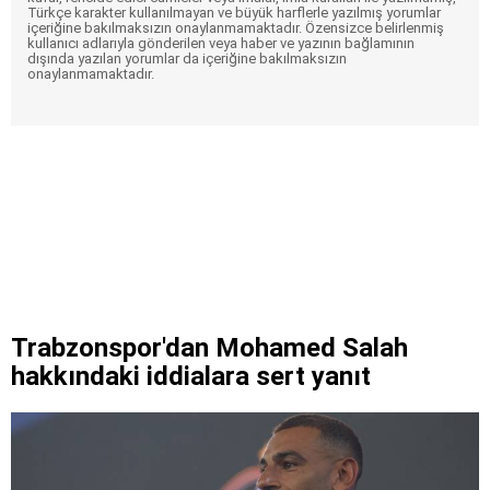
Türkçe karakter kullanılmayan ve büyük harflerle yazılmış yorumlar
içeriğine bakılmaksızın onaylanmamaktadır. Özensizce belirlenmiş
kullanıcı adlarıyla gönderilen veya haber ve yazının bağlamının
dışında yazılan yorumlar da içeriğine bakılmaksızın
onaylanmamaktadır.
Trabzonspor'dan Mohamed Salah
hakkındaki iddialara sert yanıt