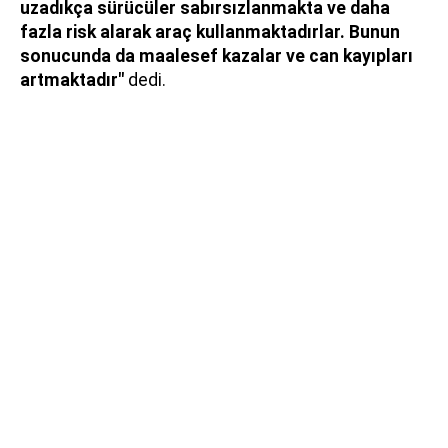
uzadıkça sürücüler sabırsızlanmakta ve daha
fazla risk alarak araç kullanmaktadırlar. Bunun
sonucunda da maalesef kazalar ve can kayıpları
artmaktadır"
dedi.