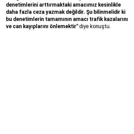
denetimlerini arttırmaktaki amacımız kesinlikle
daha fazla ceza yazmak değildir. Şu bilinmelidir ki
bu denetimlerin tamamının amacı trafik kazalarını
ve can kayıplarını önlemektir"
diye konuştu.