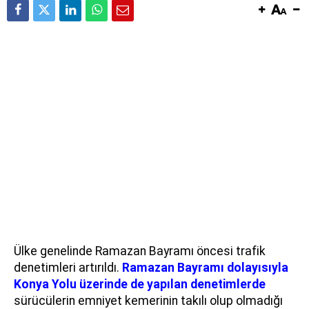
Ülke genelinde Ramazan Bayramı öncesi trafik
denetimleri artırıldı.
Ramazan Bayramı dolayısıyla
Konya Yolu üzerinde de yapılan denetimlerde
sürücülerin emniyet kemerinin takılı olup olmadığı