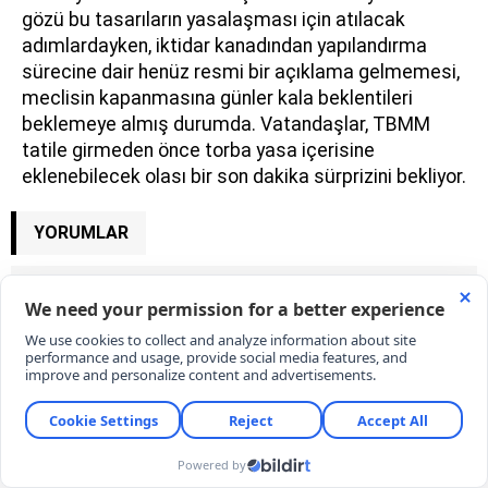
gözü bu tasarıların yasalaşması için atılacak
adımlardayken, iktidar kanadından yapılandırma
sürecine dair henüz resmi bir açıklama gelmemesi,
meclisin kapanmasına günler kala beklentileri
beklemeye almış durumda. Vatandaşlar, TBMM
tatile girmeden önce torba yasa içerisine
eklenebilecek olası bir son dakika sürprizini bekliyor.
YORUMLAR
YORUM YAZ