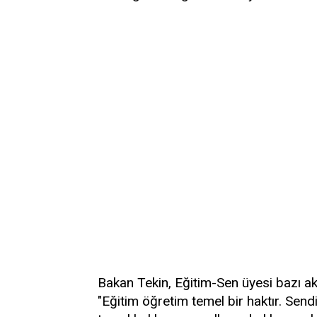
Bakan Tekin, Eğitim-Sen üyesi bazı ak
"Eğitim öğretim temel bir haktır. Send