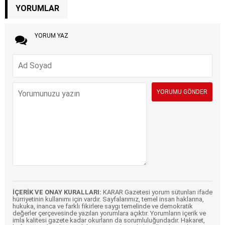
YORUMLAR
YORUM YAZ
İÇERİK VE ONAY KURALLARI:
KARAR Gazetesi yorum sütunları ifade
hürriyetinin kullanımı için vardır. Sayfalarımız, temel insan haklarına,
hukuka, inanca ve farklı fikirlere saygı temelinde ve demokratik
değerler çerçevesinde yazılan yorumlara açıktır. Yorumların içerik ve
imla kalitesi gazete kadar okurların da sorumluluğundadır. Hakaret,