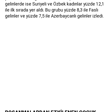
gelinlerde ise Suriyeli ve Özbek kadınlar yüzde 12,1
ile ilk sırada yer aldı. Bu grubu yüzde 8,3 ile Faslı
gelinler ve yüzde 7,5 ile Azerbaycanlı gelinler izledi.