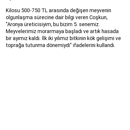
Kilosu 500-750 TL arasında değişen meyvenin
olgunlaşma sürecine dair bilgi veren Coşkun,
"Aronya üreticisiyim, bu bizim 5. senemiz.
Meyvelerimiz morarmaya başladı ve artık hasada
bir ayımız kaldı. İlk iki yılımız bitkinin kök gelişimi ve
toprağa tutunma dönemiydi" ifadelerini kullandı.