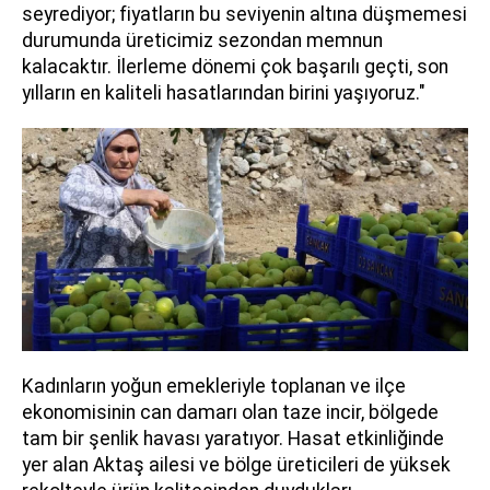
seyrediyor; fiyatların bu seviyenin altına düşmemesi
durumunda üreticimiz sezondan memnun
kalacaktır. İlerleme dönemi çok başarılı geçti, son
yılların en kaliteli hasatlarından birini yaşıyoruz."
Kadınların yoğun emekleriyle toplanan ve ilçe
ekonomisinin can damarı olan taze incir, bölgede
tam bir şenlik havası yaratıyor. Hasat etkinliğinde
yer alan Aktaş ailesi ve bölge üreticileri de yüksek