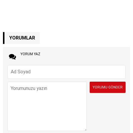
YORUMLAR
YORUM YAZ