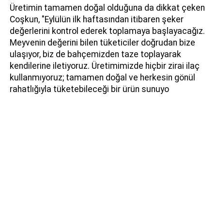
Üretimin tamamen doğal olduğuna da dikkat çeken
Coşkun, "Eylülün ilk haftasından itibaren şeker
değerlerini kontrol ederek toplamaya başlayacağız.
Meyvenin değerini bilen tüketiciler doğrudan bize
ulaşıyor, biz de bahçemizden taze toplayarak
kendilerine iletiyoruz. Üretimimizde hiçbir zirai ilaç
kullanmıyoruz; tamamen doğal ve herkesin gönül
rahatlığıyla tüketebileceği bir ürün sunuyo