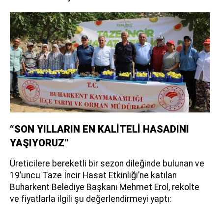
“SON YILLARIN EN KALİTELİ HASADINI
YAŞIYORUZ”
Üreticilere bereketli bir sezon dileğinde bulunan ve
19’uncu Taze İncir Hasat Etkinliği’ne katılan
Buharkent Belediye Başkanı Mehmet Erol, rekolte
ve fiyatlarla ilgili şu değerlendirmeyi yaptı: