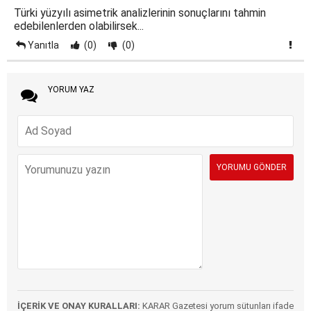
Türki yüzyılı asimetrik analizlerinin sonuçlarını tahmin
edebilenlerden olabilirsek...
Yanıtla
(0)
(0)
YORUM YAZ
İÇERİK VE ONAY KURALLARI:
KARAR Gazetesi yorum sütunları ifade