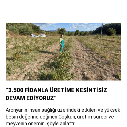
“3.500 FİDANLA ÜRETİME KESİNTİSİZ
DEVAM EDİYORUZ”
Aronyanın insan sağlığı üzerindeki etkileri ve yüksek
besin değerine değinen Coşkun, üretim süreci ve
meyvenin önemini şöyle anlattı: