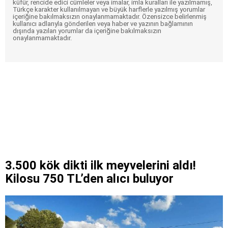
küfür, rencide edici cümleler veya imalar, imla kuralları ile yazılmamış,
Türkçe karakter kullanılmayan ve büyük harflerle yazılmış yorumlar
içeriğine bakılmaksızın onaylanmamaktadır. Özensizce belirlenmiş
kullanıcı adlarıyla gönderilen veya haber ve yazının bağlamının
dışında yazılan yorumlar da içeriğine bakılmaksızın
onaylanmamaktadır.
3.500 kök dikti ilk meyvelerini aldı!
Kilosu 750 TL’den alıcı buluyor