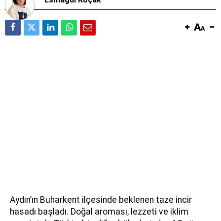
Aydın’ın Buharkent ilçesinde beklenen taze incir
hasadı başladı. Doğal aroması, lezzeti ve iklim