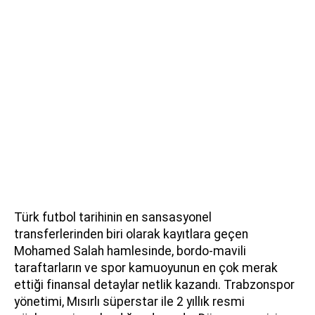
Türk futbol tarihinin en sansasyonel
transferlerinden biri olarak kayıtlara geçen
Mohamed Salah hamlesinde, bordo-mavili
taraftarların ve spor kamuoyunun en çok merak
ettiği finansal detaylar netlik kazandı. Trabzonspor
yönetimi, Mısırlı süperstar ile 2 yıllık resmi