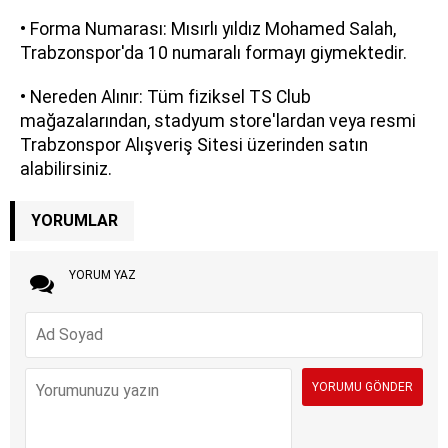
• Forma Numarası: Mısırlı yıldız Mohamed Salah,
Trabzonspor'da 10 numaralı formayı giymektedir.
• Nereden Alınır: Tüm fiziksel TS Club
mağazalarından, stadyum store'lardan veya resmi
Trabzonspor Alışveriş Sitesi üzerinden satın
alabilirsiniz.
YORUMLAR
YORUM YAZ