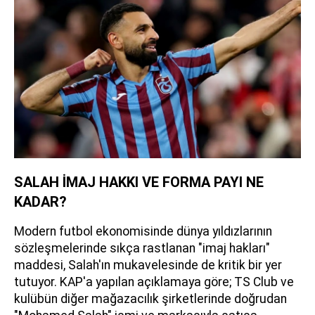
SALAH İMAJ HAKKI VE FORMA PAYI NE
KADAR?
Modern futbol ekonomisinde dünya yıldızlarının
sözleşmelerinde sıkça rastlanan "imaj hakları"
maddesi, Salah'ın mukavelesinde de kritik bir yer
tutuyor. KAP'a yapılan açıklamaya göre; TS Club ve
kulübün diğer mağazacılık şirketlerinde doğrudan