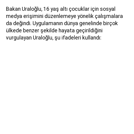
Bakan Uraloğlu, 16 yaş altı çocuklar için sosyal
medya erişimini düzenlemeye yönelik çalışmalara
da değindi. Uygulamanın dünya genelinde birçok
ülkede benzer şekilde hayata geçirildiğini
vurgulayan Uraloğlu, şu ifadeleri kullandı: