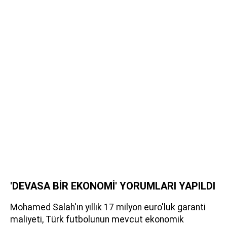
'DEVASA BİR EKONOMİ' YORUMLARI YAPILDI
Mohamed Salah'ın yıllık 17 milyon euro'luk garanti
maliyeti, Türk futbolunun mevcut ekonomik