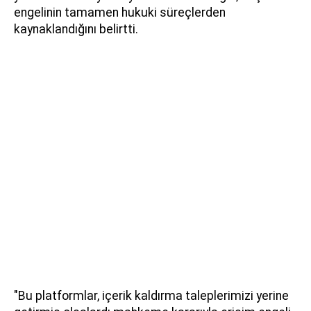
engelinin tamamen hukuki süreçlerden
kaynaklandığını belirtti.
"Bu platformlar, içerik kaldırma taleplerimizi yerine