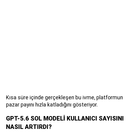
Kısa süre içinde gerçekleşen bu ivme, platformun
pazar payını hızla katladığını gösteriyor.
GPT-5.6 SOL MODELİ KULLANICI SAYISINI
NASIL ARTIRDI?