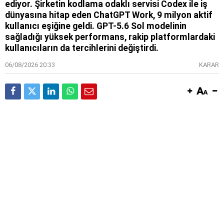
ediyor. Şirketin kodlama odaklı servisi Codex ile iş
dünyasına hitap eden ChatGPT Work, 9 milyon aktif
kullanıcı eşiğine geldi. GPT-5.6 Sol modelinin
sağladığı yüksek performans, rakip platformlardaki
kullanıcıların da tercihlerini değiştirdi.
06/08/2026 20:33
KARAR