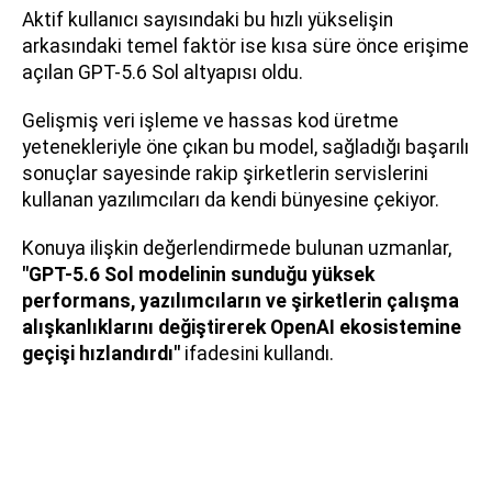
Aktif kullanıcı sayısındaki bu hızlı yükselişin
arkasındaki temel faktör ise kısa süre önce erişime
açılan GPT-5.6 Sol altyapısı oldu.
Gelişmiş veri işleme ve hassas kod üretme
yetenekleriyle öne çıkan bu model, sağladığı başarılı
sonuçlar sayesinde rakip şirketlerin servislerini
kullanan yazılımcıları da kendi bünyesine çekiyor.
Konuya ilişkin değerlendirmede bulunan uzmanlar,
"GPT-5.6 Sol modelinin sunduğu yüksek
performans, yazılımcıların ve şirketlerin çalışma
alışkanlıklarını değiştirerek OpenAI ekosistemine
geçişi hızlandırdı"
ifadesini kullandı.