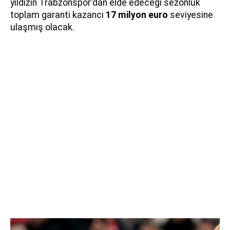
yıldızın Trabzonspor'dan elde edeceği sezonluk
toplam garanti kazancı
17 milyon euro
seviyesine
ulaşmış olacak.