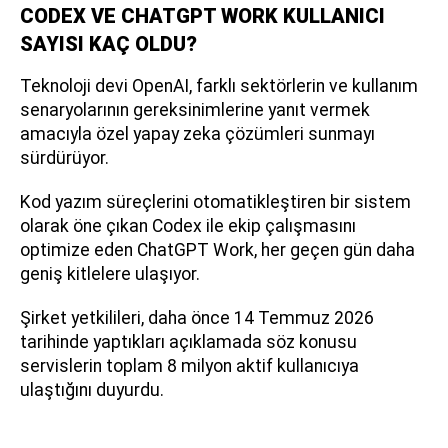
CODEX VE CHATGPT WORK KULLANICI
SAYISI KAÇ OLDU?
Teknoloji devi OpenAI, farklı sektörlerin ve kullanım
senaryolarının gereksinimlerine yanıt vermek
amacıyla özel yapay zeka çözümleri sunmayı
sürdürüyor.
Kod yazım süreçlerini otomatikleştiren bir sistem
olarak öne çıkan Codex ile ekip çalışmasını
optimize eden ChatGPT Work, her geçen gün daha
geniş kitlelere ulaşıyor.
Şirket yetkilileri, daha önce 14 Temmuz 2026
tarihinde yaptıkları açıklamada söz konusu
servislerin toplam 8 milyon aktif kullanıcıya
ulaştığını duyurdu.