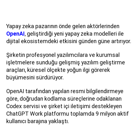
Yapay zeka pazarının önde gelen aktörlerinden
OpenAI
, geliştirdiği yeni yapay zeka modelleri ile
dijital ekosistemdeki etkisini günden güne artırıyor.
Şirketin profesyonel yazılımcılara ve kurumsal
işletmelere sunduğu gelişmiş yazılım geliştirme
araçları, küresel ölçekte yoğun ilgi görerek
büyümesini sürdürüyor.
OpenAI tarafından yapılan resmi bilgilendirmeye
göre, doğrudan kodlama süreçlerine odaklanan
Codex servisi ve şirket içi iletişimi destekleyen
ChatGPT Work platformu toplamda 9 milyon aktif
kullanıcı barajına yaklaştı.