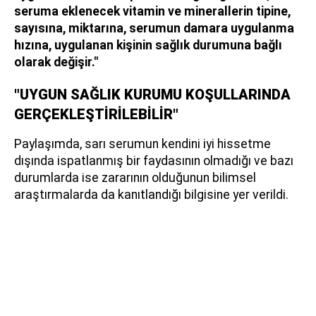
seruma eklenecek vitamin ve minerallerin tipine,
sayısına, miktarına, serumun damara uygulanma
hızına, uygulanan kişinin sağlık durumuna bağlı
olarak değişir."
"UYGUN SAĞLIK KURUMU KOŞULLARINDA
GERÇEKLEŞTİRİLEBİLİR"
Paylaşımda, sarı serumun kendini iyi hissetme
dışında ispatlanmış bir faydasının olmadığı ve bazı
durumlarda ise zararının olduğunun bilimsel
araştırmalarda da kanıtlandığı bilgisine yer verildi.