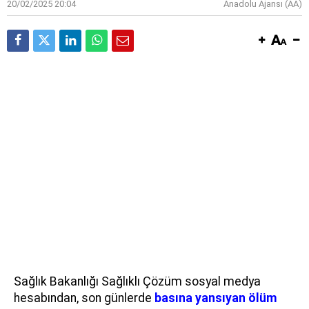
20/02/2025 20:04
Anadolu Ajansı (AA)
Sağlık Bakanlığı Sağlıklı Çözüm sosyal medya
hesabından, son günlerde
basına yansıyan ölüm