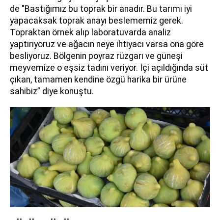
de "Bastığımız bu toprak bir anadır. Bu tarımı iyi
yapacaksak toprak anayı beslememiz gerek.
Topraktan örnek alıp laboratuvarda analiz
yaptırıyoruz ve ağacın neye ihtiyacı varsa ona göre
besliyoruz. Bölgenin poyraz rüzgarı ve güneşi
meyvemize o eşsiz tadını veriyor. İçi açıldığında süt
çıkan, tamamen kendine özgü harika bir ürüne
sahibiz” diye konuştu.