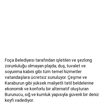
Foça Belediyesi tarafından işletilen ve şezlong
zorunluluğu olmayan plajda; duş, tuvalet ve
soyunma kabini gibi tüm temel hizmetler
vatandaşlara ücretsiz sunuluyor. Çeşme ve
Karaburun gibi yüksek maliyetli tatil beldelerine
ekonomik ve konforlu bir alternatif oluşturan
Burunucu, sığ ve kumluk yapısıyla güvenli bir deniz
keyfi vadediyor.