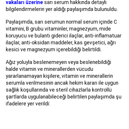
vakaları üzerine
sarı serum hakkında detaylı
bilgilendirmelerin yer aldığı paylaşımda bulunuldu.
Paylaşımda, sarı serumun normal serum içinde C
vitamini, B grubu vitaminler, magnezyum, mide
koruyucu ve bulantı giderici ilaçlar, anti-inflamatuar
ilaçlar, anti-oksidan maddeler, kas gevşetici, ağrı
kesici ve magnezyum içerebildiği belirtildi.
Ağız yoluyla beslenemeyen veya beslenebildiği
halde vitamin ve minerallerden vücudu
yararlanamayan kişilere, vitamin ve minerallerin
serumla verilmesinin ancak hekim kararı ile uygun
sağlık koşullarında ve steril cihazlarla kontrollü
şartlarda uygulanabileceği belirtilen paylaşımda şu
ifadelere yer verildi: