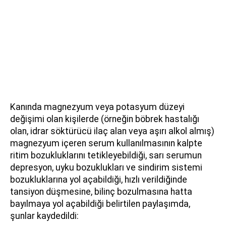
⁠Kanında magnezyum veya potasyum düzeyi
değişimi olan kişilerde (örneğin böbrek hastalığı
olan, idrar söktürücü ilaç alan veya aşırı alkol almış)
magnezyum içeren serum kullanılmasının kalpte
ritim bozukluklarını tetikleyebildiği, sarı serumun
depresyon, uyku bozuklukları ve sindirim sistemi
bozukluklarına yol açabildiği, hızlı verildiğinde
tansiyon düşmesine, bilinç bozulmasına hatta
bayılmaya yol açabildiği belirtilen paylaşımda,
şunlar kaydedildi: