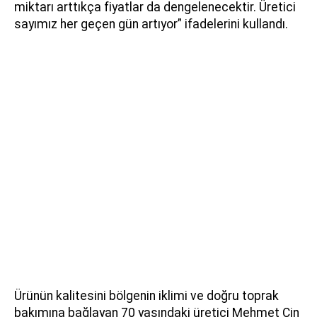
miktarı arttıkça fiyatlar da dengelenecektir. Üretici
sayımız her geçen gün artıyor” ifadelerini kullandı.
Ürünün kalitesini bölgenin iklimi ve doğru toprak
bakımına bağlayan 70 yaşındaki üretici Mehmet Cin