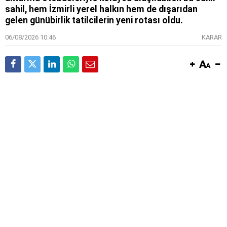
sahil, hem İzmirli yerel halkın hem de dışarıdan
gelen günübirlik tatilcilerin yeni rotası oldu.
06/08/2026 10:46
KARAR