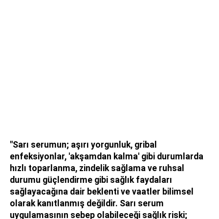
"Sarı serumun; aşırı yorgunluk, gribal
enfeksiyonlar, 'akşamdan kalma' gibi durumlarda
hızlı toparlanma, zindelik sağlama ve ruhsal
durumu güçlendirme gibi sağlık faydaları
sağlayacağına dair beklenti ve vaatler bilimsel
olarak kanıtlanmış değildir. Sarı serum
uygulamasının sebep olabileceği sağlık riski;