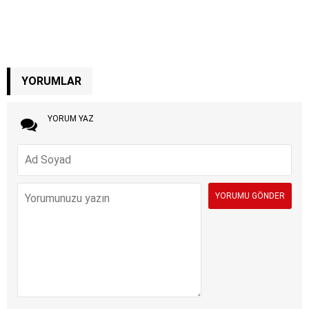
YORUMLAR
YORUM YAZ