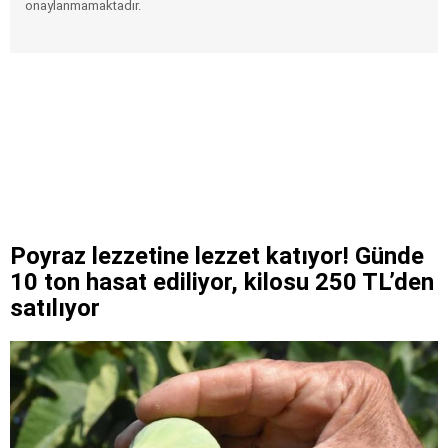
onaylanmamaktadır.
Poyraz lezzetine lezzet katıyor! Günde
10 ton hasat ediliyor, kilosu 250 TL’den
satılıyor