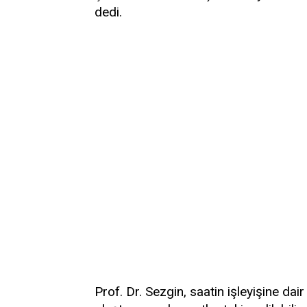
dedi.
Prof. Dr. Sezgin, saatin işleyişine dair