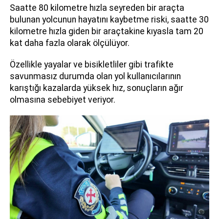
Saatte 80 kilometre hızla seyreden bir araçta
bulunan yolcunun hayatını kaybetme riski, saatte 30
kilometre hızla giden bir araçtakine kıyasla tam 20
kat daha fazla olarak ölçülüyor.
Özellikle yayalar ve bisikletliler gibi trafikte
savunmasız durumda olan yol kullanıcılarının
karıştığı kazalarda yüksek hız, sonuçların ağır
olmasına sebebiyet veriyor.