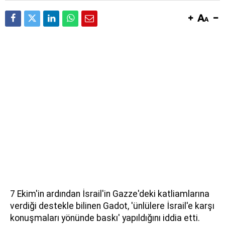
7 Ekim'in ardından İsrail'in Gazze'deki katliamlarına
verdiği destekle bilinen Gadot, 'ünlülere İsrail'e karşı
konuşmaları yönünde baskı' yapıldığını iddia etti.