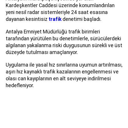
Kardeşkentler Caddesi üzerinde konumlandırılan
yeni nesil radar sistemleriyle 24 saat esasına
dayanan kesintisiz
trafik
denetimi başladı.
Antalya Emniyet Müdürlüğü trafik birimleri
tarafından yürütülen bu denetimlerle, sürücülerdeki
algılanan yakalanma riski duygusunun sürekli ve üst
düzeyde tutulması amaçlanıyor.
Uygulama ile yasal hız sınırlarına uyumun artırılması,
aşırı hız kaynaklı trafik kazalarının engellenmesi ve
olası can kayıplarının en alt seviyeye indirilmesi
hedefleniyor.