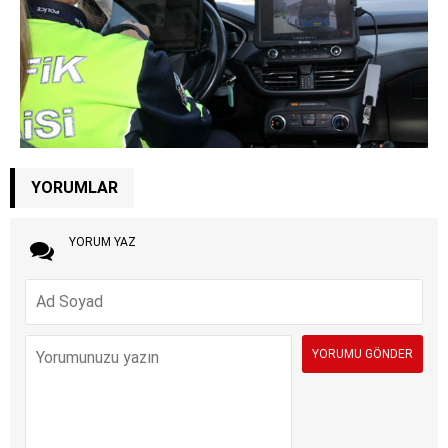
YORUMLAR
YORUM YAZ