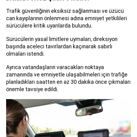
Trafik güvenliğinin eksiksiz sağlanması ve üzücü
can kayıplarının önlenmesi adına emniyet yetkilileri
sürücülere kritik uyarılarda bulundu.
Sürücülerin yasal limitlere uymaları, direksiyon
başında aceleci tavırlardan kaçınarak sabırlı
olmaları istendi.
Ayrıca vatandaşların varacakları noktaya
zamanında ve emniyetle ulaşabilmeleri için trafiğe
planladıkları saatten en az 30 dakika önce çıkmaları
önemle tavsiye edildi.