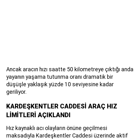
Ancak aracın hızı saatte 50 kilometreye çıktığı anda
yayanın yaşama tutunma oranı dramatik bir
düşüşle yaklaşık yüzde 10 seviyesine kadar
geriliyor.
KARDEŞKENTLER CADDESİ ARAÇ HIZ
LİMİTLERİ AÇIKLANDI
Hız kaynaklı acı olayların önüne geçilmesi
maksadıyla Kardeşkentler Caddesi üzerinde aktif