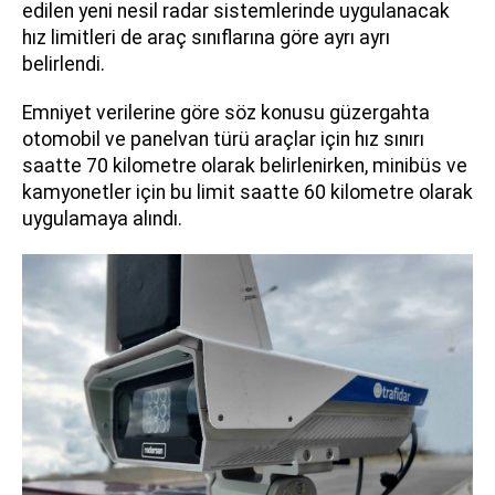
edilen yeni nesil radar sistemlerinde uygulanacak
hız limitleri de araç sınıflarına göre ayrı ayrı
belirlendi.
Emniyet verilerine göre söz konusu güzergahta
otomobil ve panelvan türü araçlar için hız sınırı
saatte 70 kilometre olarak belirlenirken, minibüs ve
kamyonetler için bu limit saatte 60 kilometre olarak
uygulamaya alındı.