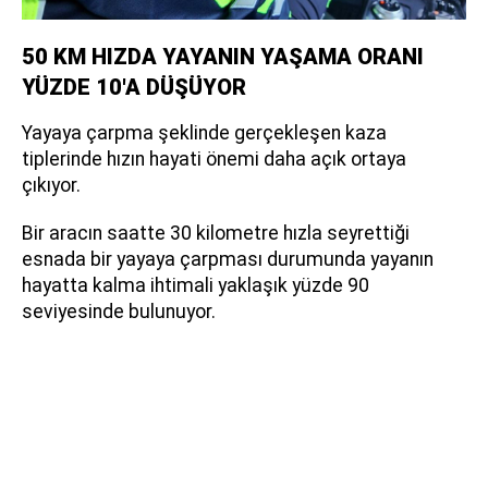
50 KM HIZDA YAYANIN YAŞAMA ORANI
YÜZDE 10'A DÜŞÜYOR
Yayaya çarpma şeklinde gerçekleşen kaza
tiplerinde hızın hayati önemi daha açık ortaya
çıkıyor.
Bir aracın saatte 30 kilometre hızla seyrettiği
esnada bir yayaya çarpması durumunda yayanın
hayatta kalma ihtimali yaklaşık yüzde 90
seviyesinde bulunuyor.