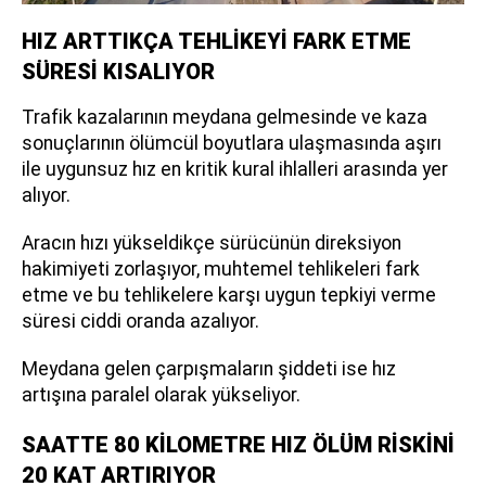
HIZ ARTTIKÇA TEHLİKEYİ FARK ETME
SÜRESİ KISALIYOR
Trafik kazalarının meydana gelmesinde ve kaza
sonuçlarının ölümcül boyutlara ulaşmasında aşırı
ile uygunsuz hız en kritik kural ihlalleri arasında yer
alıyor.
Aracın hızı yükseldikçe sürücünün direksiyon
hakimiyeti zorlaşıyor, muhtemel tehlikeleri fark
etme ve bu tehlikelere karşı uygun tepkiyi verme
süresi ciddi oranda azalıyor.
Meydana gelen çarpışmaların şiddeti ise hız
artışına paralel olarak yükseliyor.
SAATTE 80 KİLOMETRE HIZ ÖLÜM RİSKİNİ
20 KAT ARTIRIYOR