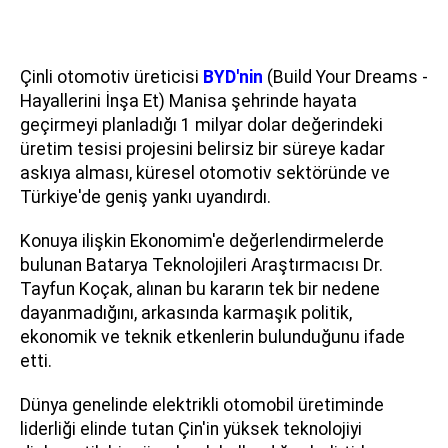
Çinli otomotiv üreticisi
BYD'nin
(Build Your Dreams -
Hayallerini İnşa Et) Manisa şehrinde hayata
geçirmeyi planladığı 1 milyar dolar değerindeki
üretim tesisi projesini belirsiz bir süreye kadar
askıya alması, küresel otomotiv sektöründe ve
Türkiye'de geniş yankı uyandırdı.
Konuya ilişkin Ekonomim'e değerlendirmelerde
bulunan Batarya Teknolojileri Araştırmacısı Dr.
Tayfun Koçak, alınan bu kararın tek bir nedene
dayanmadığını, arkasında karmaşık politik,
ekonomik ve teknik etkenlerin bulunduğunu ifade
etti.
Dünya genelinde elektrikli otomobil üretiminde
liderliği elinde tutan Çin'in yüksek teknolojiyi