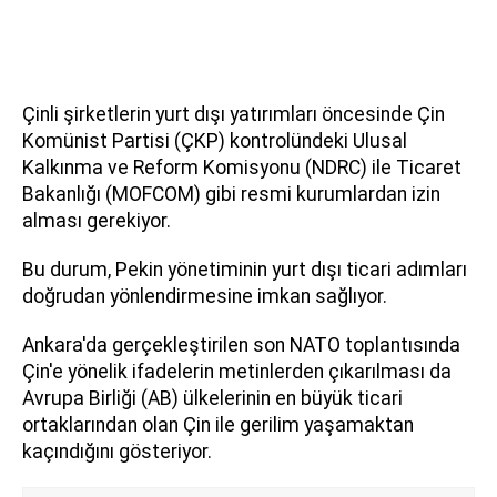
Çinli şirketlerin yurt dışı yatırımları öncesinde Çin
Komünist Partisi (ÇKP) kontrolündeki Ulusal
Kalkınma ve Reform Komisyonu (NDRC) ile Ticaret
Bakanlığı (MOFCOM) gibi resmi kurumlardan izin
alması gerekiyor.
Bu durum, Pekin yönetiminin yurt dışı ticari adımları
doğrudan yönlendirmesine imkan sağlıyor.
Ankara'da gerçekleştirilen son NATO toplantısında
Çin'e yönelik ifadelerin metinlerden çıkarılması da
Avrupa Birliği (AB) ülkelerinin en büyük ticari
ortaklarından olan Çin ile gerilim yaşamaktan
kaçındığını gösteriyor.