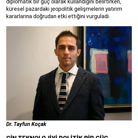
diplomatik bir güç olarak kullandığını belirtirken,
küresel pazardaki jeopolitik gelişmelerin yatırım
kararlarına doğrudan etki ettiğini vurguladı.
Dr. Tayfun Koçak