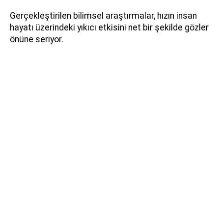
Gerçekleştirilen bilimsel araştırmalar, hızın insan
hayatı üzerindeki yıkıcı etkisini net bir şekilde gözler
önüne seriyor.