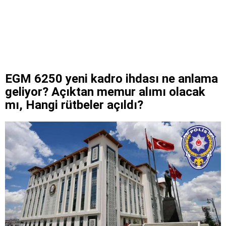
EGM 6250 yeni kadro ihdası ne anlama
geliyor? Açıktan memur alımı olacak
mı, Hangi rütbeler açıldı?