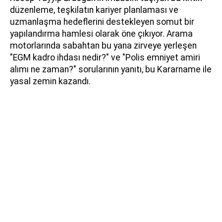
düzenleme, teşkilatın kariyer planlaması ve
uzmanlaşma hedeflerini destekleyen somut bir
yapılandırma hamlesi olarak öne çıkıyor. Arama
motorlarında sabahtan bu yana zirveye yerleşen
"EGM kadro ihdası nedir?" ve "Polis emniyet amiri
alımı ne zaman?" sorularının yanıtı, bu Kararname ile
yasal zemin kazandı.