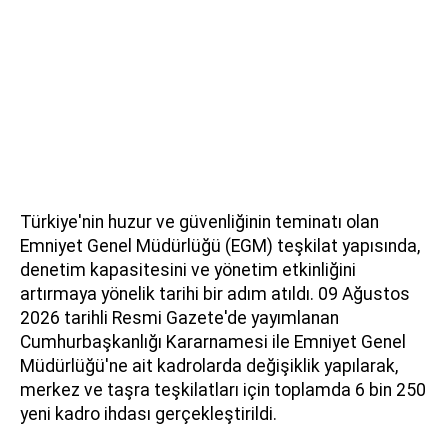
Türkiye'nin huzur ve güvenliğinin teminatı olan
Emniyet Genel Müdürlüğü (EGM) teşkilat yapısında,
denetim kapasitesini ve yönetim etkinliğini
artırmaya yönelik tarihi bir adım atıldı. 09 Ağustos
2026 tarihli Resmi Gazete'de yayımlanan
Cumhurbaşkanlığı Kararnamesi ile Emniyet Genel
Müdürlüğü'ne ait kadrolarda değişiklik yapılarak,
merkez ve taşra teşkilatları için toplamda 6 bin 250
yeni kadro ihdası gerçekleştirildi.