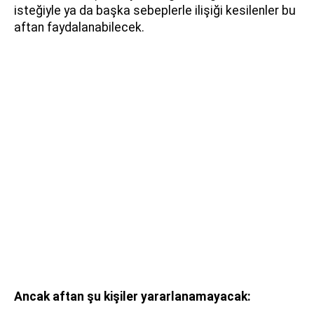
isteğiyle ya da başka sebeplerle ilişiği kesilenler bu
aftan faydalanabilecek.
Ancak aftan şu kişiler yararlanamayacak: