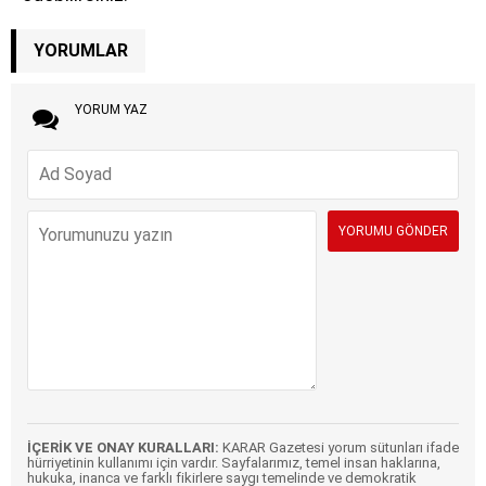
YORUMLAR
YORUM YAZ
İÇERİK VE ONAY KURALLARI:
KARAR Gazetesi yorum sütunları ifade
hürriyetinin kullanımı için vardır. Sayfalarımız, temel insan haklarına,
hukuka, inanca ve farklı fikirlere saygı temelinde ve demokratik