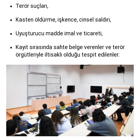
Terör suçları,
Kasten öldürme, işkence, cinsel saldırı,
Uyuşturucu madde imal ve ticareti,
Kayıt sırasında sahte belge verenler ve terör
örgütleriyle iltisaklı olduğu tespit edilenler.