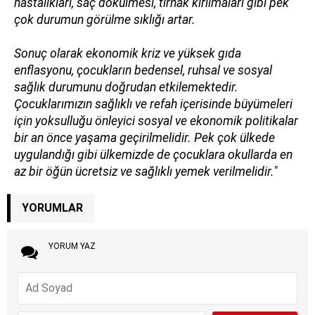
hastalıkları, saç dökülmesi, tırnak kırılmaları gibi pek
çok durumun görülme sıklığı artar.
Sonuç olarak ekonomik kriz ve yüksek gıda
enflasyonu, çocukların bedensel, ruhsal ve sosyal
sağlık durumunu doğrudan etkilemektedir.
Çocuklarımızın sağlıklı ve refah içerisinde büyümeleri
için yoksulluğu önleyici sosyal ve ekonomik politikalar
bir an önce yaşama geçirilmelidir. Pek çok ülkede
uygulandığı gibi ülkemizde de çocuklara okullarda en
az bir öğün ücretsiz ve sağlıklı yemek verilmelidir."
YORUMLAR
YORUM YAZ