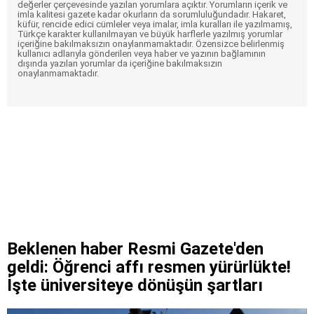
değerler çerçevesinde yazılan yorumlara açıktır. Yorumların içerik ve
imla kalitesi gazete kadar okurların da sorumluluğundadır. Hakaret,
küfür, rencide edici cümleler veya imalar, imla kuralları ile yazılmamış,
Türkçe karakter kullanılmayan ve büyük harflerle yazılmış yorumlar
içeriğine bakılmaksızın onaylanmamaktadır. Özensizce belirlenmiş
kullanıcı adlarıyla gönderilen veya haber ve yazının bağlamının
dışında yazılan yorumlar da içeriğine bakılmaksızın
onaylanmamaktadır.
Beklenen haber Resmi Gazete'den
geldi: Öğrenci affı resmen yürürlükte!
İşte üniversiteye dönüşün şartları