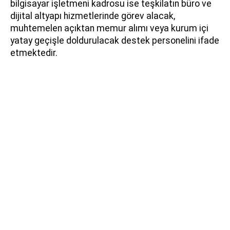
bilgisayar işletmeni kadrosu ise teşkilatın büro ve
dijital altyapı hizmetlerinde görev alacak,
muhtemelen açıktan memur alımı veya kurum içi
yatay geçişle doldurulacak destek personelini ifade
etmektedir.