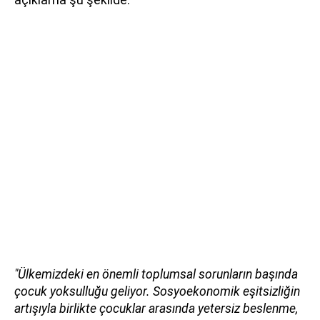
"Ülkemizdeki en önemli toplumsal sorunların başında
çocuk yoksulluğu geliyor. Sosyoekonomik eşitsizliğin
artışıyla birlikte çocuklar arasında yetersiz beslenme,