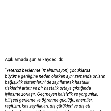
Açıklamada şunlar kaydedildi:
"Yetersiz beslenme (malnütrisyon) çocuklarda
büyüme geriliğine neden olurken aynı zamanda onların
bağışıklık sistemlerini de zayıflatarak hastalık
risklerini artırır ve bir hastalık ortaya çıktığında
iyileşme zorlaşır. Geçmeyen halsizlik ve yorgunluk,
bilişsel gerileme ve öğrenme güçlüğü, anemiler,
raşitizm, kas zayıflıkları, diş çürükleri ve diş eti