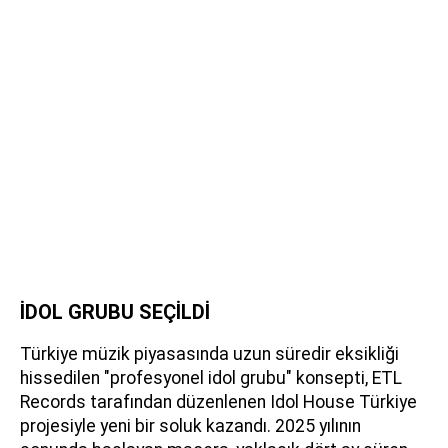
İDOL GRUBU SEÇİLDİ
Türkiye müzik piyasasında uzun süredir eksikliği
hissedilen "profesyonel idol grubu" konsepti, ETL
Records tarafından düzenlenen Idol House Türkiye
projesiyle yeni bir soluk kazandı. 2025 yılının