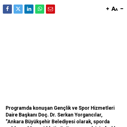
Programda konuşan Gençlik ve Spor Hizmetleri
Daire Başkanı Doç. Dr. Serkan Yorgancılar,
“Ankara Büyükşehir Belediyesi olarak, sporda