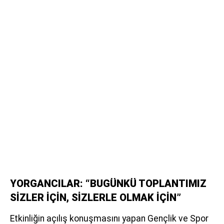
YORGANCILAR: “BUGÜNKÜ TOPLANTIMIZ
SİZLER İÇİN, SİZLERLE OLMAK İÇİN”
Etkinliğin açılış konuşmasını yapan Gençlik ve Spor