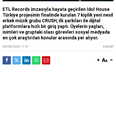
ETL Records imzasıyla hayata geçirilen Idol House
Türkiye projesinin finalinde kurulan 7 kişilik yeni nesil
erkek müzik grubu CRUSH, ilk şarkıları ile dijital
platformlara hızlı bir giriş yaptı. Üyelerin yaşları,
isimleri ve gruptaki olası görevleri sosyal medyada
en çok araştırılan konular arasında yer alıyor.
06/08/2026 11:57
KARAR