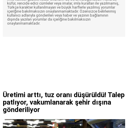
küfür, rencide edici cümleler veya imalar, imla kuralları ile yazılmamış,
Türkçe karakter kullanılmayan ve büyük harflerle yazılmış yorumlar
içeriğine bakılmaksızın onaylanmamaktadır. Özensizce belirlenmiş
kullanıcı adlarıyla gönderilen veya haber ve yazının bağlamının
dışında yazılan yorumlar da içeriğine bakılmaksızın
onaylanmamaktadır.
Üretimi arttı, tuz oranı düşürüldü! Talep
patlıyor, vakumlanarak şehir dışına
gönderiliyor