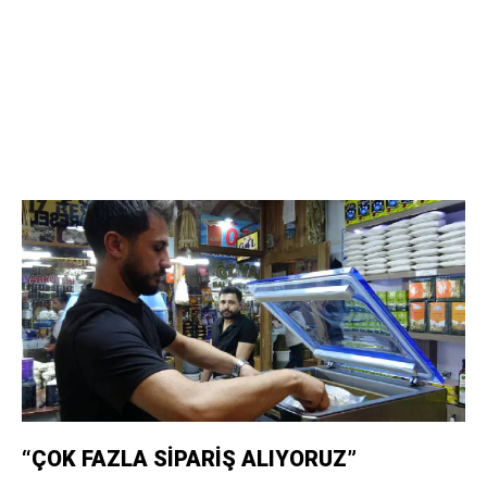
“ÇOK FAZLA SİPARİŞ ALIYORUZ”