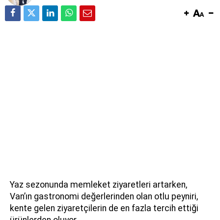
Yaz sezonunda memleket ziyaretleri artarken,
Van’ın gastronomi değerlerinden olan otlu peyniri,
kente gelen ziyaretçilerin de en fazla tercih ettiği