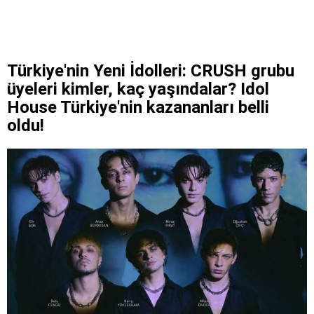
Türkiye'nin Yeni İdolleri: CRUSH grubu
üyeleri kimler, kaç yaşındalar? Idol
House Türkiye'nin kazananları belli
oldu!