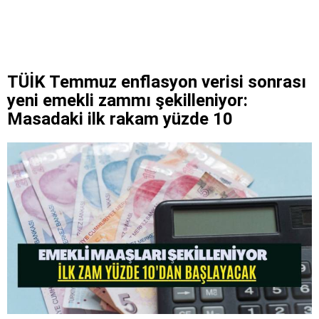
TÜİK Temmuz enflasyon verisi sonrası
yeni emekli zammı şekilleniyor:
Masadaki ilk rakam yüzde 10