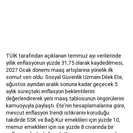
TÜİK tarafından açıklanan temmuz ayı verilerinde
yıllık enflasyonun yüzde 31,75 olarak kaydedilmesi,
2027 Ocak dönemi maaş artışlarına yönelik ilk
somut veri oldu. Sosyal Güvenlik Uzmanı Dilek Ete,
ağustos ayından aralık sonuna kadar geçecek 5
aylık süreçteki enflasyon beklentilerini
değerlendirerek yeni maaş tablosunun öngörülerini
kamuoyuyla paylaştı. Ete'nin hesaplamalarına göre,
mevcut enflasyon trendi istikrarını koruduğu
takdirde SSK ve Bağ-Kur emeklileri için yüzde 10,
memur emeklileri için ise yüzde 8 civarında bir