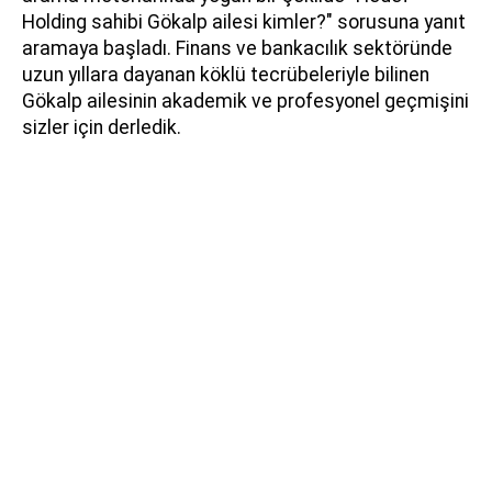
Holding sahibi Gökalp ailesi kimler?" sorusuna yanıt
aramaya başladı. Finans ve bankacılık sektöründe
uzun yıllara dayanan köklü tecrübeleriyle bilinen
Gökalp ailesinin akademik ve profesyonel geçmişini
sizler için derledik.