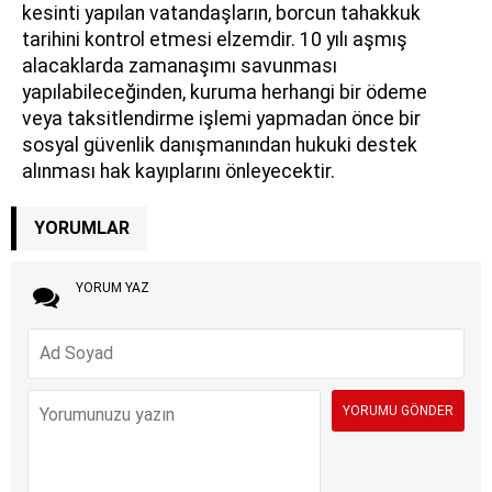
kesinti yapılan vatandaşların, borcun tahakkuk
tarihini kontrol etmesi elzemdir. 10 yılı aşmış
alacaklarda zamanaşımı savunması
yapılabileceğinden, kuruma herhangi bir ödeme
veya taksitlendirme işlemi yapmadan önce bir
sosyal güvenlik danışmanından hukuki destek
alınması hak kayıplarını önleyecektir.
YORUMLAR
YORUM YAZ