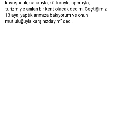
kavuşacak, sanatıyla, kültürüyle, sporuyla,
turizmiyle anılan bir kent olacak dedim. Geçtiğimiz
13 aya, yaptıklarımıza bakıyorum ve onun
mutluluğuyla karşınızdayım” dedi.