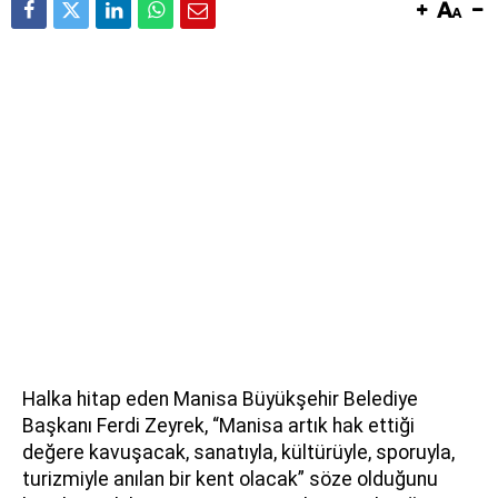
Halka hitap eden Manisa Büyükşehir Belediye
Başkanı Ferdi Zeyrek, “Manisa artık hak ettiği
değere kavuşacak, sanatıyla, kültürüyle, sporuyla,
turizmiyle anılan bir kent olacak” söze olduğunu