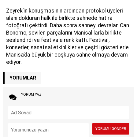
Zeyrek’in konuşmasının ardından protokol üyeleri
alanı dolduran halk ile birlikte sahnede hatıra
fotoğrafı çektirdi. Daha sonra sahneyi devralan Can
Bonomo, sevilen parçalarını Manisalılarla birlikte
seslendirdi ve festivale renk kattı. Festival,
konserler, sanatsal etkinlikler ve çeşitli gösterilerle
Manisa’da büyük bir coşkuya sahne olmaya devam
ediyor.
YORUMLAR
YORUM YAZ