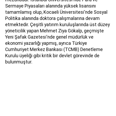
Sermaye Piyasaları alanında yüksek lisansını
tamamlamış olup, Kocaeli Üniversitesi'nde Sosyal
Politika alanında doktora çalışmalarına devam
etmektedir. Çeşitli yatırım kuruluşlarında üst düzey
yöneticilik yapan Mehmet Ziya Gökalp, geçmişte
Yeni Şafak Gazetesi'nde genel müdürlük ve
ekonomi yazarlığı yapmış, ayrıca Türkiye
Cumhuriyet Merkez Bankası (TCMB) Denetleme
Kurulu üyeliği gibi kritik bir devlet görevinde de
bulunmuştur.