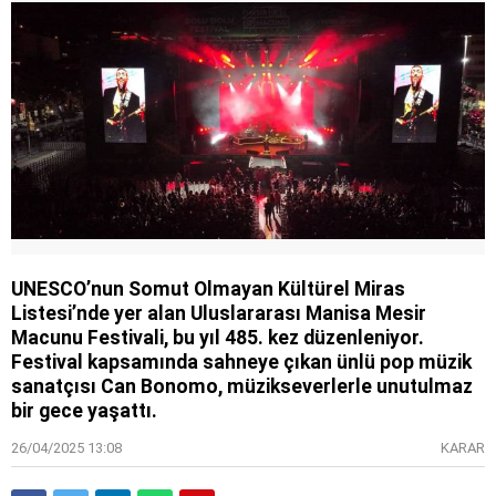
UNESCO’nun Somut Olmayan Kültürel Miras
Listesi’nde yer alan Uluslararası Manisa Mesir
Macunu Festivali, bu yıl 485. kez düzenleniyor.
Festival kapsamında sahneye çıkan ünlü pop müzik
sanatçısı Can Bonomo, müzikseverlerle unutulmaz
bir gece yaşattı.
26/04/2025 13:08
KARAR