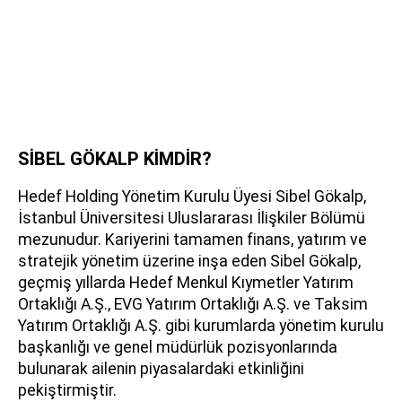
SİBEL GÖKALP KİMDİR?
Hedef Holding Yönetim Kurulu Üyesi Sibel Gökalp,
İstanbul Üniversitesi Uluslararası İlişkiler Bölümü
mezunudur. Kariyerini tamamen finans, yatırım ve
stratejik yönetim üzerine inşa eden Sibel Gökalp,
geçmiş yıllarda Hedef Menkul Kıymetler Yatırım
Ortaklığı A.Ş., EVG Yatırım Ortaklığı A.Ş. ve Taksim
Yatırım Ortaklığı A.Ş. gibi kurumlarda yönetim kurulu
başkanlığı ve genel müdürlük pozisyonlarında
bulunarak ailenin piyasalardaki etkinliğini
pekiştirmiştir.