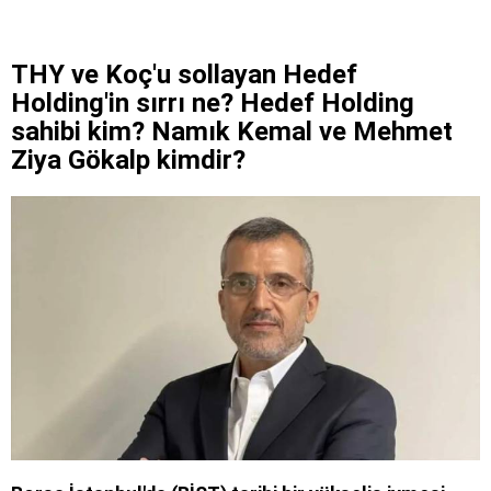
THY ve Koç'u sollayan Hedef
Holding'in sırrı ne? Hedef Holding
sahibi kim? Namık Kemal ve Mehmet
Ziya Gökalp kimdir?