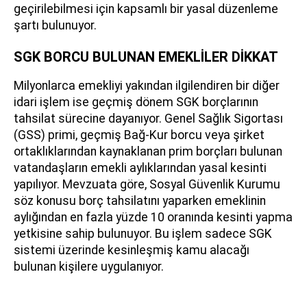
geçirilebilmesi için kapsamlı bir yasal düzenleme
şartı bulunuyor.
SGK BORCU BULUNAN EMEKLİLER DİKKAT
Milyonlarca emekliyi yakından ilgilendiren bir diğer
idari işlem ise geçmiş dönem SGK borçlarının
tahsilat sürecine dayanıyor. Genel Sağlık Sigortası
(GSS) primi, geçmiş Bağ-Kur borcu veya şirket
ortaklıklarından kaynaklanan prim borçları bulunan
vatandaşların emekli aylıklarından yasal kesinti
yapılıyor. Mevzuata göre, Sosyal Güvenlik Kurumu
söz konusu borç tahsilatını yaparken emeklinin
aylığından en fazla yüzde 10 oranında kesinti yapma
yetkisine sahip bulunuyor. Bu işlem sadece SGK
sistemi üzerinde kesinleşmiş kamu alacağı
bulunan kişilere uygulanıyor.