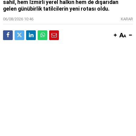
sahil, hem İzmirli yerel halkın hem de dışarıdan
gelen günübirlik tatilcilerin yeni rotası oldu.
06/08/2026 10:46
KARAR