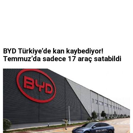
BYD Türkiye’de kan kaybediyor!
Temmuz’da sadece 17 araç satabildi