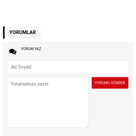
YORUMLAR
YORUM YAZ