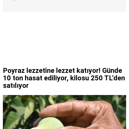
Poyraz lezzetine lezzet katıyor! Günde
10 ton hasat ediliyor, kilosu 250 TL’den
satılıyor