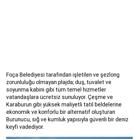
Foça Belediyesi tarafından işletilen ve şezlong
zorunluluğu olmayan plajda; duş, tuvalet ve
soyunma kabini gibi tüm temel hizmetler
vatandaşlara ücretsiz sunuluyor. Çeşme ve
Karaburun gibi yüksek maliyetli tatil beldelerine
ekonomik ve konforlu bir alternatif oluşturan
Burunucu, sığ ve kumluk yapısıyla güvenli bir deniz
keyfi vadediyor.