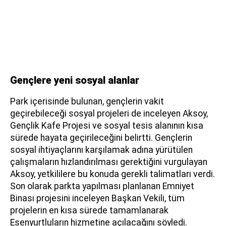
Gençlere yeni sosyal alanlar
Park içerisinde bulunan, gençlerin vakit
geçirebileceği sosyal projeleri de inceleyen Aksoy,
Gençlik Kafe Projesi ve sosyal tesis alanının kısa
sürede hayata geçirileceğini belirtti. Gençlerin
sosyal ihtiyaçlarını karşılamak adına yürütülen
çalışmaların hızlandırılması gerektiğini vurgulayan
Aksoy, yetkililere bu konuda gerekli talimatları verdi.
Son olarak parkta yapılması planlanan Emniyet
Binası projesini inceleyen Başkan Vekili, tüm
projelerin en kısa sürede tamamlanarak
Esenyurtluların hizmetine açılacağını söyledi.