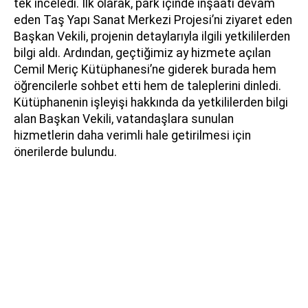
tek inceledi. İlk olarak, park içinde inşaatı devam
eden Taş Yapı Sanat Merkezi Projesi’ni ziyaret eden
Başkan Vekili, projenin detaylarıyla ilgili yetkililerden
bilgi aldı. Ardından, geçtiğimiz ay hizmete açılan
Cemil Meriç Kütüphanesi’ne giderek burada hem
öğrencilerle sohbet etti hem de taleplerini dinledi.
Kütüphanenin işleyişi hakkında da yetkililerden bilgi
alan Başkan Vekili, vatandaşlara sunulan
hizmetlerin daha verimli hale getirilmesi için
önerilerde bulundu.