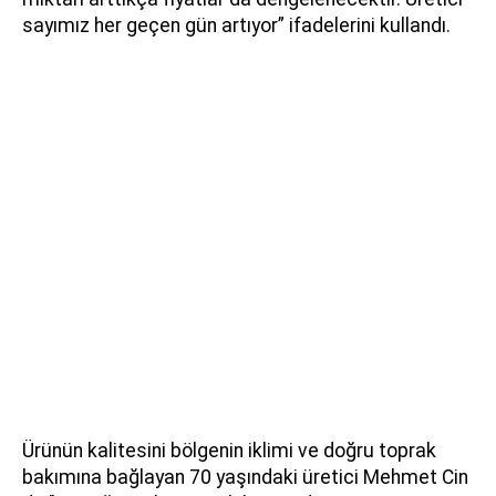
sayımız her geçen gün artıyor” ifadelerini kullandı.
Ürünün kalitesini bölgenin iklimi ve doğru toprak
bakımına bağlayan 70 yaşındaki üretici Mehmet Cin