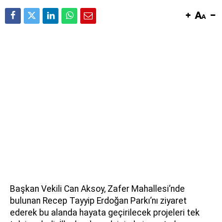
Başkan Vekili Can Aksoy, Zafer Mahallesi’nde
bulunan Recep Tayyip Erdoğan Parkı’nı ziyaret
ederek bu alanda hayata geçirilecek projeleri tek