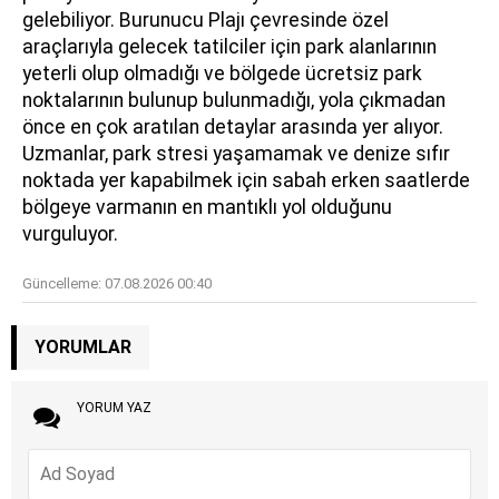
gelebiliyor. Burunucu Plajı çevresinde özel
araçlarıyla gelecek tatilciler için park alanlarının
yeterli olup olmadığı ve bölgede ücretsiz park
noktalarının bulunup bulunmadığı, yola çıkmadan
önce en çok aratılan detaylar arasında yer alıyor.
Uzmanlar, park stresi yaşamamak ve denize sıfır
noktada yer kapabilmek için sabah erken saatlerde
bölgeye varmanın en mantıklı yol olduğunu
vurguluyor.
Güncelleme:
07.08.2026 00:40
YORUMLAR
YORUM YAZ