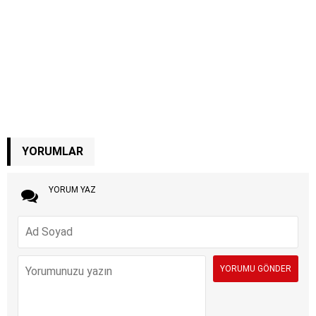
YORUMLAR
YORUM YAZ