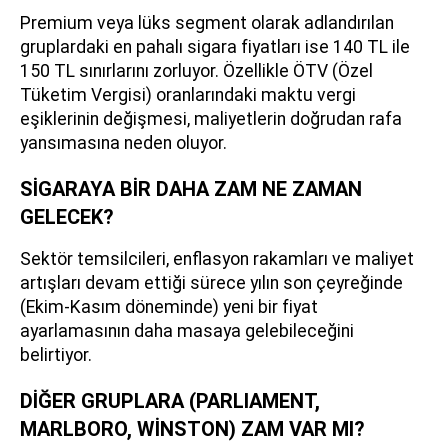
Premium veya lüks segment olarak adlandırılan
gruplardaki en pahalı sigara fiyatları ise 140 TL ile
150 TL sınırlarını zorluyor. Özellikle ÖTV (Özel
Tüketim Vergisi) oranlarındaki maktu vergi
eşiklerinin değişmesi, maliyetlerin doğrudan rafa
yansımasına neden oluyor.
SİGARAYA BİR DAHA ZAM NE ZAMAN
GELECEK?
Sektör temsilcileri, enflasyon rakamları ve maliyet
artışları devam ettiği sürece yılın son çeyreğinde
(Ekim-Kasım döneminde) yeni bir fiyat
ayarlamasının daha masaya gelebileceğini
belirtiyor.
DİĞER GRUPLARA (PARLIAMENT,
MARLBORO, WİNSTON) ZAM VAR MI?