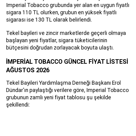
Imperial Tobacco grubunda yer alan en uygun fiyatlı
sigara 110 TL olurken, grubun en yüksek fiyatlı
sigarası ise 130 TL olarak belirlendi.
Tekel bayileri ve zincir marketlerde geçerli olmaya
başlayan yeni fiyatlar, sigara tüketicilerinin
bütçesini doğrudan zorlayacak boyuta ulaştı.
İMPERİAL TOBACCO GÜNCEL FİYAT LİSTESİ
AĞUSTOS 2026
Tekel Bayileri Yardımlaşma Derneği Başkanı Erol
Dündar'ın paylaştığı verilere göre, Imperial Tobacco
grubunun zamlı yeni fiyat tablosu şu şekilde
şekillendi: