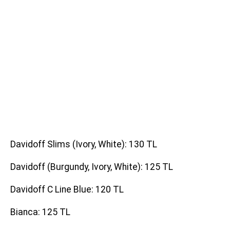
Davidoff Slims (Ivory, White): 130 TL
Davidoff (Burgundy, Ivory, White): 125 TL
Davidoff C Line Blue: 120 TL
Bianca: 125 TL