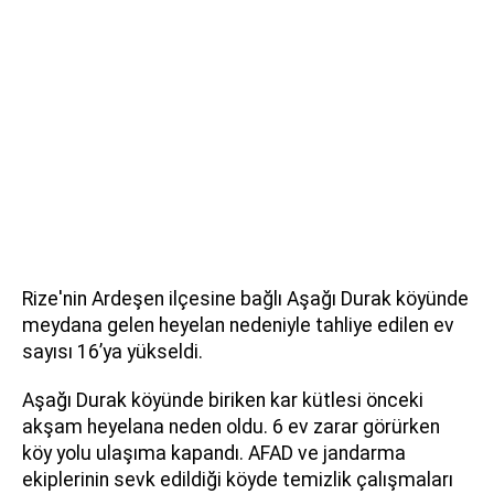
Rize'nin Ardeşen ilçesine bağlı Aşağı Durak köyünde
meydana gelen heyelan nedeniyle tahliye edilen ev
sayısı 16’ya yükseldi.
Aşağı Durak köyünde biriken kar kütlesi önceki
akşam heyelana neden oldu. 6 ev zarar görürken
köy yolu ulaşıma kapandı. AFAD ve jandarma
ekiplerinin sevk edildiği köyde temizlik çalışmaları