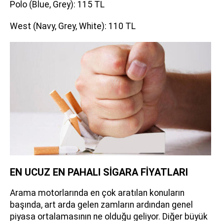
Polo (Blue, Grey): 115 TL
West (Navy, Grey, White): 110 TL
EN UCUZ EN PAHALI SİGARA FİYATLARI
Arama motorlarında en çok aratılan konuların
başında, art arda gelen zamların ardından genel
piyasa ortalamasının ne olduğu geliyor. Diğer büyük