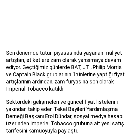
Son dönemde tütün piyasasında yaşanan maliyet
artışları, etiketlere zam olarak yansımaya devam
ediyor. Geçtiğimiz günlerde BAT, JTI, Philip Morris
ve Captain Black gruplarının ürünlerine yaptığı fiyat
artışlarının ardından, zam furyasına son olarak
Imperial Tobacco katıldı.
Sektördeki gelişmeleri ve güncel fiyat listelerini
yakından takip eden Tekel Bayileri Yardımlaşma
Derneği Başkanı Erol Dündar, sosyal medya hesabı
üzerinden Imperial Tobacco grubuna ait yeni satış
tarifesini kamuoyuyla paylaştı.