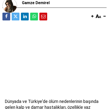
Gamze Demirel
Dünyada ve Türkiye'de ölüm nedenlerinin başında
gelen kalp ve damar hastalıkları, özellikle yaz