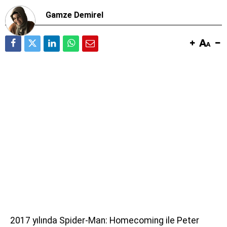
Gamze Demirel
2017 yılında Spider-Man: Homecoming ile Peter