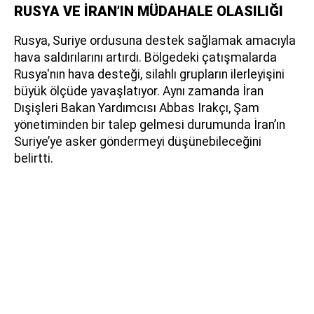
RUSYA VE İRAN’IN MÜDAHALE OLASILIĞI
Rusya, Suriye ordusuna destek sağlamak amacıyla
hava saldırılarını artırdı. Bölgedeki çatışmalarda
Rusya'nın hava desteği, silahlı grupların ilerleyişini
büyük ölçüde yavaşlatıyor. Aynı zamanda İran
Dışişleri Bakan Yardımcısı Abbas Irakçı, Şam
yönetiminden bir talep gelmesi durumunda İran’ın
Suriye’ye asker göndermeyi düşünebileceğini
belirtti.