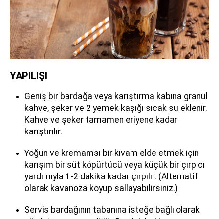
YAPILIŞI
Geniş bir bardağa veya karıştırma kabına granül
kahve, şeker ve 2 yemek kaşığı sıcak su eklenir.
Kahve ve şeker tamamen eriyene kadar
karıştırılır.
Yoğun ve kremamsı bir kıvam elde etmek için
karışım bir süt köpürtücü veya küçük bir çırpıcı
yardımıyla 1-2 dakika kadar çırpılır. (Alternatif
olarak kavanoza koyup sallayabilirsiniz.)
Servis bardağının tabanına isteğe bağlı olarak