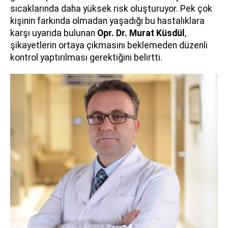
sıcaklarında daha yüksek risk oluşturuyor. Pek çok
kişinin farkında olmadan yaşadığı bu hastalıklara
karşı uyarıda bulunan
Opr. Dr. Murat Küsdül
,
şikayetlerin ortaya çıkmasını beklemeden düzenli
kontrol yaptırılması gerektiğini belirtti.