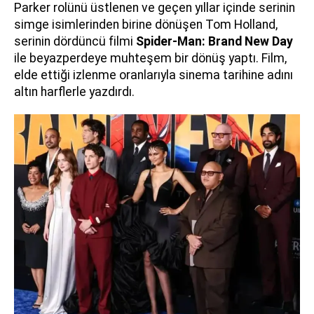
Parker rolünü üstlenen ve geçen yıllar içinde serinin
simge isimlerinden birine dönüşen Tom Holland,
serinin dördüncü filmi
Spider-Man: Brand New Day
ile beyazperdeye muhteşem bir dönüş yaptı. Film,
elde ettiği izlenme oranlarıyla sinema tarihine adını
altın harflerle yazdırdı.