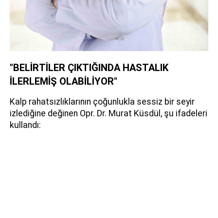
"BELİRTİLER ÇIKTIĞINDA HASTALIK
İLERLEMİŞ OLABİLİYOR"
Kalp rahatsızlıklarının çoğunlukla sessiz bir seyir
izlediğine değinen Opr. Dr. Murat Küsdül, şu ifadeleri
kullandı: