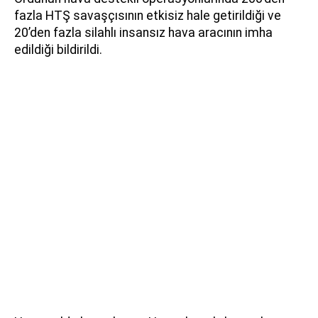
fazla HTŞ savaşçısının etkisiz hale getirildiği ve
20’den fazla silahlı insansız hava aracının imha
edildiği bildirildi.