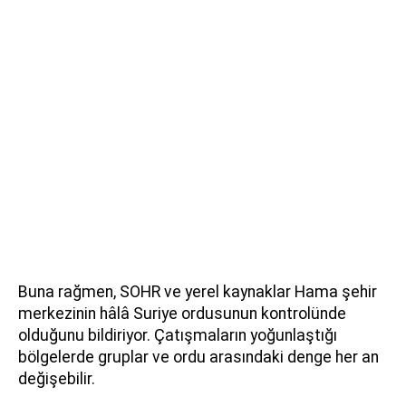
Buna rağmen, SOHR ve yerel kaynaklar Hama şehir
merkezinin hâlâ Suriye ordusunun kontrolünde
olduğunu bildiriyor. Çatışmaların yoğunlaştığı
bölgelerde gruplar ve ordu arasındaki denge her an
değişebilir.