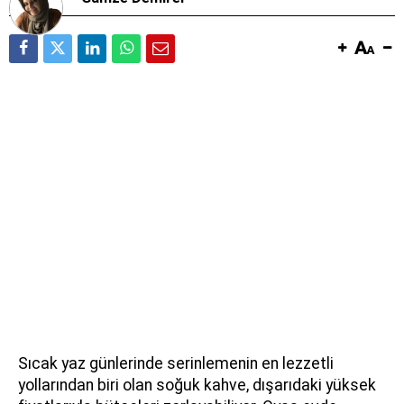
Sıcak yaz günlerinde serinlemenin en lezzetli
yollarından biri olan soğuk kahve, dışarıdaki yüksek