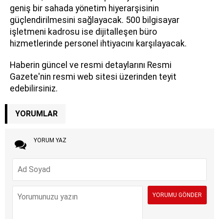
geniş bir sahada yönetim hiyerarşisinin
güçlendirilmesini sağlayacak. 500 bilgisayar
işletmeni kadrosu ise dijitalleşen büro
hizmetlerinde personel ihtiyacını karşılayacak.
Haberin güncel ve resmi detaylarını Resmi
Gazete'nin resmi web sitesi üzerinden teyit
edebilirsiniz.
YORUMLAR
YORUM YAZ