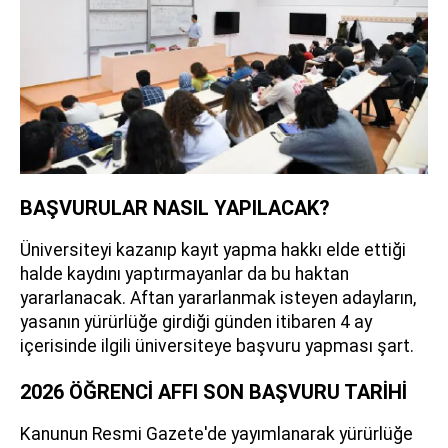
BAŞVURULAR NASIL YAPILACAK?
Üniversiteyi kazanıp kayıt yapma hakkı elde ettiği
halde kaydını yaptırmayanlar da bu haktan
yararlanacak. Aftan yararlanmak isteyen adayların,
yasanın yürürlüğe girdiği günden itibaren 4 ay
içerisinde ilgili üniversiteye başvuru yapması şart.
2026 ÖĞRENCİ AFFI SON BAŞVURU TARİHİ
Kanunun Resmi Gazete'de yayımlanarak yürürlüğe