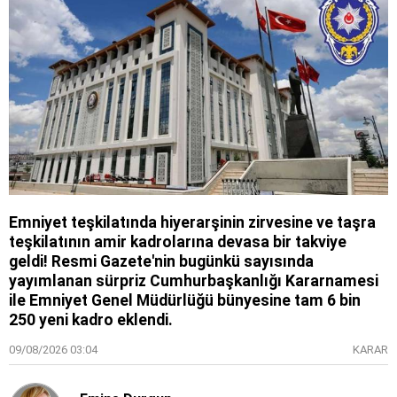
Emniyet teşkilatında hiyerarşinin zirvesine ve taşra
teşkilatının amir kadrolarına devasa bir takviye
geldi! Resmi Gazete'nin bugünkü sayısında
yayımlanan sürpriz Cumhurbaşkanlığı Kararnamesi
ile Emniyet Genel Müdürlüğü bünyesine tam 6 bin
250 yeni kadro eklendi.
09/08/2026 03:04
KARAR