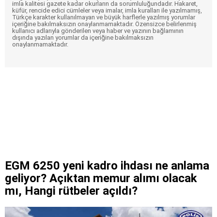
imla kalitesi gazete kadar okurların da sorumluluğundadır. Hakaret,
küfür, rencide edici cümleler veya imalar, imla kuralları ile yazılmamış,
Türkçe karakter kullanılmayan ve büyük harflerle yazılmış yorumlar
içeriğine bakılmaksızın onaylanmamaktadır. Özensizce belirlenmiş
kullanıcı adlarıyla gönderilen veya haber ve yazının bağlamının
dışında yazılan yorumlar da içeriğine bakılmaksızın
onaylanmamaktadır.
EGM 6250 yeni kadro ihdası ne anlama
geliyor? Açıktan memur alımı olacak
mı, Hangi rütbeler açıldı?