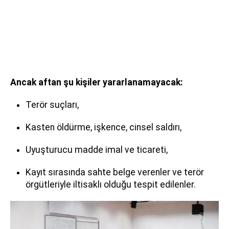
Ancak aftan şu kişiler yararlanamayacak:
Terör suçları,
Kasten öldürme, işkence, cinsel saldırı,
Uyuşturucu madde imal ve ticareti,
Kayıt sırasında sahte belge verenler ve terör
örgütleriyle iltisaklı olduğu tespit edilenler.