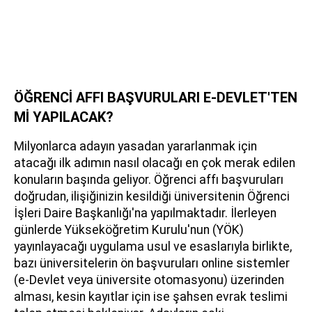
ÖĞRENCİ AFFI BAŞVURULARI E-DEVLET'TEN
Mİ YAPILACAK?
Milyonlarca adayın yasadan yararlanmak için
atacağı ilk adımın nasıl olacağı en çok merak edilen
konuların başında geliyor. Öğrenci affı başvuruları
doğrudan, ilişiğinizin kesildiği üniversitenin Öğrenci
İşleri Daire Başkanlığı'na yapılmaktadır. İlerleyen
günlerde Yükseköğretim Kurulu'nun (YÖK)
yayınlayacağı uygulama usul ve esaslarıyla birlikte,
bazı üniversitelerin ön başvuruları online sistemler
(e-Devlet veya üniversite otomasyonu) üzerinden
alması, kesin kayıtlar için ise şahsen evrak teslimi