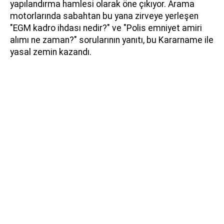
yapılandırma hamlesi olarak öne çıkıyor. Arama
motorlarında sabahtan bu yana zirveye yerleşen
"EGM kadro ihdası nedir?" ve "Polis emniyet amiri
alımı ne zaman?" sorularının yanıtı, bu Kararname ile
yasal zemin kazandı.