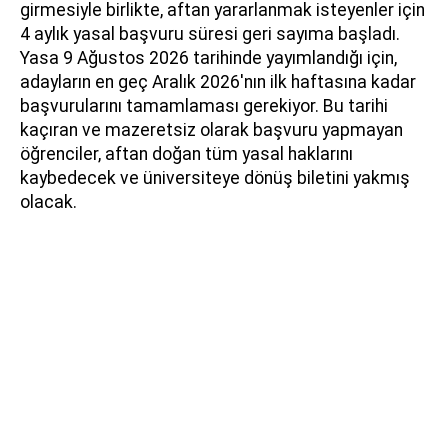
girmesiyle birlikte, aftan yararlanmak isteyenler için
4 aylık yasal başvuru süresi geri sayıma başladı.
Yasa 9 Ağustos 2026 tarihinde yayımlandığı için,
adayların en geç Aralık 2026'nın ilk haftasına kadar
başvurularını tamamlaması gerekiyor. Bu tarihi
kaçıran ve mazeretsiz olarak başvuru yapmayan
öğrenciler, aftan doğan tüm yasal haklarını
kaybedecek ve üniversiteye dönüş biletini yakmış
olacak.