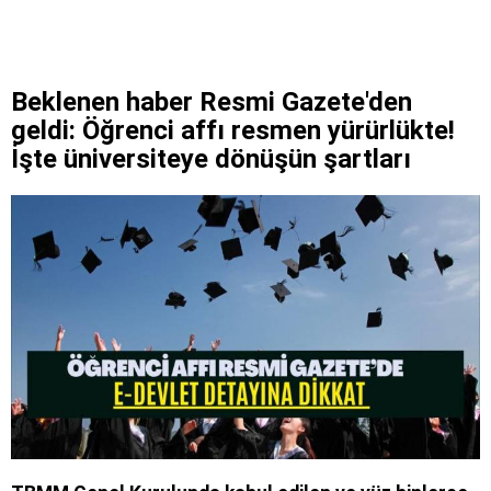
Beklenen haber Resmi Gazete'den
geldi: Öğrenci affı resmen yürürlükte!
İşte üniversiteye dönüşün şartları