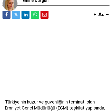
Emine Durgun
Türkiye'nin huzur ve güvenliğinin teminatı olan
Emniyet Genel Müdürlüğü (EGM) teşkilat yapısında,