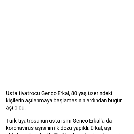
Usta tiyatrocu Genco Erkal, 80 yaş üzerindeki
kişilerin aşılanmaya başlamasının ardından bugün
aşı oldu.
Türk tiyatrosunun usta ismi Genco Erkal'a da
koronavirüs aşısının ilk dozu yapıldı. Erkal, aşı