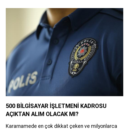
500 BİLGİSAYAR İŞLETMENİ KADROSU
AÇIKTAN ALIM OLACAK MI?
Kararnamede en çok dikkat çeken ve milyonlarca