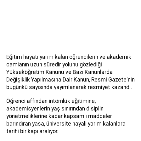
Eğitim hayatı yarım kalan öğrencilerin ve akademik
camianın uzun süredir yolunu gözlediği
Yükseköğretim Kanunu ve Bazı Kanunlarda
Değişiklik Yapılmasına Dair Kanun, Resmi Gazete'nin
bugünkü sayısında yayımlanarak resmiyet kazandı.
Öğrenci affından intörnlük eğitimine,
akademisyenlerin yaş sınırından disiplin
yönetmeliklerine kadar kapsamlı maddeler
barındıran yasa, üniversite hayali yarım kalanlara
tarihi bir kapı aralıyor.