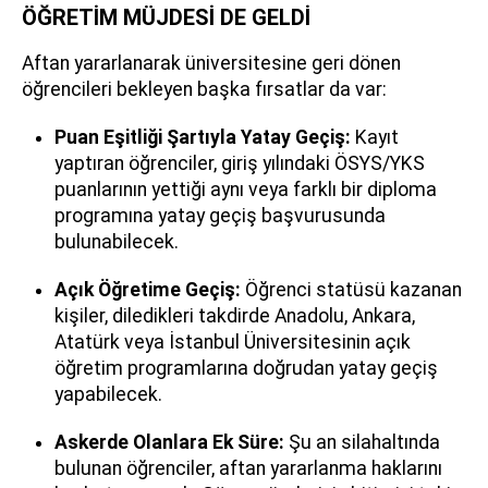
ÖĞRETİM MÜJDESİ DE GELDİ
Aftan yararlanarak üniversitesine geri dönen
öğrencileri bekleyen başka fırsatlar da var:
Puan Eşitliği Şartıyla Yatay Geçiş:
Kayıt
yaptıran öğrenciler, giriş yılındaki ÖSYS/YKS
puanlarının yettiği aynı veya farklı bir diploma
programına yatay geçiş başvurusunda
bulunabilecek.
Açık Öğretime Geçiş:
Öğrenci statüsü kazanan
kişiler, diledikleri takdirde Anadolu, Ankara,
Atatürk veya İstanbul Üniversitesinin açık
öğretim programlarına doğrudan yatay geçiş
yapabilecek.
Askerde Olanlara Ek Süre:
Şu an silahaltında
bulunan öğrenciler, aftan yararlanma haklarını