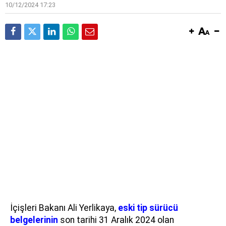
10/12/2024 17:23
İçişleri Bakanı Ali Yerlikaya,
eski tip sürücü
belgelerinin
son tarihi 31 Aralık 2024 olan