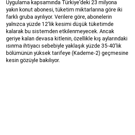
Uygulama kapsamında Türkiye'deki 23 milyona
yakın konut abonesi, tüketim miktarlarına göre iki
farklı gruba ayrılıyor. Verilere göre, abonelerin
yalnızca yüzde 12'lik kesimi düşük tüketimde
kalarak bu sistemden etkilenmeyecek. Ancak
geriye kalan devasa kitlenin, özellikle kış aylarındaki
ısınma ihtiyacı sebebiyle yaklaşık yüzde 35-40'lık
bölümünün yüksek tarifeye (Kademe-2) geçmesine
kesin gözüyle bakılıyor.