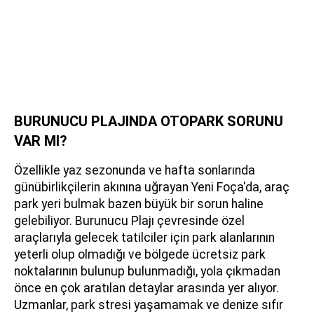
BURUNUCU PLAJINDA OTOPARK SORUNU
VAR MI?
Özellikle yaz sezonunda ve hafta sonlarında
günübirlikçilerin akınına uğrayan Yeni Foça'da, araç
park yeri bulmak bazen büyük bir sorun haline
gelebiliyor. Burunucu Plajı çevresinde özel
araçlarıyla gelecek tatilciler için park alanlarının
yeterli olup olmadığı ve bölgede ücretsiz park
noktalarının bulunup bulunmadığı, yola çıkmadan
önce en çok aratılan detaylar arasında yer alıyor.
Uzmanlar, park stresi yaşamamak ve denize sıfır