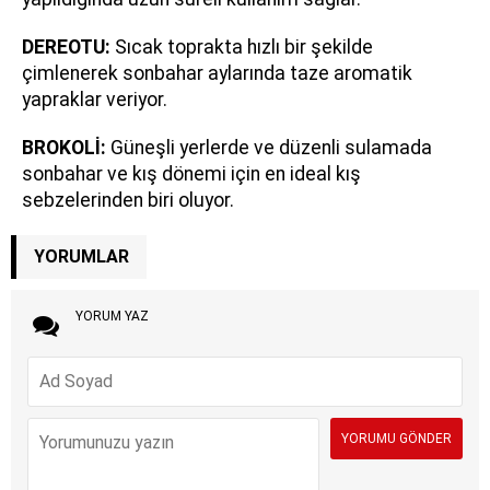
DEREOTU:
Sıcak toprakta hızlı bir şekilde
çimlenerek sonbahar aylarında taze aromatik
yapraklar veriyor.
BROKOLİ:
Güneşli yerlerde ve düzenli sulamada
sonbahar ve kış dönemi için en ideal kış
sebzelerinden biri oluyor.
YORUMLAR
YORUM YAZ