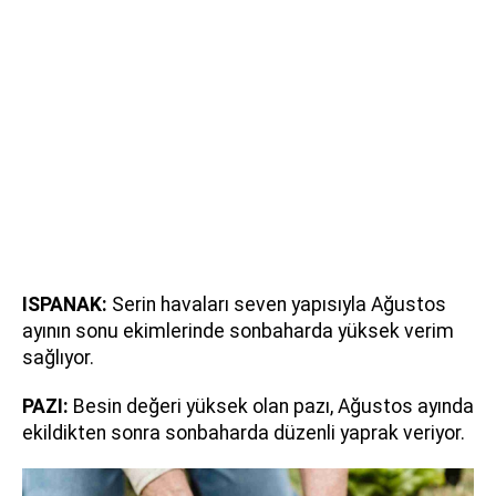
ISPANAK:
Serin havaları seven yapısıyla Ağustos
ayının sonu ekimlerinde sonbaharda yüksek verim
sağlıyor.
PAZI:
Besin değeri yüksek olan pazı, Ağustos ayında
ekildikten sonra sonbaharda düzenli yaprak veriyor.