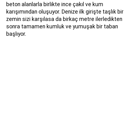
beton alanlarla birlikte ince çakıl ve kum
karışımından oluşuyor. Denize ilk girişte taşlık bir
zemin sizi karşılasa da birkaç metre ilerledikten
sonra tamamen kumluk ve yumuşak bir taban
başlıyor.