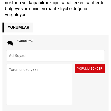
noktada yer kapabilmek için sabah erken saatlerde
bölgeye varmanın en mantıklı yol olduğunu
vurguluyor.
YORUMLAR
YORUM YAZ