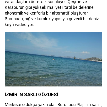
vatandaşlara ücretsiz sunuluyor. Çeşme ve
Karaburun gibi yüksek maliyetli tatil beldelerine
ekonomik ve konforlu bir alternatif oluşturan
Burunucu, sığ ve kumluk yapısıyla güvenli bir deniz
keyfi vadediyor.
İZMİR'İN SAKLI GÖZDESİ
Merkeze oldukça yakın olan Burunucu Plajı'nın sahili,