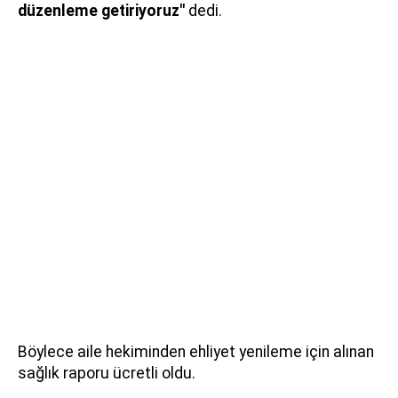
düzenleme getiriyoruz"
dedi.
Böylece aile hekiminden ehliyet yenileme için alınan
sağlık raporu ücretli oldu.