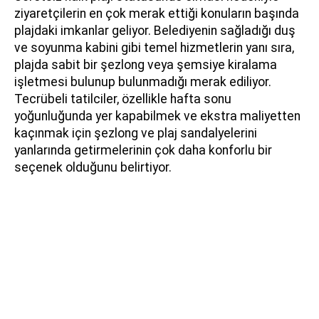
ziyaretçilerin en çok merak ettiği konuların başında
plajdaki imkanlar geliyor. Belediyenin sağladığı duş
ve soyunma kabini gibi temel hizmetlerin yanı sıra,
plajda sabit bir şezlong veya şemsiye kiralama
işletmesi bulunup bulunmadığı merak ediliyor.
Tecrübeli tatilciler, özellikle hafta sonu
yoğunluğunda yer kapabilmek ve ekstra maliyetten
kaçınmak için şezlong ve plaj sandalyelerini
yanlarında getirmelerinin çok daha konforlu bir
seçenek olduğunu belirtiyor.