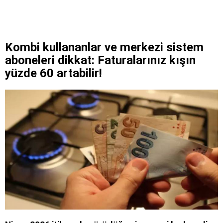
Kombi kullananlar ve merkezi sistem
aboneleri dikkat: Faturalarınız kışın
yüzde 60 artabilir!