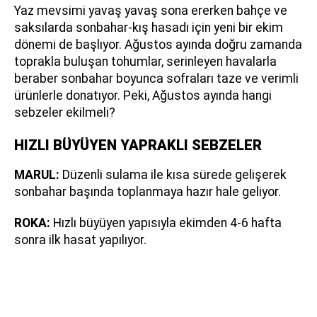
Yaz mevsimi yavaş yavaş sona ererken bahçe ve
saksılarda sonbahar-kış hasadı için yeni bir ekim
dönemi de başlıyor. Ağustos ayında doğru zamanda
toprakla buluşan tohumlar, serinleyen havalarla
beraber sonbahar boyunca sofraları taze ve verimli
ürünlerle donatıyor. Peki, Ağustos ayında hangi
sebzeler ekilmeli?
HIZLI BÜYÜYEN YAPRAKLI SEBZELER
MARUL:
Düzenli sulama ile kısa sürede gelişerek
sonbahar başında toplanmaya hazır hale geliyor.
ROKA:
Hızlı büyüyen yapısıyla ekimden 4-6 hafta
sonra ilk hasat yapılıyor.