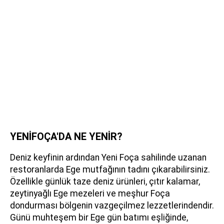
YENİFOÇA'DA NE YENİR?
Deniz keyfinin ardından Yeni Foça sahilinde uzanan
restoranlarda Ege mutfağının tadını çıkarabilirsiniz.
Özellikle günlük taze deniz ürünleri, çıtır kalamar,
zeytinyağlı Ege mezeleri ve meşhur Foça
dondurması bölgenin vazgeçilmez lezzetlerindendir.
Günü muhteşem bir Ege gün batımı eşliğinde,