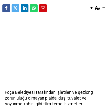
Foça Belediyesi tarafından işletilen ve şezlong
zorunluluğu olmayan plajda; duş, tuvalet ve
soyunma kabini gibi tüm temel hizmetler