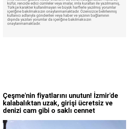
küfür, rencide edici cümleler veya imalar, imla kuralları ile yazılmamış,
Türkçe karakter kullanılmayan ve büyük harflerle yazılmış yorumlar
içeriğine bakılmaksızın onaylanmamaktadır. Özensizce belirlenmiş
kullanıcı adlarıyla gönderilen veya haber ve yazının bağlamının
dışında yazılan yorumlar da içeriğine bakılmaksızın
onaylanmamaktadır.
Çeşme'nin fiyatlarını unutun! İzmir'de
kalabalıktan uzak, girişi ücretsiz ve
denizi cam gibi o saklı cennet