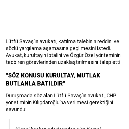
Lütfü Savaş’ın avukatı, katılma talebinin reddini ve
sözlü yargılama aşamasına geçilmesini istedi.
Avukat, kurultayın iptalini ve Özgür Özel yönteminin
tedbiren görevlerinden uzaklaştırılmasını talep etti.
"SÖZ KONUSU KURULTAY, MUTLAK
BUTLANLA BATILDIR"
Duruşmada söz alan Lütfü Savaş’ın avukatı, CHP
yönetiminin Kılıçdaroğlu’na verilmesi gerektiğini
savundu: