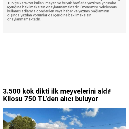
Türkçe karakter kullanılmayan ve büyük harflerle yazılmış yorumlar
içeriğine bakılmaksızın onaylanmamaktadır. Özensizce belirlenmiş
kullanıcı adlarıyla gönderilen veya haber ve yazının bağlamının
dışında yazılan yorumlar da içeriğine bakılmaksızın
onaylanmamaktadır.
3.500 kök dikti ilk meyvelerini aldı!
Kilosu 750 TL’den alıcı buluyor