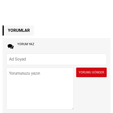
YORUMLAR
YORUM YAZ