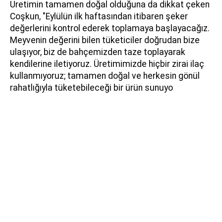
Üretimin tamamen doğal olduğuna da dikkat çeken
Coşkun, "Eylülün ilk haftasından itibaren şeker
değerlerini kontrol ederek toplamaya başlayacağız.
Meyvenin değerini bilen tüketiciler doğrudan bize
ulaşıyor, biz de bahçemizden taze toplayarak
kendilerine iletiyoruz. Üretimimizde hiçbir zirai ilaç
kullanmıyoruz; tamamen doğal ve herkesin gönül
rahatlığıyla tüketebileceği bir ürün sunuyo