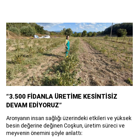
“3.500 FİDANLA ÜRETİME KESİNTİSİZ
DEVAM EDİYORUZ”
Aronyanın insan sağlığı üzerindeki etkileri ve yüksek
besin değerine değinen Coşkun, üretim süreci ve
meyvenin önemini şöyle anlattı: