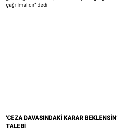
çağrılmalıdır” dedi.
'CEZA DAVASINDAKİ KARAR BEKLENSİN’
TALEBİ