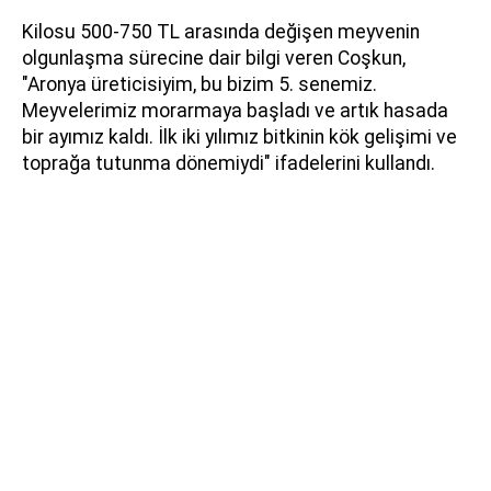
Kilosu 500-750 TL arasında değişen meyvenin
olgunlaşma sürecine dair bilgi veren Coşkun,
"Aronya üreticisiyim, bu bizim 5. senemiz.
Meyvelerimiz morarmaya başladı ve artık hasada
bir ayımız kaldı. İlk iki yılımız bitkinin kök gelişimi ve
toprağa tutunma dönemiydi" ifadelerini kullandı.