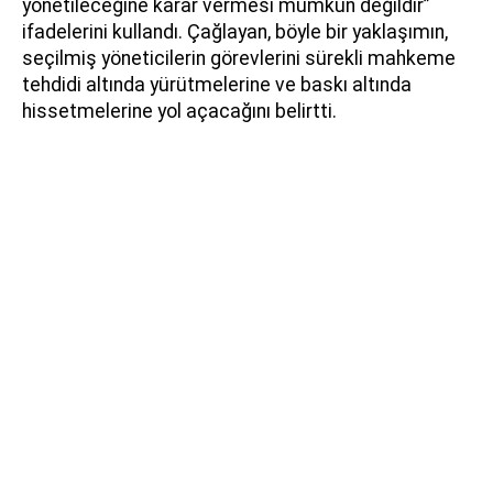
yönetileceğine karar vermesi mümkün değildir”
ifadelerini kullandı. Çağlayan, böyle bir yaklaşımın,
seçilmiş yöneticilerin görevlerini sürekli mahkeme
tehdidi altında yürütmelerine ve baskı altında
hissetmelerine yol açacağını belirtti.