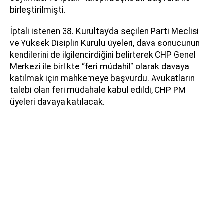
birleştirilmişti.
İptali istenen 38. Kurultay’da seçilen Parti Meclisi
ve Yüksek Disiplin Kurulu üyeleri, dava sonucunun
kendilerini de ilgilendirdiğini belirterek CHP Genel
Merkezi ile birlikte “feri müdahil” olarak davaya
katılmak için mahkemeye başvurdu. Avukatların
talebi olan feri müdahale kabul edildi, CHP PM
üyeleri davaya katılacak.