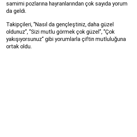
samimi pozlarına hayranlarından çok sayıda yorum
da geldi.
Takipçileri, “Nasıl da gençleştiniz, daha güzel
oldunuz”, “Sizi mutlu görmek çok güzel”, “Çok
yakışıyorsunuz” gibi yorumlarla çiftin mutluluğuna
ortak oldu.