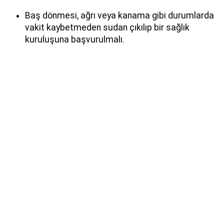
Baş dönmesi, ağrı veya kanama gibi durumlarda
vakit kaybetmeden sudan çıkılıp bir sağlık
kuruluşuna başvurulmalı.