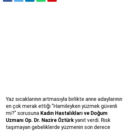
Yaz sıcaklarının artmasıyla birlikte anne adaylarının
en çok merak ettiği "Hamileyken yüzmek güvenli
mi?" sorusuna
Kadın Hastalıkları ve Doğum
Uzmanı Op. Dr. Nazire Öztürk
yanıt verdi. Risk
taşımayan gebeliklerde yüzmenin son derece