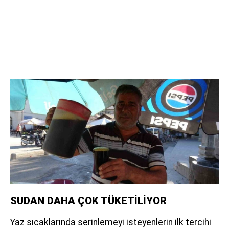
SUDAN DAHA ÇOK TÜKETİLİYOR
Yaz sıcaklarında serinlemeyi isteyenlerin ilk tercihi