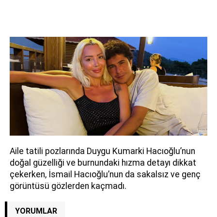
Aile tatili pozlarında Duygu Kumarki Hacıoğlu’nun
doğal güzelliği ve burnundaki hızma detayı dikkat
çekerken, İsmail Hacıoğlu’nun da sakalsız ve genç
görüntüsü gözlerden kaçmadı.
YORUMLAR