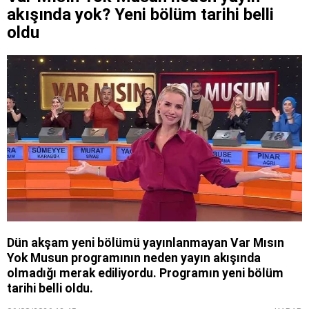
akışında yok? Yeni bölüm tarihi belli
oldu
Dün akşam yeni bölümü yayınlanmayan Var Mısın
Yok Musun programının neden yayın akışında
olmadığı merak ediliyordu. Programın yeni bölüm
tarihi belli oldu.