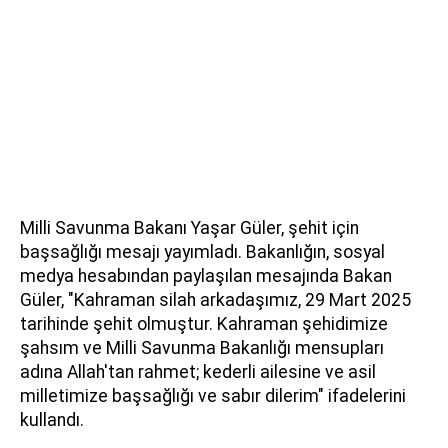
Milli Savunma Bakanı Yaşar Güler, şehit için
başsağlığı mesajı yayımladı. Bakanlığın, sosyal
medya hesabından paylaşılan mesajında Bakan
Güler, "Kahraman silah arkadaşımız, 29 Mart 2025
tarihinde şehit olmuştur. Kahraman şehidimize
şahsım ve Milli Savunma Bakanlığı mensupları
adına Allah'tan rahmet; kederli ailesine ve asil
milletimize başsağlığı ve sabır dilerim" ifadelerini
kullandı.