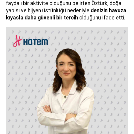
faydalı bir aktivite olduğunu belirten Öztürk, doğal
yapısı ve hijyen üstünlüğü nedeniyle
denizin havuza
kıyasla daha güvenli bir tercih
olduğunu ifade etti.