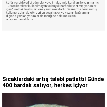
küfür, rencide edici cümleler veya imalar, imla kuralları ile yazılmamış,
Türkçe karakter kullanılmayan ve büyük harflerle yazılmış yorumlar
içeriğine bakılmaksızın onaylanmamaktadır. Özensizce belirlenmiş
kullanıcı adlarıyla gönderilen veya haber ve yazının bağlamının
dışında yazılan yorumlar da içeriğine bakılmaksızın
onaylanmamaktadır.
Sıcaklardaki artış talebi patlattı! Günde
400 bardak satıyor, herkes içiyor