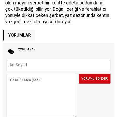
olan meyan şerbetinin kentte adeta sudan daha
çok tüketildiği biliniyor. Doğal içeriği ve ferahlatıcı
yönüyle dikkat çeken şerbet, yaz sezonunda kentin
vazgeçilmezi olmayı sürdürüyor.
YORUMLAR
YORUM YAZ