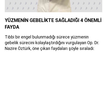
YÜZMENİN GEBELİKTE SAĞLADIĞI 4 ÖNEMLİ
FAYDA
Tıbbi bir engel bulunmadığı sürece yüzmenin
gebelik sürecini kolaylaştırdığını vurgulayan Op. Dr.
Nazire Öztürk, öne çıkan faydaları şöyle sıraladı: