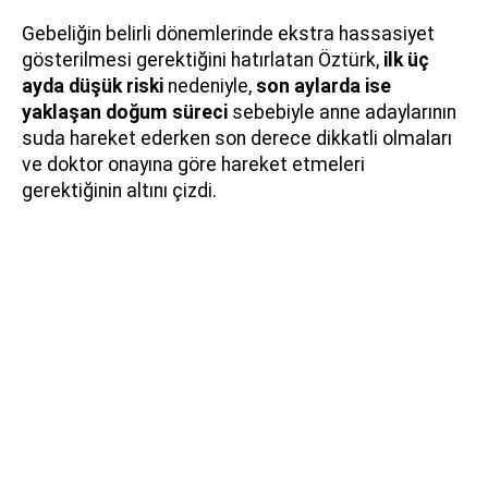
Gebeliğin belirli dönemlerinde ekstra hassasiyet
gösterilmesi gerektiğini hatırlatan Öztürk,
ilk üç
ayda düşük riski
nedeniyle,
son aylarda ise
yaklaşan doğum süreci
sebebiyle anne adaylarının
suda hareket ederken son derece dikkatli olmaları
ve doktor onayına göre hareket etmeleri
gerektiğinin altını çizdi.