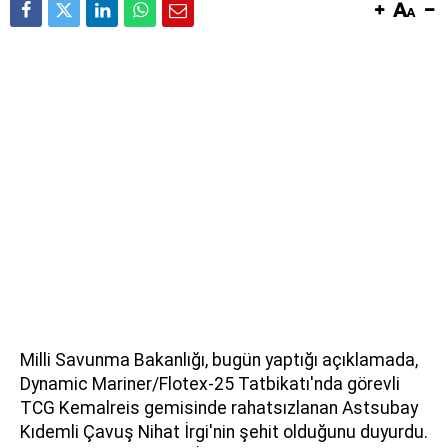
Milli Savunma Bakanlığı, bugün yaptığı açıklamada,
Dynamic Mariner/Flotex-25 Tatbikatı'nda görevli
TCG Kemalreis gemisinde rahatsızlanan Astsubay
Kıdemli Çavuş Nihat İrgi'nin şehit olduğunu duyurdu.