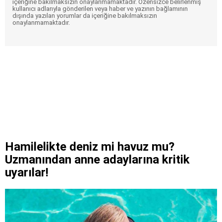
içeriğine bakılmaksızın onaylanmamaktadır. Özensizce belirlenmiş
kullanıcı adlarıyla gönderilen veya haber ve yazının bağlamının
dışında yazılan yorumlar da içeriğine bakılmaksızın
onaylanmamaktadır.
Hamilelikte deniz mi havuz mu?
Uzmanından anne adaylarına kritik
uyarılar!