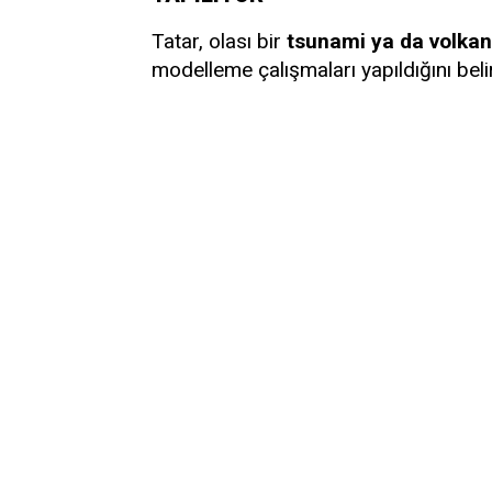
Tatar, olası bir
tsunami ya da volkan
modelleme çalışmaları yapıldığını belir