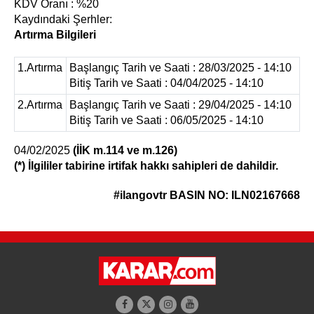
KDV Oranı : %20
Kaydındaki Şerhler:
Artırma Bilgileri
1.Artırma
Başlangıç Tarih ve Saati : 28/03/2025 - 14:10
Bitiş Tarih ve Saati : 04/04/2025 - 14:10
2.Artırma
Başlangıç Tarih ve Saati : 29/04/2025 - 14:10
Bitiş Tarih ve Saati : 06/05/2025 - 14:10
04/02/2025
(İİK m.114 ve m.126)
(*) İlgililer tabirine irtifak hakkı sahipleri de dahildir.
#ilangovtr
BASIN NO: ILN02167668