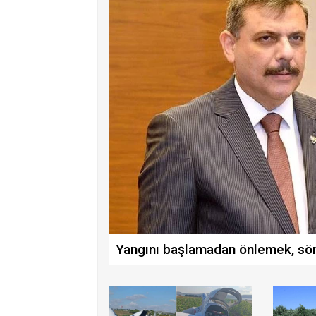
Yangını başlamadan önlemek, sö