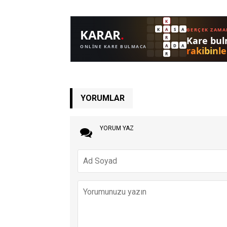
YORUMLAR
YORUM YAZ