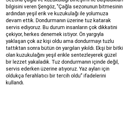
bilgisini veren Şengöz, "Çağla sezonunun bitmesinin
ardından yeşil erik ve kuzukulağı ile yolumuza
devam ettik. Dondurmanın üzerine tuz katarak
servis ediyoruz. Bu durum insanların çok dikkatini
çekiyor, herkes denemek istiyor. Ön yargıyla
yaklaşan çok az kişi oldu ama dondurmayı tuzlu
tattıktan sonra bütün ön yargıları yıkıldı. Ekşi bir bitki
olan kuzukulağını yeşil erikle sentezleyerek güzel
bir lezzet yakaladık. Tuz dondurmanın içinde değil,
servis ederken üzerine atıyoruz. Yaz ayları için
oldukça ferahlatıcı bir tercih oldu” ifadelerini
kullandı.