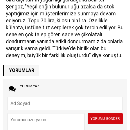
Şengöz, "Yeşil eriğin bulunurluğu azalsa da stok
yaptığımız için müşterilerimize sunmaya devam
ediyoruz. Topu 70 lira, kilosu bin lira. Özellikle
külahta, üstüne tuz serpilerek çok tercih ediliyor. Bu
sene en çok talep gören sade ve çikolatalı
dondurmanın yanında erikli dondurmamız da onlarla
yarışır kıvama geldi. Türkiye'de bir ilk olan bu
deneyim, büyük bir farklılık oluşturdu” diye konuştu.
YORUMLAR
YORUM YAZ