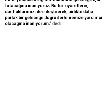
tutacağına inanıyoruz. Bu tür ziyaretlerin,
dostluklarımızı derinleştirerek, birlikte daha
parlak bir geleceğe doğru ilerlememize yardımcı
olacağına inanıyorum.”
dedi.