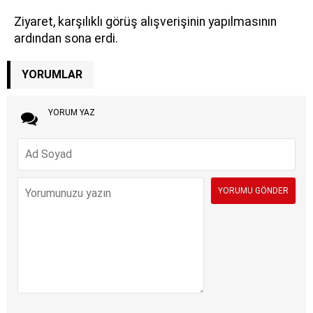
Ziyaret, karşılıklı görüş alışverişinin yapılmasının
ardından sona erdi.
YORUMLAR
YORUM YAZ