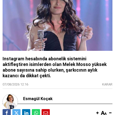
Instagram hesabında abonelik sistemini
aktifleştiren isimlerden olan Melek Mosso yüksek
abone sayısına sahip olurken, şarkıcının aylık
kazancı da dikkat çekti.
07/08/2026 12:16
KARAR
Esmagül Koçak