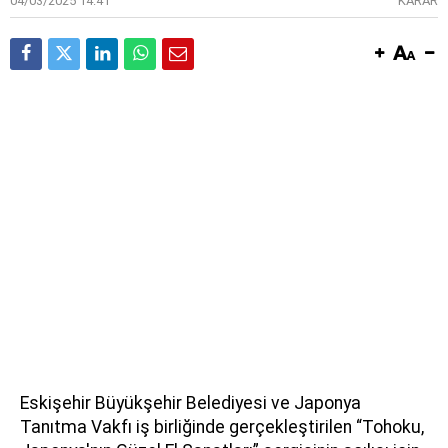
04/03/2025 14:41
KARAR
Eskişehir Büyükşehir Belediyesi ve Japonya
Tanıtma Vakfı iş birliğinde gerçekleştirilen “Tohoku,