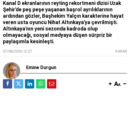
Kanal D ekranlarının reyting rekortmeni dizisi Uzak
Şehir'de peş peşe yaşanan başrol ayrılıklarının
ardından gözler, Başhekim Yalçın karakterine hayat
veren usta oyuncu Nihat Altınkaya'ya çevrilmişti.
Altınkaya'nın yeni sezonda kadroda olup
olmayacağı, sosyal medyaya düşen sürpriz bir
paylaşımla kesinleşti.
07/08/2026 12:27
KARAR
Emine Durgun