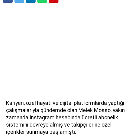
Kariyeri, özel hayatı ve dijital platformlarda yaptığı
çalışmalarıyla gündemde olan Melek Mosso, yakın
zamanda Instagram hesabında ücretli abonelik
sistemini devreye almış ve takipçilerine özel
içerikler sunmaya başlamıştı.