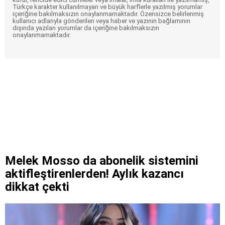
Türkçe karakter kullanılmayan ve büyük harflerle yazılmış yorumlar
içeriğine bakılmaksızın onaylanmamaktadır. Özensizce belirlenmiş
kullanıcı adlarıyla gönderilen veya haber ve yazının bağlamının
dışında yazılan yorumlar da içeriğine bakılmaksızın
onaylanmamaktadır.
Melek Mosso da abonelik sistemini
aktifleştirenlerden! Aylık kazancı
dikkat çekti