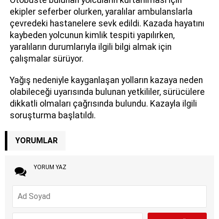
Otobüste bulunan yolcuların kurtarılması için
ekipler seferber olurken, yaralılar ambulanslarla
çevredeki hastanelere sevk edildi. Kazada hayatını
kaybeden yolcunun kimlik tespiti yapılırken,
yaralıların durumlarıyla ilgili bilgi almak için
çalışmalar sürüyor.
Yağış nedeniyle kayganlaşan yolların kazaya neden
olabileceği uyarısında bulunan yetkililer, sürücülere
dikkatli olmaları çağrısında bulundu. Kazayla ilgili
soruşturma başlatıldı.
YORUMLAR
YORUM YAZ