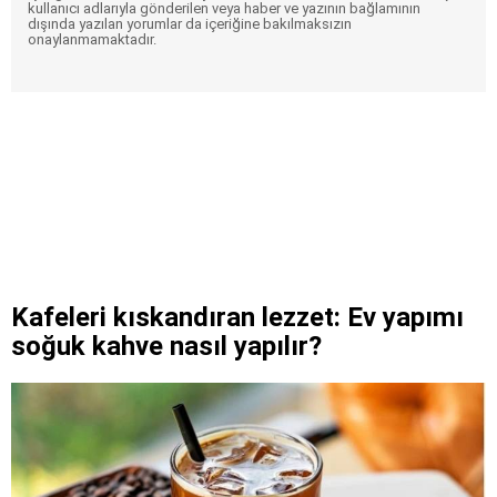
kullanıcı adlarıyla gönderilen veya haber ve yazının bağlamının
dışında yazılan yorumlar da içeriğine bakılmaksızın
onaylanmamaktadır.
Kafeleri kıskandıran lezzet: Ev yapımı
soğuk kahve nasıl yapılır?