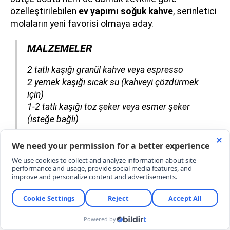
özelleştirilebilen
ev yapımı soğuk kahve
, serinletici
molaların yeni favorisi olmaya aday.
MALZEMELER
​​​​​​​2 tatlı kaşığı granül kahve veya espresso
2 yemek kaşığı sıcak su (kahveyi çözdürmek
için)
1-2 tatlı kaşığı toz şeker veya esmer şeker
(isteğe bağlı)