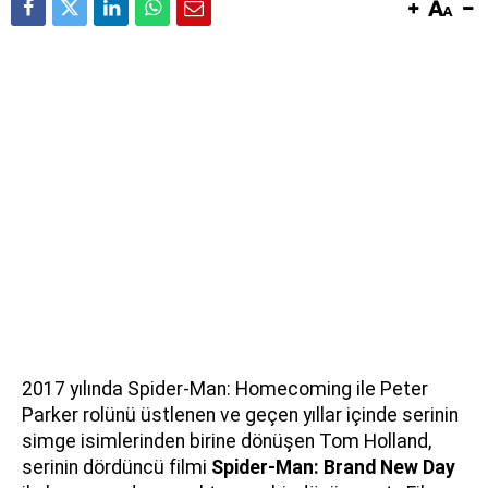
2017 yılında Spider-Man: Homecoming ile Peter
Parker rolünü üstlenen ve geçen yıllar içinde serinin
simge isimlerinden birine dönüşen Tom Holland,
serinin dördüncü filmi
Spider-Man: Brand New Day