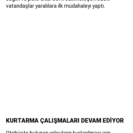
vatandaşlar yaralılara ilk müdahaleyi yaptı.
KURTARMA ÇALIŞMALARI DEVAM EDİYOR