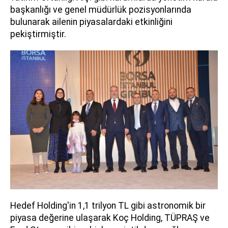
başkanlığı ve genel müdürlük pozisyonlarında
bulunarak ailenin piyasalardaki etkinliğini
pekiştirmiştir.
Hedef Holding'in 1,1 trilyon TL gibi astronomik bir
piyasa değerine ulaşarak Koç Holding, TÜPRAŞ ve