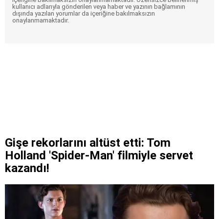
kullanıcı adlarıyla gönderilen veya haber ve yazının bağlamının
dışında yazılan yorumlar da içeriğine bakılmaksızın
onaylanmamaktadır.
Gişe rekorlarını altüst etti: Tom
Holland 'Spider-Man' filmiyle servet
kazandı!