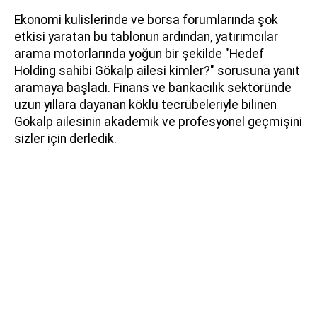
Ekonomi kulislerinde ve borsa forumlarında şok
etkisi yaratan bu tablonun ardından, yatırımcılar
arama motorlarında yoğun bir şekilde "Hedef
Holding sahibi Gökalp ailesi kimler?" sorusuna yanıt
aramaya başladı. Finans ve bankacılık sektöründe
uzun yıllara dayanan köklü tecrübeleriyle bilinen
Gökalp ailesinin akademik ve profesyonel geçmişini
sizler için derledik.