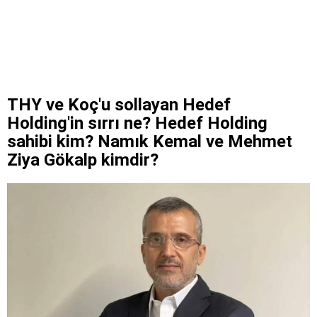
THY ve Koç'u sollayan Hedef
Holding'in sırrı ne? Hedef Holding
sahibi kim? Namık Kemal ve Mehmet
Ziya Gökalp kimdir?