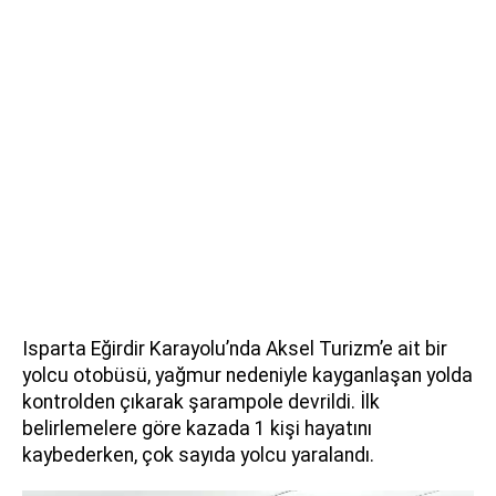
Isparta Eğirdir Karayolu’nda Aksel Turizm’e ait bir
yolcu otobüsü, yağmur nedeniyle kayganlaşan yolda
kontrolden çıkarak şarampole devrildi. İlk
belirlemelere göre kazada 1 kişi hayatını
kaybederken, çok sayıda yolcu yaralandı.