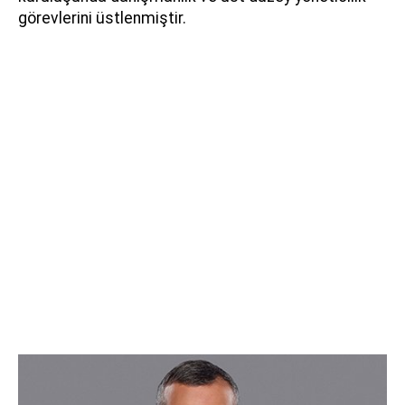
görevlerini üstlenmiştir.