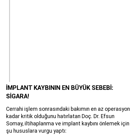
İMPLANT KAYBININ EN BÜYÜK SEBEBİ:
SİGARA!
Cerrahi işlem sonrasındaki bakımın en az operasyon
kadar kritik olduğunu hatırlatan Doç. Dr. Efsun
Somay, iltihaplanma ve implant kaybını önlemek için
şu hususlara vurgu yaptı: