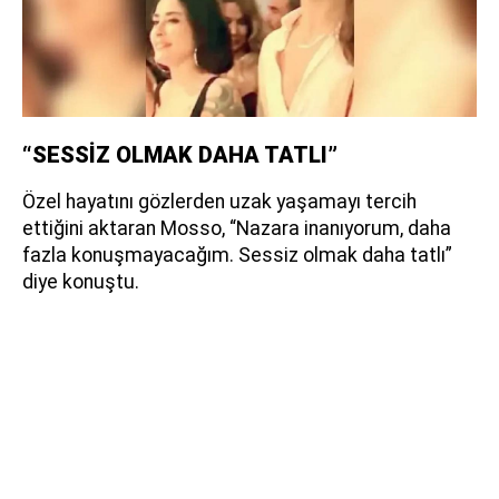
“SESSİZ OLMAK DAHA TATLI”
Özel hayatını gözlerden uzak yaşamayı tercih
ettiğini aktaran Mosso, “Nazara inanıyorum, daha
fazla konuşmayacağım. Sessiz olmak daha tatlı”
diye konuştu.