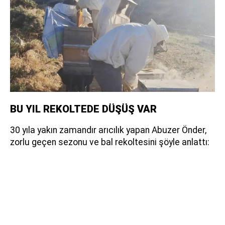
BU YIL REKOLTEDE DÜŞÜŞ VAR
30 yıla yakın zamandır arıcılık yapan Abuzer Önder,
zorlu geçen sezonu ve bal rekoltesini şöyle anlattı: