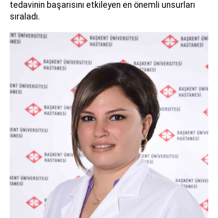
tedavinin başarısını etkileyen en önemli unsurları
sıraladı.