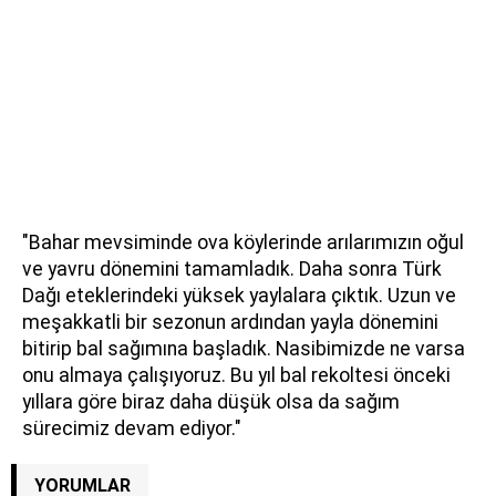
"Bahar mevsiminde ova köylerinde arılarımızın oğul
ve yavru dönemini tamamladık. Daha sonra Türk
Dağı eteklerindeki yüksek yaylalara çıktık. Uzun ve
meşakkatli bir sezonun ardından yayla dönemini
bitirip bal sağımına başladık. Nasibimizde ne varsa
onu almaya çalışıyoruz. Bu yıl bal rekoltesi önceki
yıllara göre biraz daha düşük olsa da sağım
sürecimiz devam ediyor."
YORUMLAR