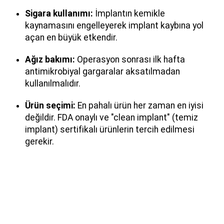
Sigara kullanımı:
İmplantın kemikle
kaynamasını engelleyerek implant kaybına yol
açan en büyük etkendir.
Ağız bakımı:
Operasyon sonrası ilk hafta
antimikrobiyal gargaralar aksatılmadan
kullanılmalıdır.
Ürün seçimi:
En pahalı ürün her zaman en iyisi
değildir. FDA onaylı ve "clean implant" (temiz
implant) sertifikalı ürünlerin tercih edilmesi
gerekir.