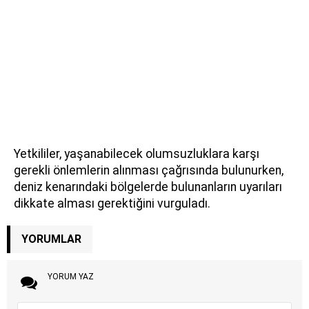
Yetkililer, yaşanabilecek olumsuzluklara karşı
gerekli önlemlerin alınması çağrısında bulunurken,
deniz kenarındaki bölgelerde bulunanların uyarıları
dikkate alması gerektiğini vurguladı.
YORUMLAR
YORUM YAZ