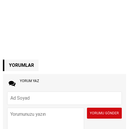
YORUMLAR
YORUM YAZ