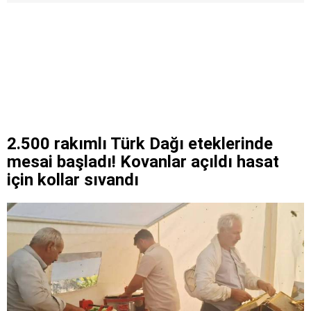
2.500 rakımlı Türk Dağı eteklerinde
mesai başladı! Kovanlar açıldı hasat
için kollar sıvandı