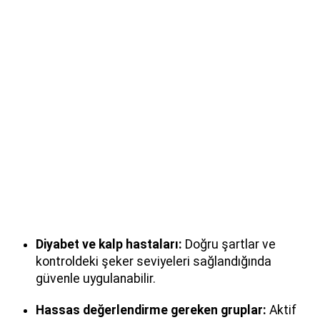
Diyabet ve kalp hastaları:
Doğru şartlar ve
kontroldeki şeker seviyeleri sağlandığında
güvenle uygulanabilir.
Hassas değerlendirme gereken gruplar:
Aktif