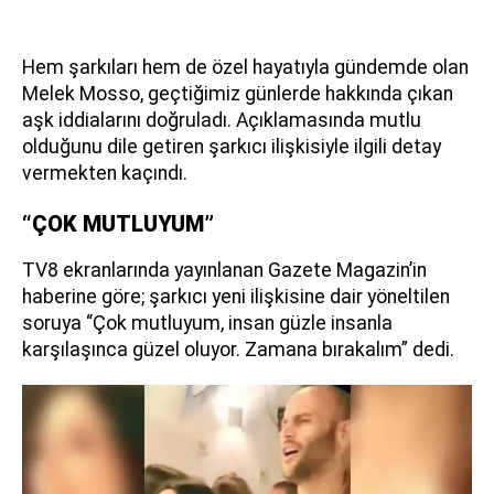
Hem şarkıları hem de özel hayatıyla gündemde olan
Melek Mosso, geçtiğimiz günlerde hakkında çıkan
aşk iddialarını doğruladı. Açıklamasında mutlu
olduğunu dile getiren şarkıcı ilişkisiyle ilgili detay
vermekten kaçındı.
“ÇOK MUTLUYUM”
TV8 ekranlarında yayınlanan Gazete Magazin’in
haberine göre; şarkıcı yeni ilişkisine dair yöneltilen
soruya “Çok mutluyum, insan güzle insanla
karşılaşınca güzel oluyor. Zamana bırakalım” dedi.