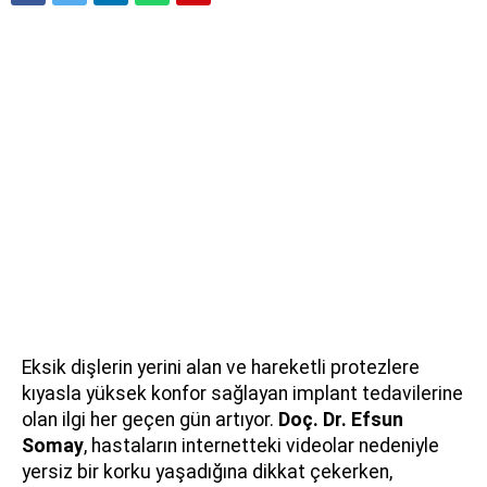
Eksik dişlerin yerini alan ve hareketli protezlere
kıyasla yüksek konfor sağlayan implant tedavilerine
olan ilgi her geçen gün artıyor.
Doç. Dr. Efsun
Somay
, hastaların internetteki videolar nedeniyle
yersiz bir korku yaşadığına dikkat çekerken,