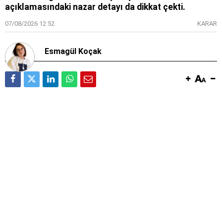
açıklamasındaki nazar detayı da dikkat çekti.
07/08/2026 12:52
KARAR
Esmagül Koçak