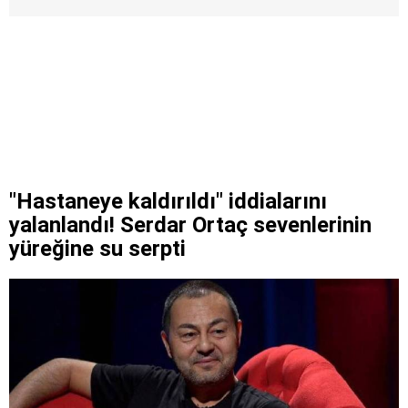
"Hastaneye kaldırıldı" iddialarını
yalanlandı! Serdar Ortaç sevenlerinin
yüreğine su serpti