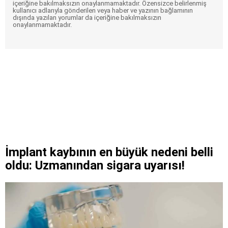
içeriğine bakılmaksızın onaylanmamaktadır. Özensizce belirlenmiş
kullanıcı adlarıyla gönderilen veya haber ve yazının bağlamının
dışında yazılan yorumlar da içeriğine bakılmaksızın
onaylanmamaktadır.
İmplant kaybının en büyük nedeni belli
oldu: Uzmanından sigara uyarısı!