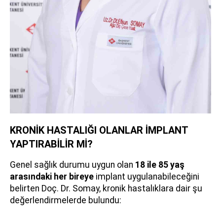
KRONİK HASTALIĞI OLANLAR İMPLANT
YAPTIRABİLİR Mİ?
Genel sağlık durumu uygun olan
18 ile 85 yaş
arasındaki her bireye
implant uygulanabileceğini
belirten Doç. Dr. Somay, kronik hastalıklara dair şu
değerlendirmelerde bulundu: